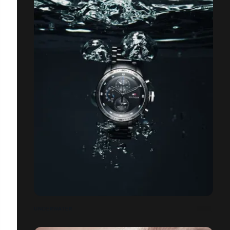
UNDERWATER