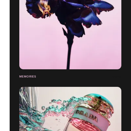
MEMORIES