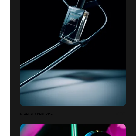
MIZENSIR PERFUME