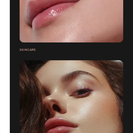
SKINCARE