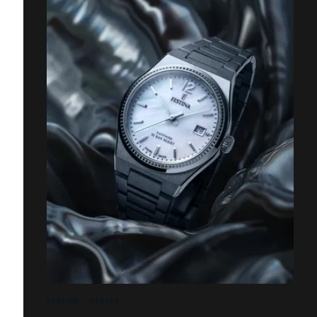
FESTINA - OYSTER