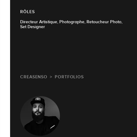
RÔLES
Directeur Artistique, Photographe, Retoucheur Photo,
Set Designer
CREASENSO
PORTFOLIOS