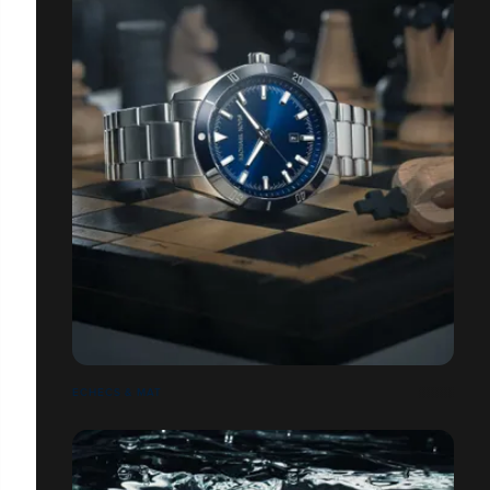
ECHECS & MAT