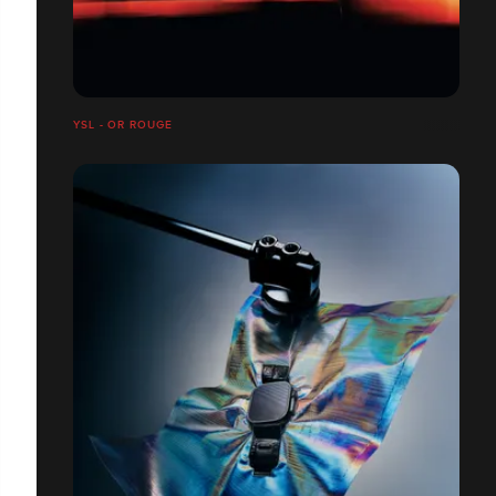
YSL - OR ROUGE