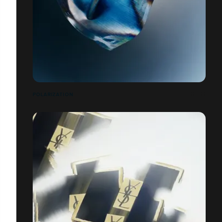
POLARIZATION