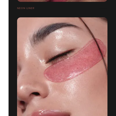
NEON LINER