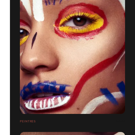
PEINTRES