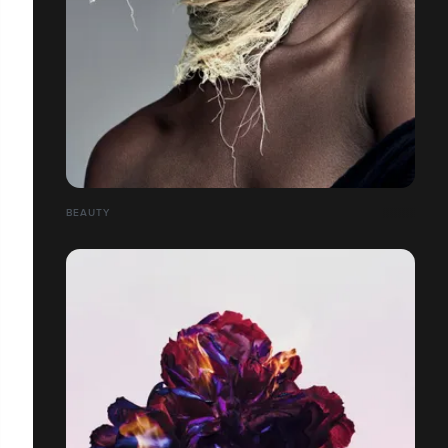
BEAUTY