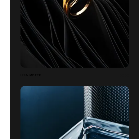
LISA MOTTE