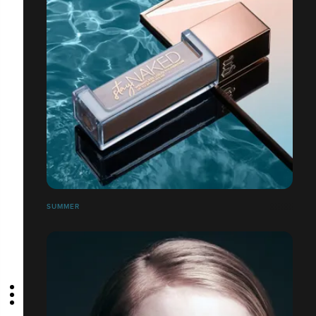
SUMMER