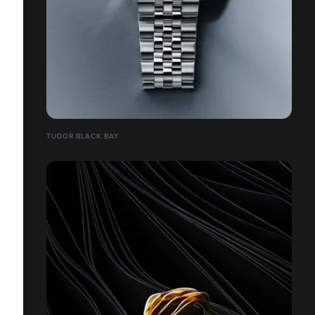
TUDOR BLACK BAY