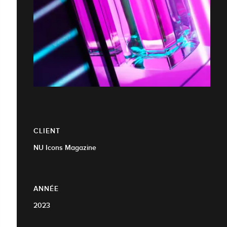
CLIENT
NU Icons Magazine
ANNÉE
2023