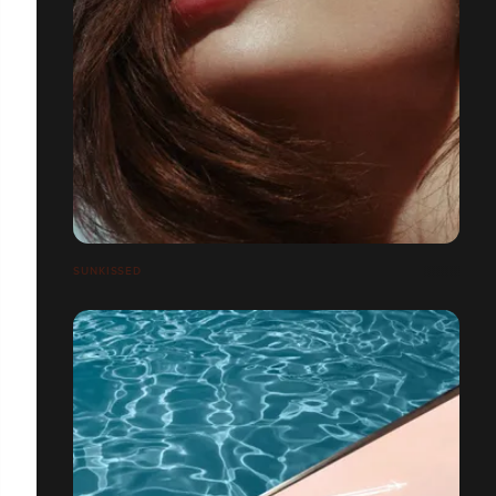
SUNKISSED