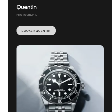
Quentin
PHOTOGRAPHE
BOOKER QUENTIN