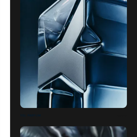
YSL PARFUM