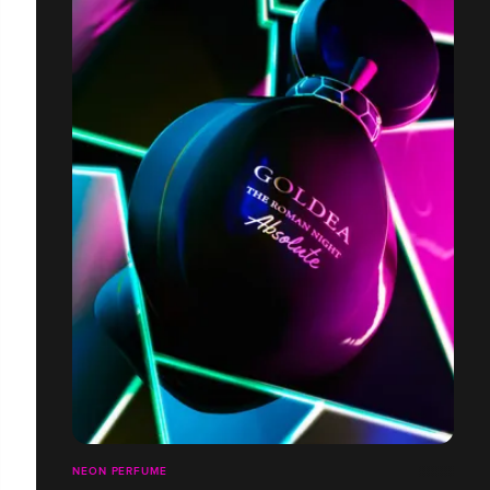
NEON PERFUME