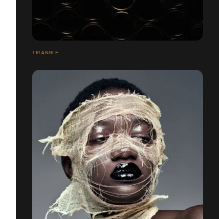
TRIANGLE