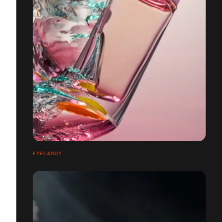
EYECANDY