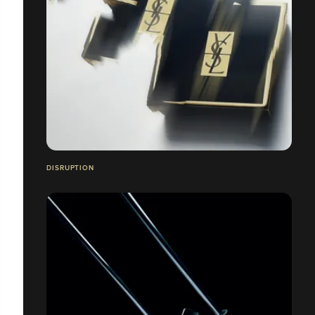
DISRUPTION