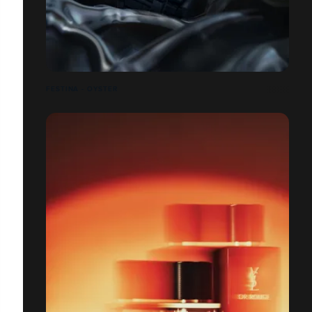
FESTINA - OYSTER