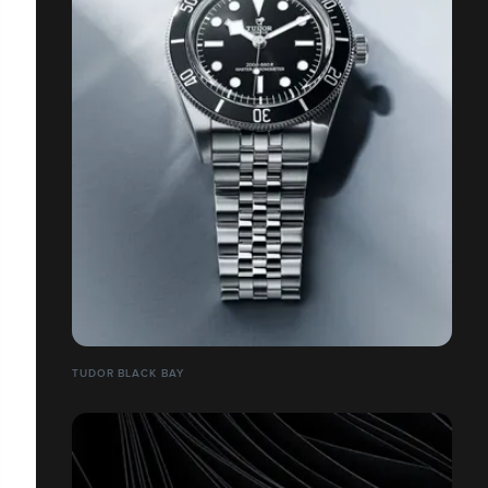
TUDOR BLACK BAY