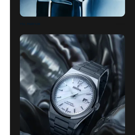
YSL PARFUM