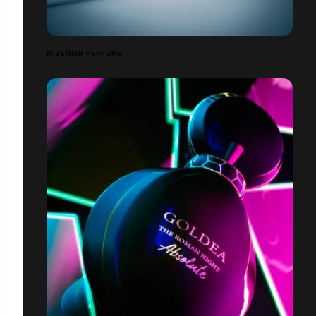
MIZENSIR PERFUME