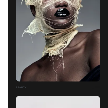
BEAUTY