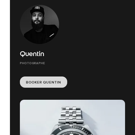
Quentin
PHOTOGRAPHE
BOOKER QUENTIN