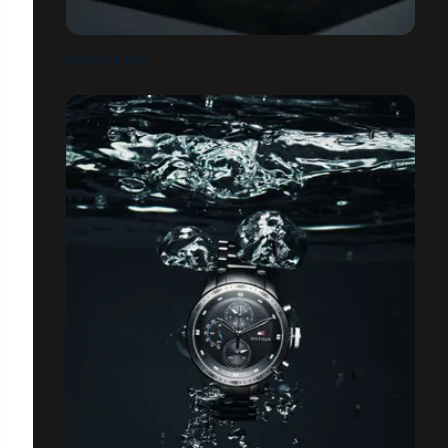
ECHECS & MAT