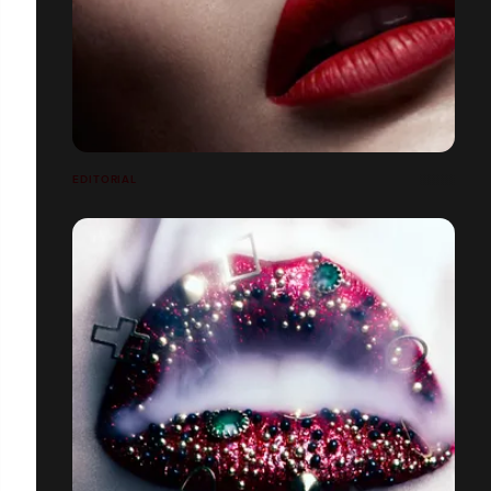
EDITORIAL