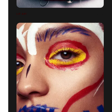
LIP ART