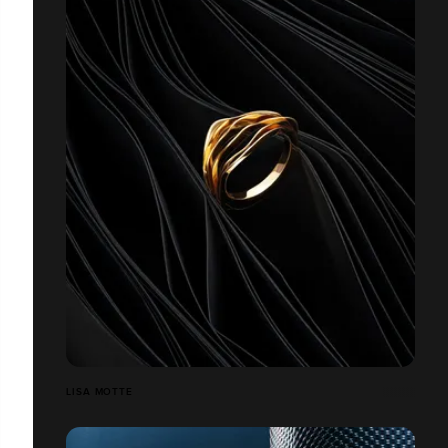
LISA MOTTE