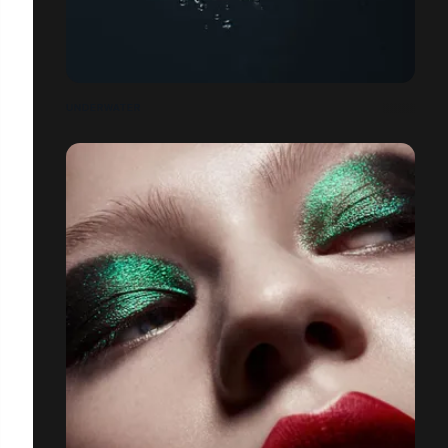
UNDERWATER