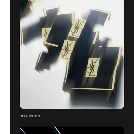
DISRUPTION