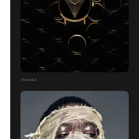
TRIANGLE