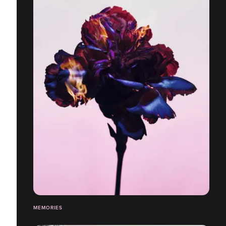
MEMORIES