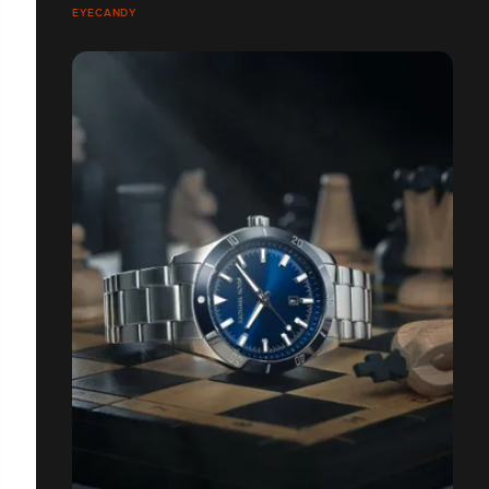
EYECANDY