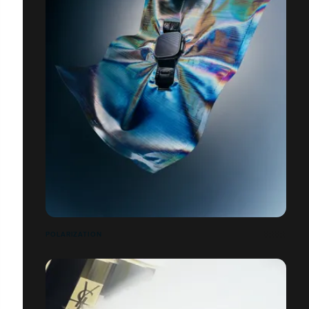
POLARIZATION