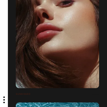
SUNKISSED