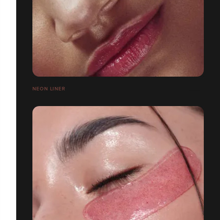
NEON LINER