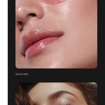
SKINCARE