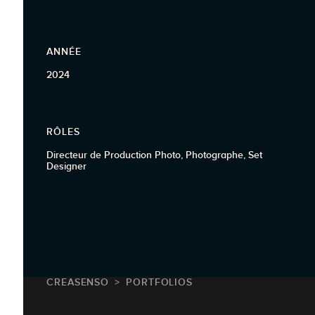
ANNÉE
2024
RÔLES
Directeur de Production Photo, Photographe, Set
Designer
CREASENSO
PORTFOLIOS