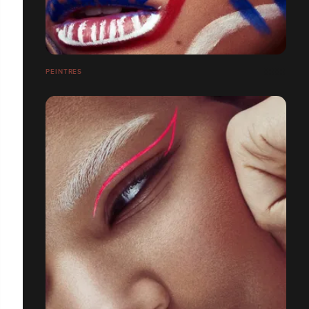
PEINTRES