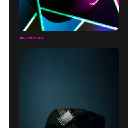
NEON PERFUME