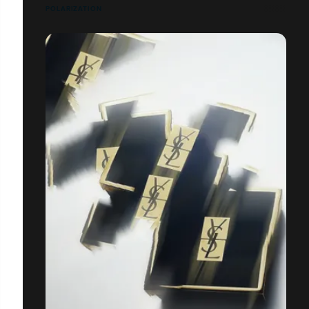
POLARIZATION