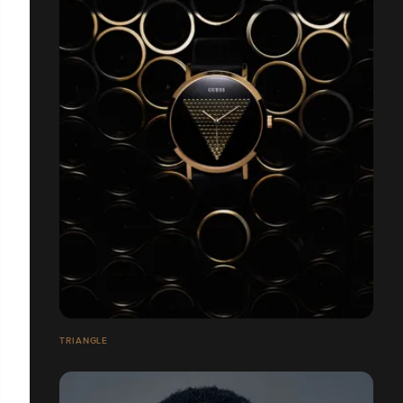
TRIANGLE