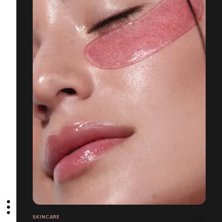
SKINCARE