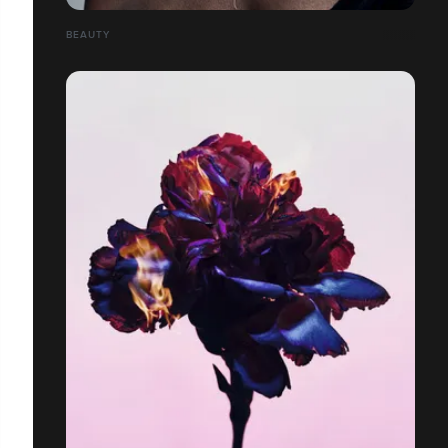
BEAUTY