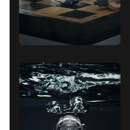
ECHECS & MAT