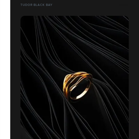
TUDOR BLACK BAY