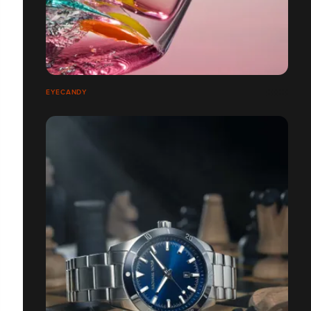
EYECANDY