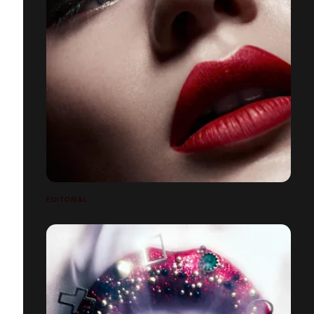
EDITORIAL