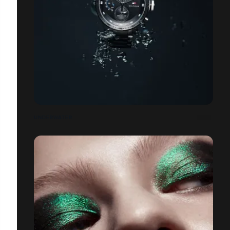
UNDERWATER