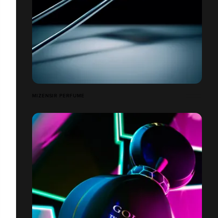
MIZENSIR PERFUME