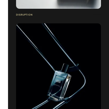
DISRUPTION