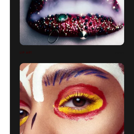
LIP ART