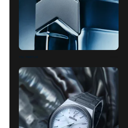
YSL PARFUM