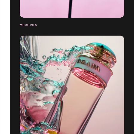
MEMORIES