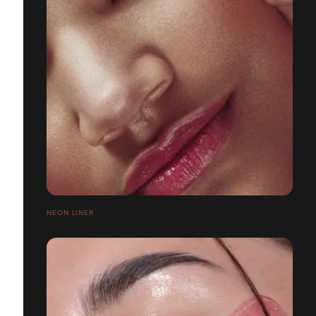
NEON LINER