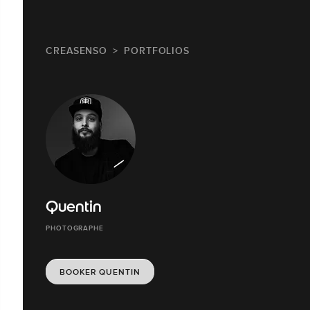
CREASENSO
PORTFOLIOS
Quentin
PHOTOGRAPHE
BOOKER QUENTIN