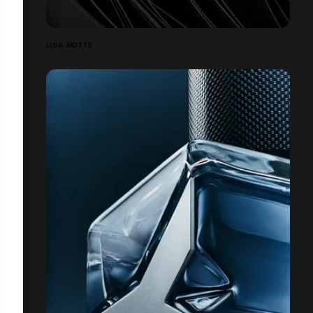
LISA MOTTE