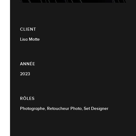
CLIENT
Lisa Motte
ANNÉE
2023
RÔLES
Photographe, Retoucheur Photo, Set Designer