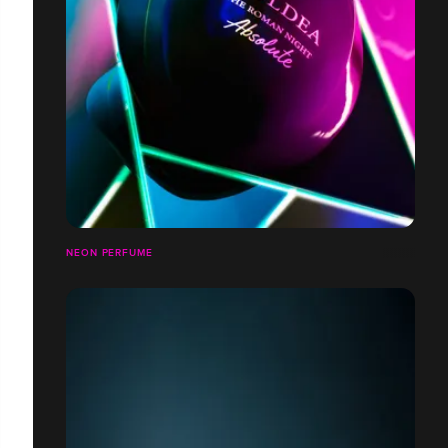
NEON PERFUME