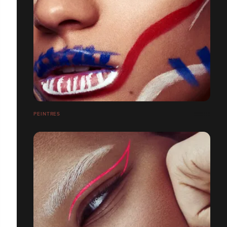
PEINTRES