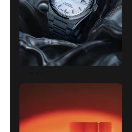
FESTINA - OYSTER