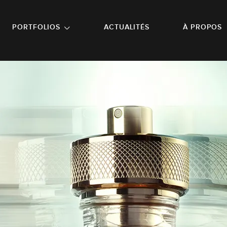
NU PRINCIPAL
ALLER EN BAS DE PAGE
PORTFOLIOS
ACTUALITÉS
À PROPOS