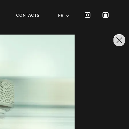
CONTACTS
FR