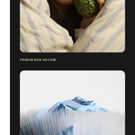
PRIMUM NON NOCERE