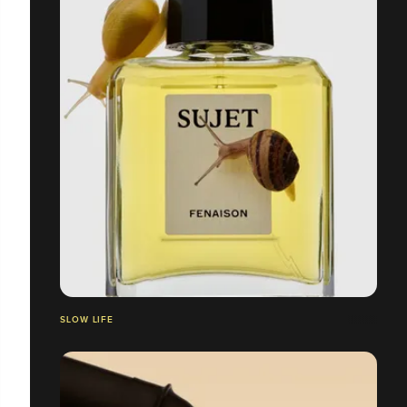
SLOW LIFE