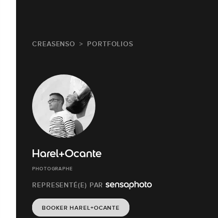
CREASENSO
PORTFOLIOS
Harel+Ocante
PHOTOGRAPHE
REPRESENTÉ(E) PAR
BOOKER HAREL+OCANTE