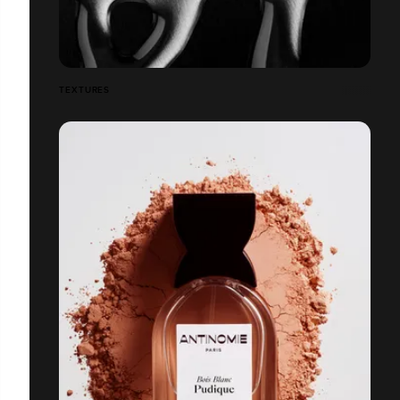
TEXTURES