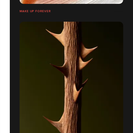
MAKE UP FOREVER