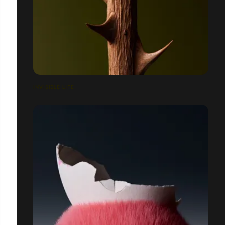
INVISIBLE LIFE