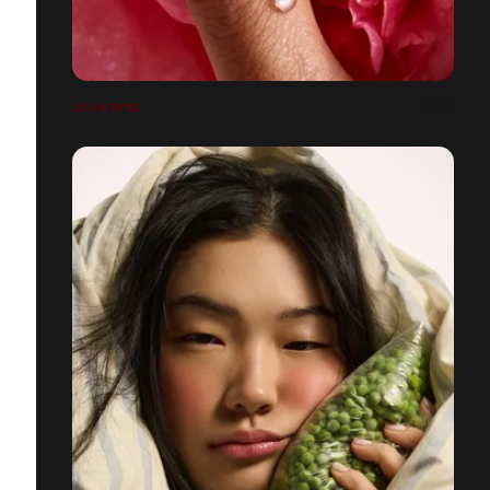
JOON BYRD