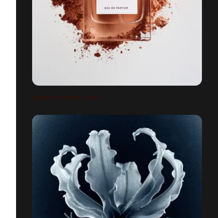
ELEMENTS SERIES / EARTH