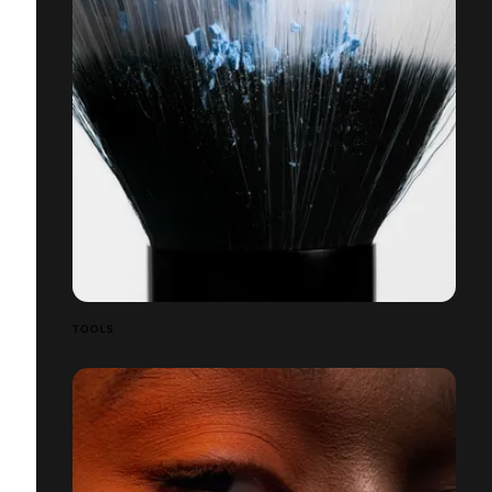
TOOLS