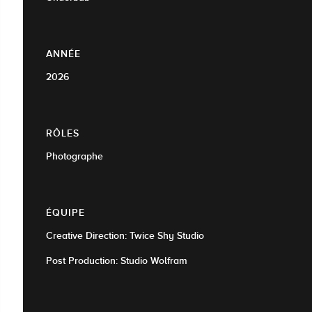
ANNÉE
2026
RÔLES
Photographe
ÉQUIPE
Creative Direction: Twice Shy Studio
Post Production: Studio Wolfram