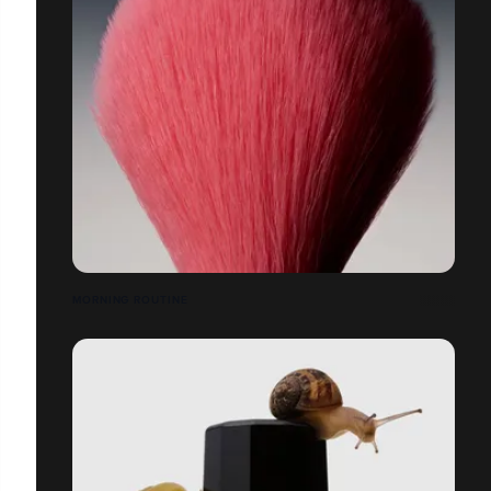
MORNING ROUTINE