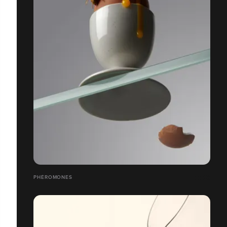
PHÉROMONES