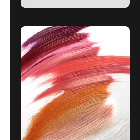
UNDERBUG