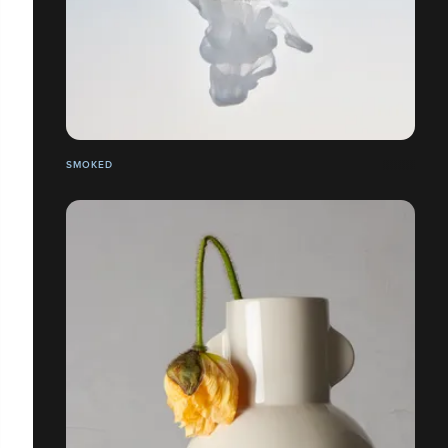
SMOKED