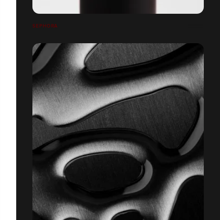
SEPHORA