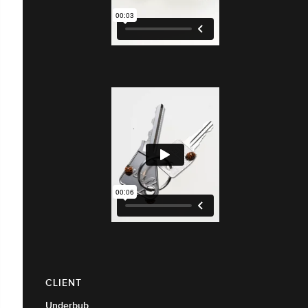
CLIENT
Underbub