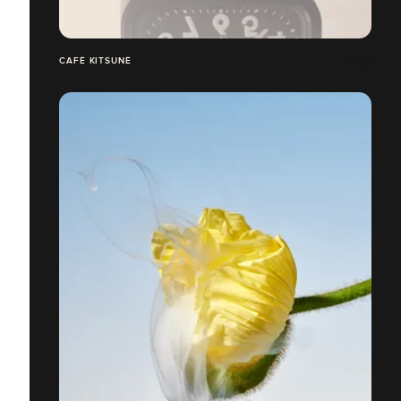
CAFÉ KITSUNÉ