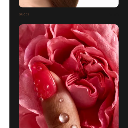
GUCCI