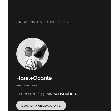
CREASENSO
PORTFOLIOS
Harel+Ocante
PHOTOGRAPHE
REPRESENTÉ(E) PAR
BOOKER HAREL+OCANTE