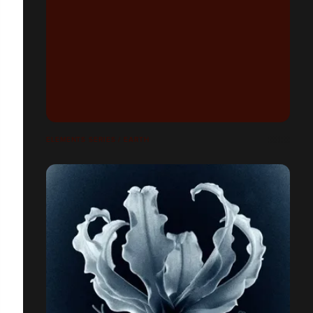
ELEMENTS SERIES / EARTH