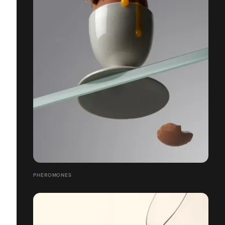
PHÉROMONES