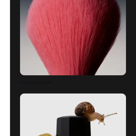
MORNING ROUTINE