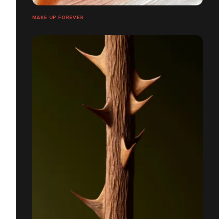
MAKE UP FOREVER