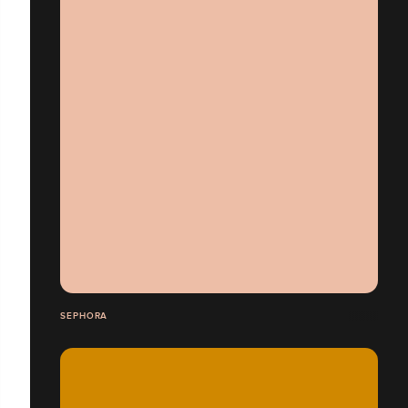
SEPHORA