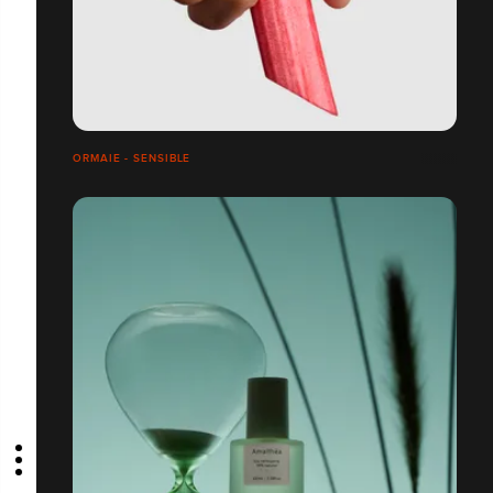
ORMAIE - SENSIBLE