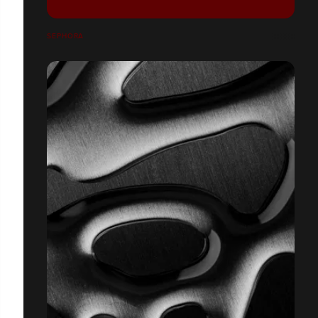
SEPHORA