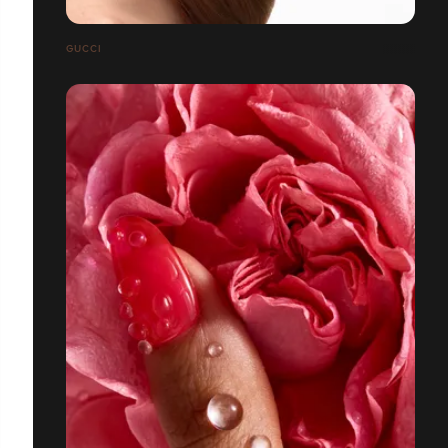
GUCCI