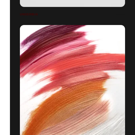
UNDERBUG