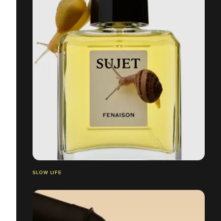
SLOW LIFE