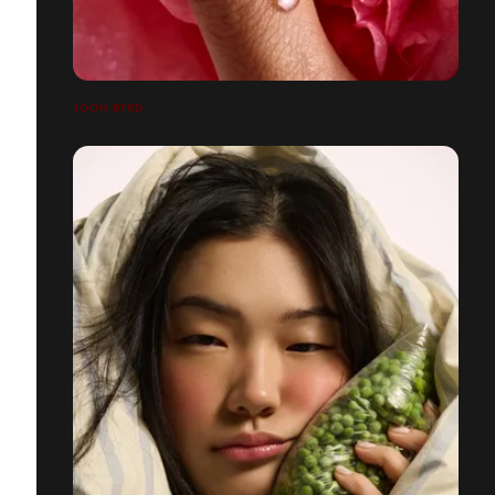
JOON BYRD