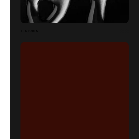
TEXTURES