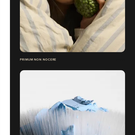
PRIMUM NON NOCERE