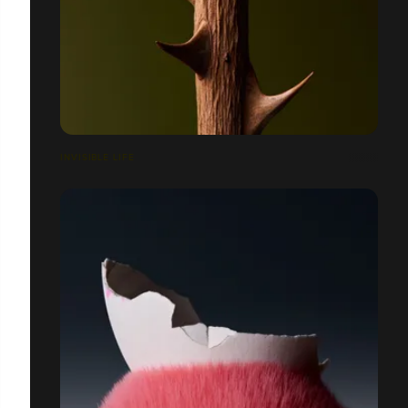
INVISIBLE LIFE