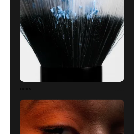
TOOLS