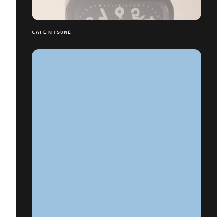
CAFÉ KITSUNÉ