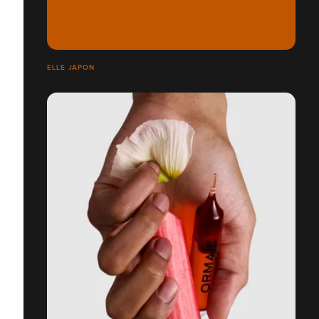
ELLE JAPON