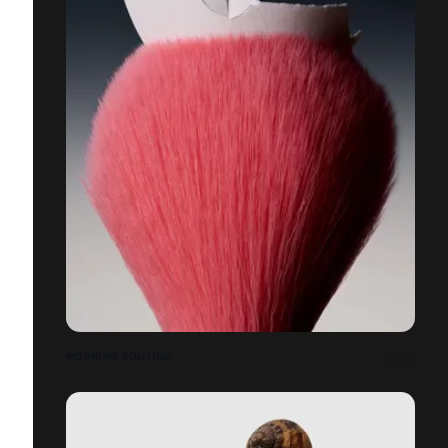
MORNING ROUTINE