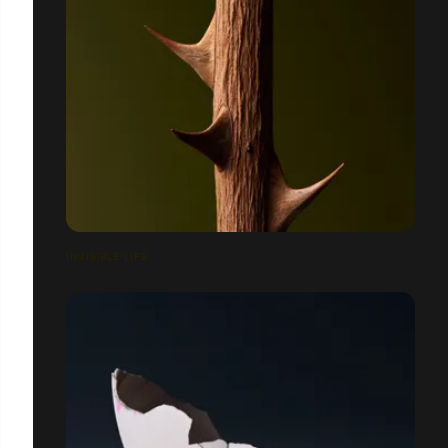
INVISIBLE LIFE