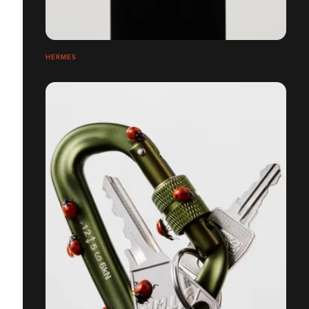
HERMÈS