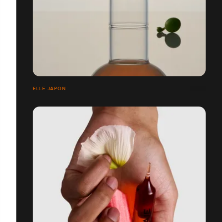
ELLE JAPON