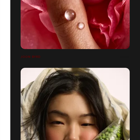
JOON BYRD