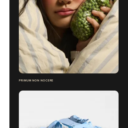
PRIMUM NON NOCERE