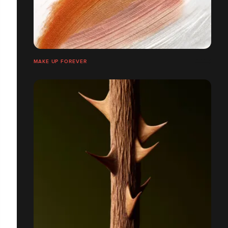
MAKE UP FOREVER