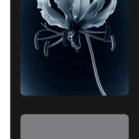
INVADERS