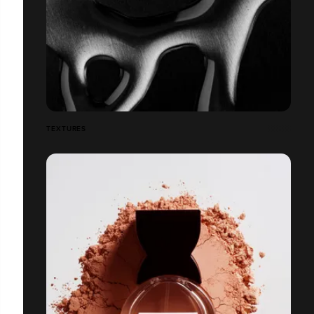
TEXTURES