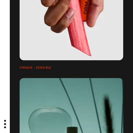
ORMAIE - SENSIBLE