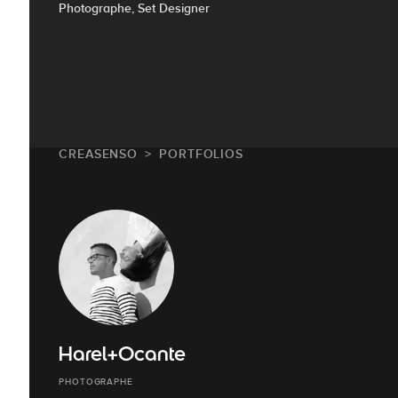
Photographe, Set Designer
CREASENSO
PORTFOLIOS
Harel+Ocante
PHOTOGRAPHE