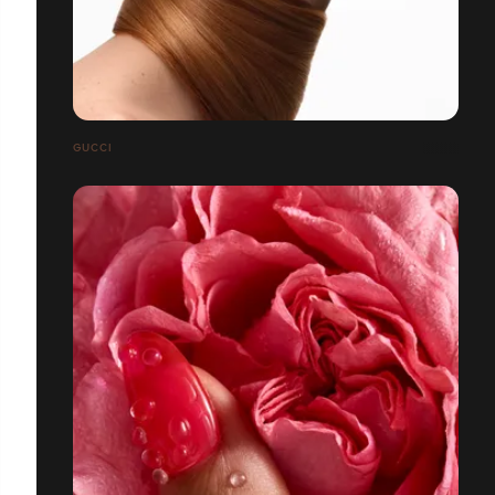
GUCCI