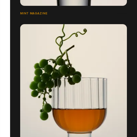
MINT MAGAZINE