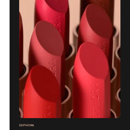
SEPHORA