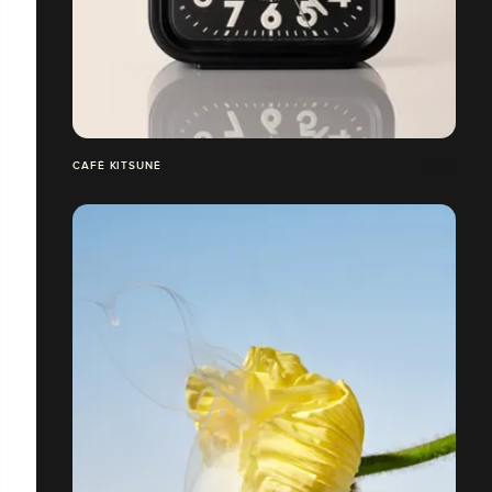
CAFÉ KITSUNÉ