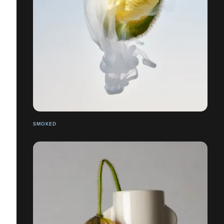
SMOKED