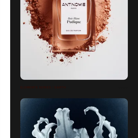
ELEMENTS SERIES / EARTH