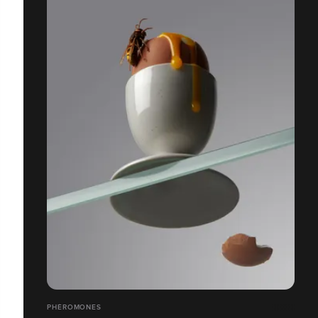
PHÉROMONES