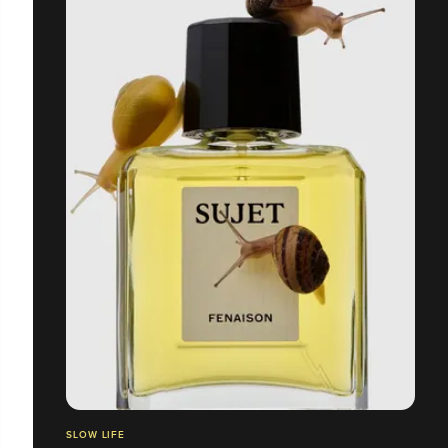
SLOW LIFE