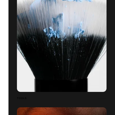
TOOLS