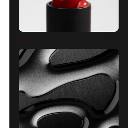
SEPHORA