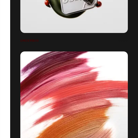
UNDERBUG