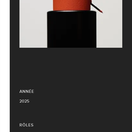
ANNÉE
2025
RÔLES