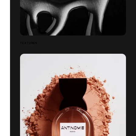
TEXTURES