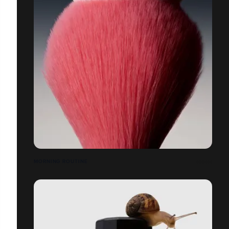
MORNING ROUTINE