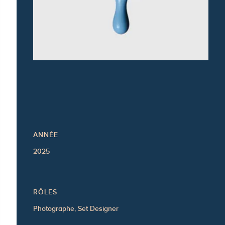
ANNÉE
2025
RÔLES
Photographe, Set Designer