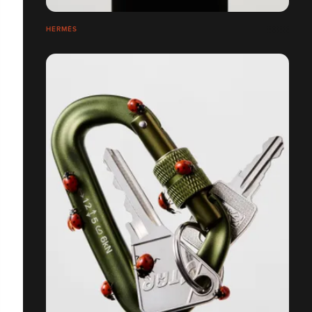
HERMÈS