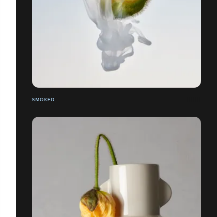
SMOKED