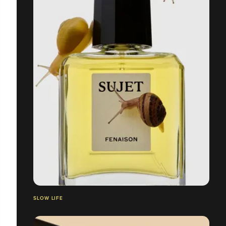
SLOW LIFE