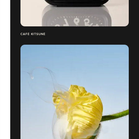
CAFÉ KITSUNÉ