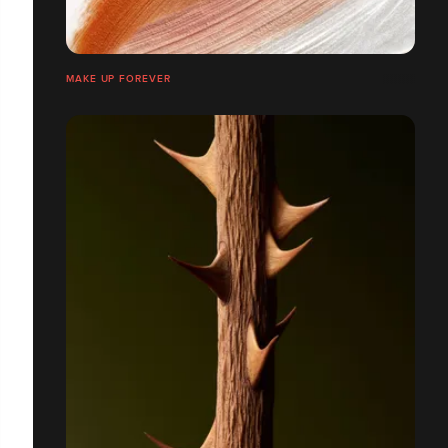
MAKE UP FOREVER