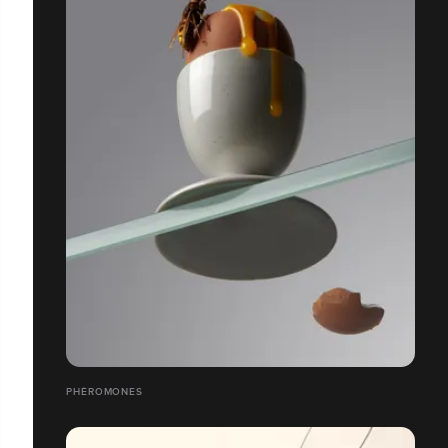
PHÉROMONES