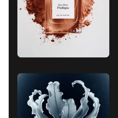
ELEMENTS SERIES / EARTH