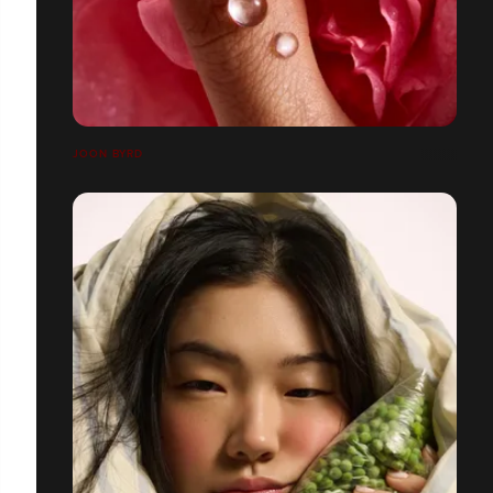
JOON BYRD