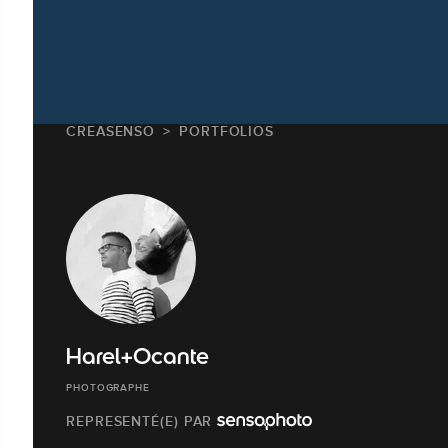
CREASENSO
PORTFOLIOS
Harel+Ocante
PHOTOGRAPHE
REPRESENTÉ(E) PAR