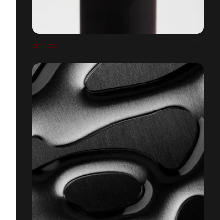
SEPHORA