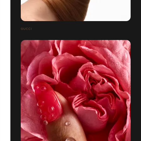
GUCCI