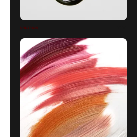
UNDERBUG