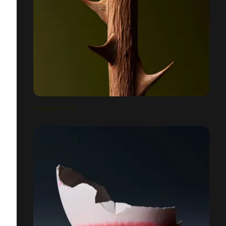
INVISIBLE LIFE