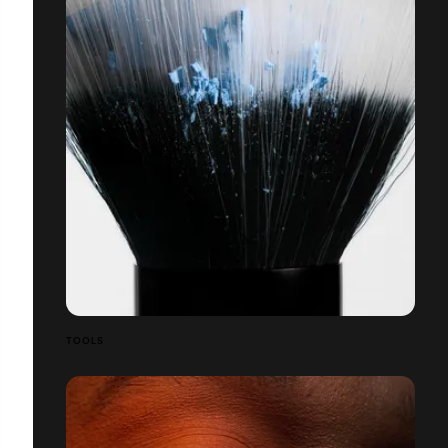
TOOLS