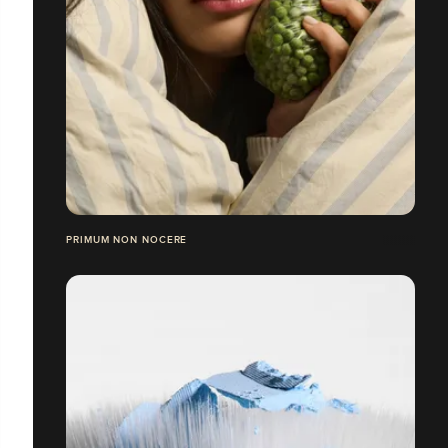
PRIMUM NON NOCERE