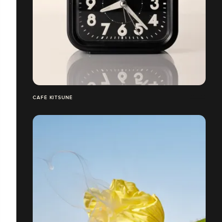
CAFÉ KITSUNÉ