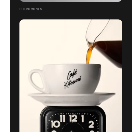
PHÉROMONES