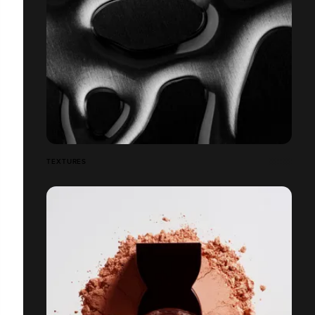
TEXTURES