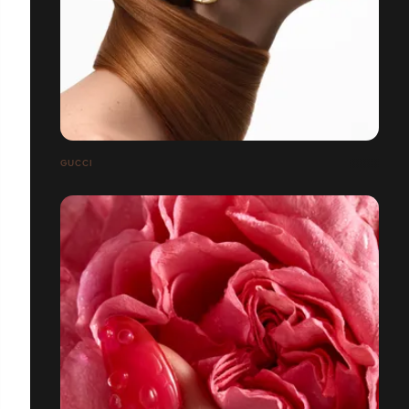
GUCCI