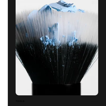
TOOLS