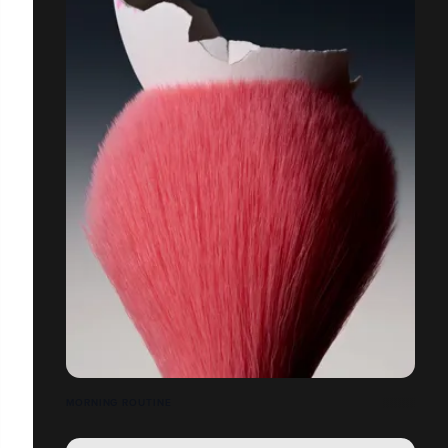
MORNING ROUTINE