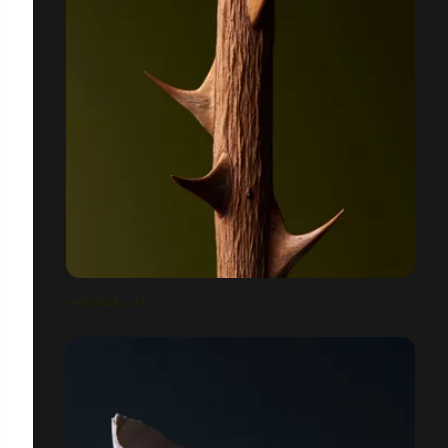
INVISIBLE LIFE