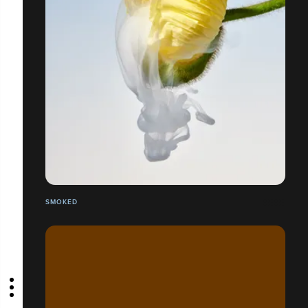
SMOKED