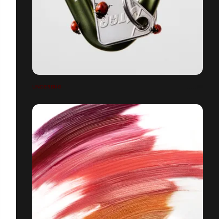
UNDERBUG