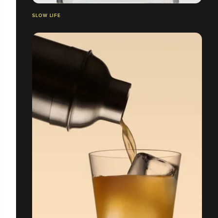
SLOW LIFE