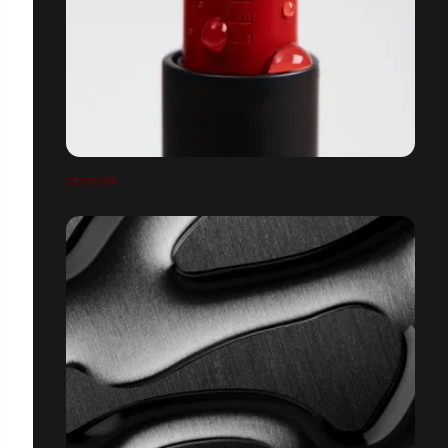
SEPHORA