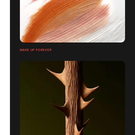
MAKE UP FOREVER