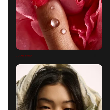
JOON BYRD