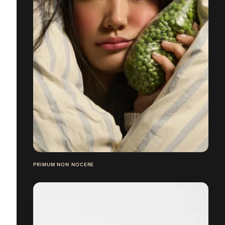
PRIMUM NON NOCERE