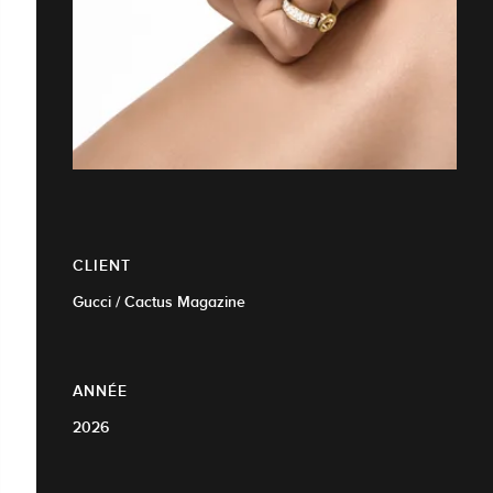
CLIENT
Gucci / Cactus Magazine
ANNÉE
2026