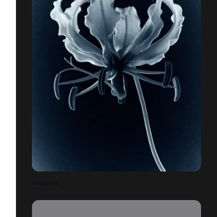
INVADERS