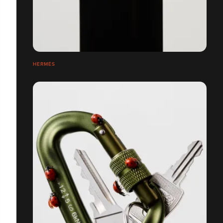
HERMÈS