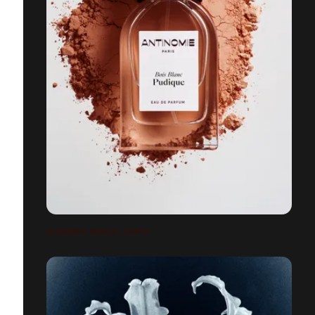
ELEMENTS SERIES / EARTH