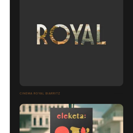
CINÉMA ROYAL BIARRITZ