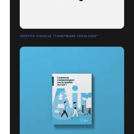
IDENTITÉ VISUELLE "CONSTRUIRE L'ÉCOLOGIE"