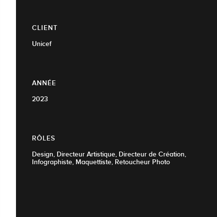
CLIENT
Unicef
ANNÉE
2023
RÔLES
Design, Directeur Artistique, Directeur de Création,
Infographiste, Maquettiste, Retoucheur Photo