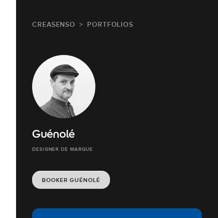
CREASENSO
PORTFOLIOS
Guénolé
DESIGNER DE MARQUE
BOOKER GUÉNOLÉ