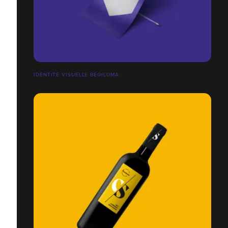
IDENTITÉ VISUELLE BEGILUMA