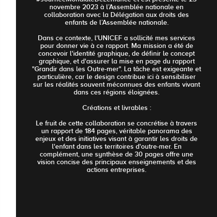
novembre 2023 à l’Assemblée nationale en
collaboration avec la Délégation aux droits des
enfants de l’Assemblée nationale.
Dans ce contexte, l'UNICEF a sollicité mes services
pour donner vie à ce rapport. Ma mission a été de
concevoir l'identité graphique, de définir le concept
graphique, et d'assurer la mise en page du rapport
"Grandir dans les Outre-mer". La tâche est exigeante et
particulière, car le design contribue ici à sensibiliser
sur les réalités souvent méconnues des enfants vivant
dans ces régions éloignées.
Créations et livrables :
Le fruit de cette collaboration se concrétise à travers
un rapport de 184 pages, véritable panorama des
enjeux et des initiatives visant à garantir les droits de
l'enfant dans les territoires d'outre-mer. En
complément, une synthèse de 30 pages offre une
vision concise des principaux enseignements et des
actions entreprises.