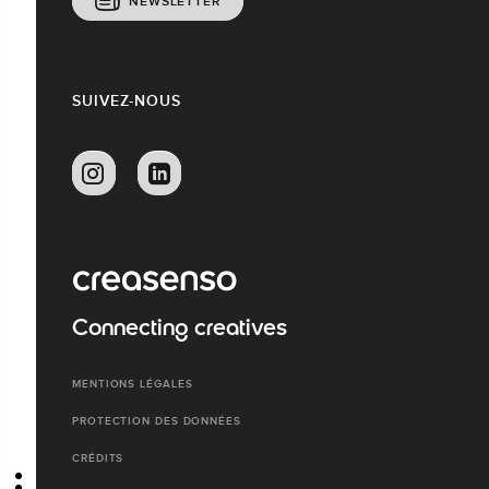
NEWSLETTER
SUIVEZ-NOUS
Connecting creatives
MENTIONS LÉGALES
PROTECTION DES DONNÉES
CRÉDITS