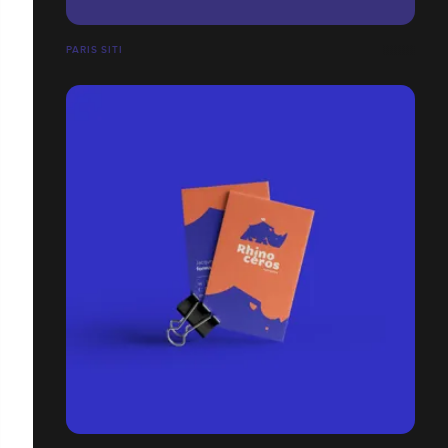
PARIS SITI