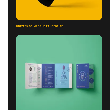
UNIVERS DE MARQUE ET IDENTITÉ