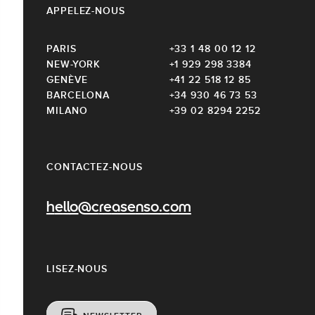
APPELEZ-NOUS
PARIS
+33 1 48 00 12 12
NEW-YORK
+1 929 298 3384
GENÈVE
+41 22 518 12 85
BARCELONA
+34 930 46 73 53
MILANO
+39 02 8294 2252
CONTACTEZ-NOUS
hello@creasenso.com
LISEZ-NOUS