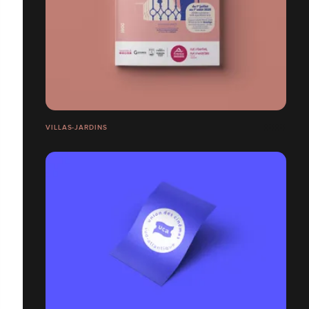
VILLAS-JARDINS