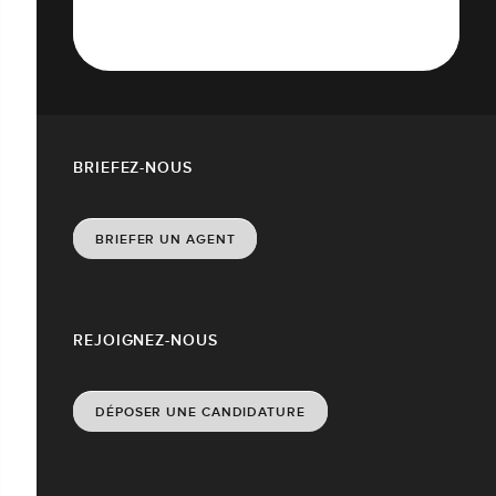
BRIEFEZ-NOUS
BRIEFER UN AGENT
REJOIGNEZ-NOUS
DÉPOSER UNE CANDIDATURE