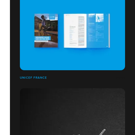
UNICEF FRANCE