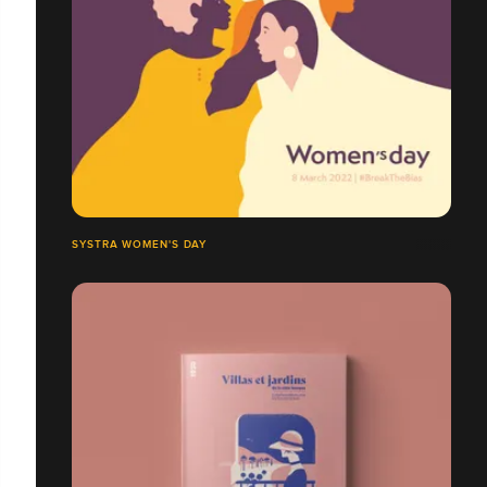
SYSTRA WOMEN'S DAY