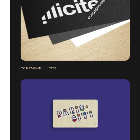
COMPAGNIE ILLICITE