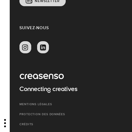
NEWSLETTER
SUIVEZ-NOUS
Connecting creatives
MENTIONS LÉGALES
PROTECTION DES DONNÉES
CRÉDITS