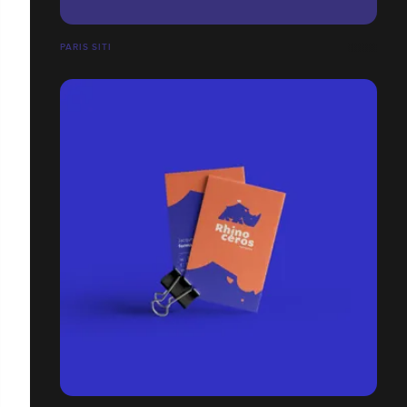
PARIS SITI