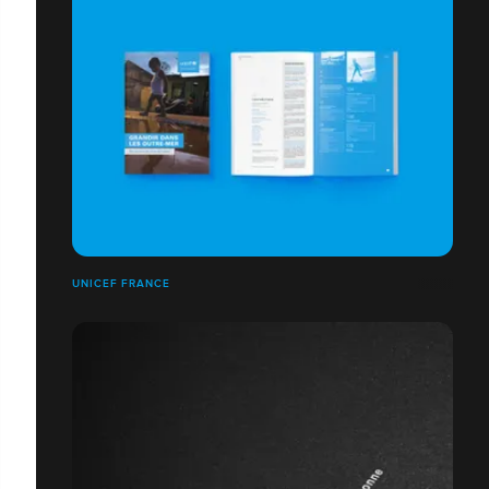
UNICEF FRANCE