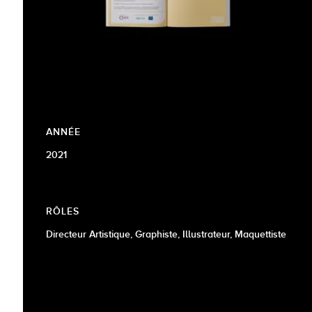
ANNÉE
2021
RÔLES
Directeur Artistique, Graphiste, Illustrateur, Maquettiste