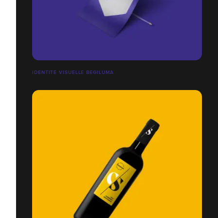
IDENTITÉ VISUELLE BEGILUMA