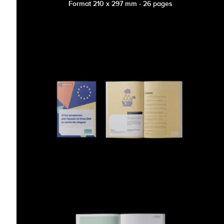
Format 210 x 297 mm - 26 pages