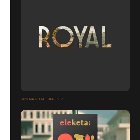
CINÉMA ROYAL BIARRITZ