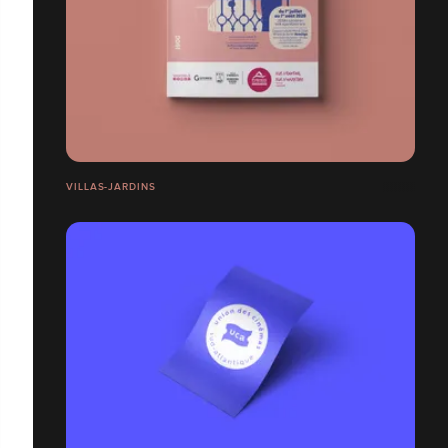
VILLAS-JARDINS