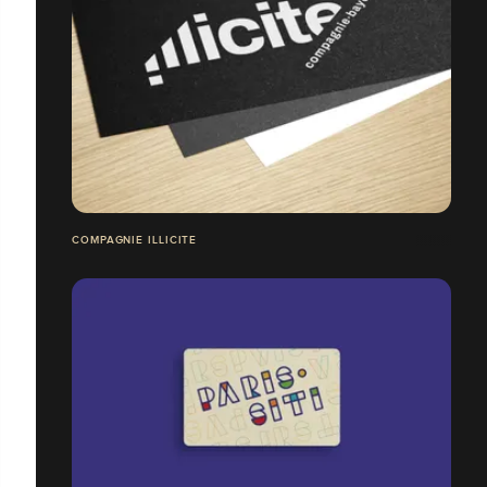
COMPAGNIE ILLICITE