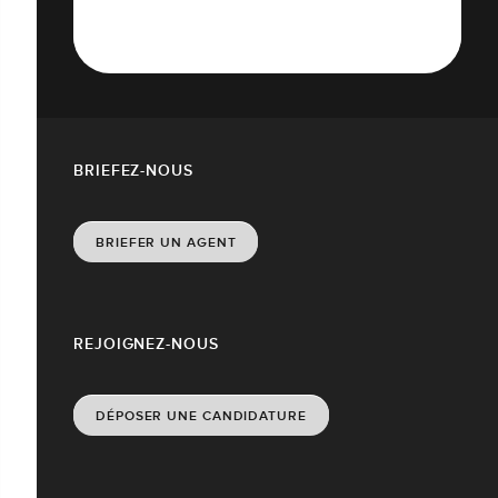
BRIEFEZ-NOUS
BRIEFER UN AGENT
REJOIGNEZ-NOUS
DÉPOSER UNE CANDIDATURE