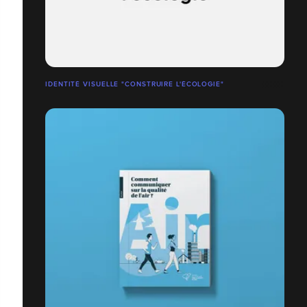
IDENTITÉ VISUELLE "CONSTRUIRE L'ÉCOLOGIE"