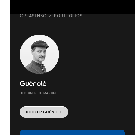
CREASENSO
PORTFOLIOS
Guénolé
DESIGNER DE MARQUE
BOOKER GUÉNOLÉ