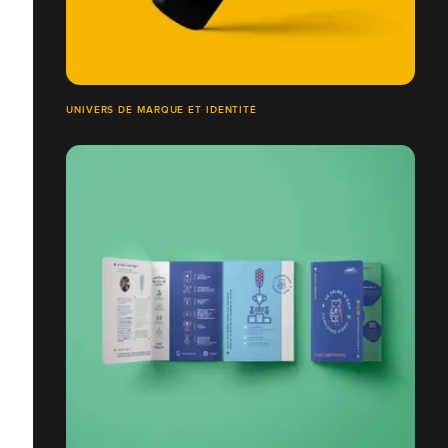
UNIVERS DE MARQUE ET IDENTITÉ