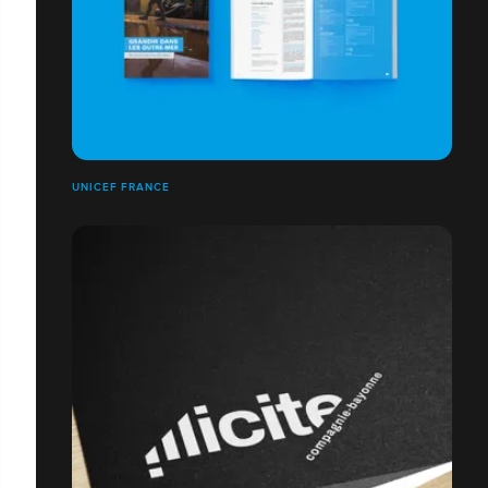
UNICEF FRANCE