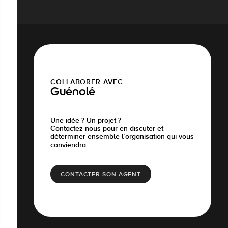
COLLABORER AVEC
Guénolé
Une idée ? Un projet ?
Contactez-nous pour en discuter et
déterminer ensemble l’organisation qui vous
conviendra.
CONTACTER SON AGENT