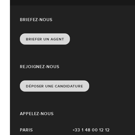
BRIEFEZ-NOUS
BRIEFER UN AGENT
REJOIGNEZ-NOUS
DÉPOSER UNE CANDIDATURE
APPELEZ-NOUS
PARIS
+33 1 48 00 12 12