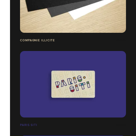
COMPAGNIE ILLICITE
PARIS SITI