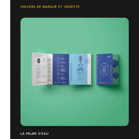
UNIVERS DE MARQUE ET IDENTITÉ
LA PALME D'EAU