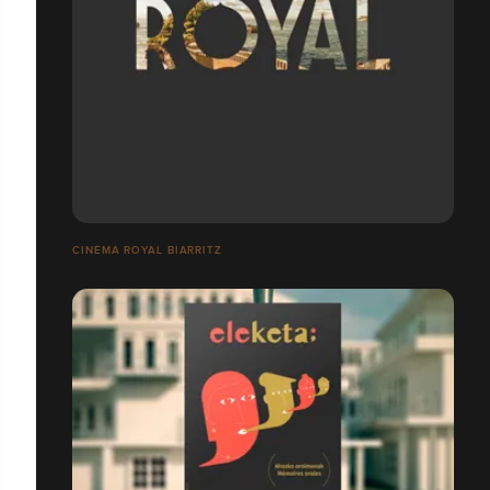
CINÉMA ROYAL BIARRITZ