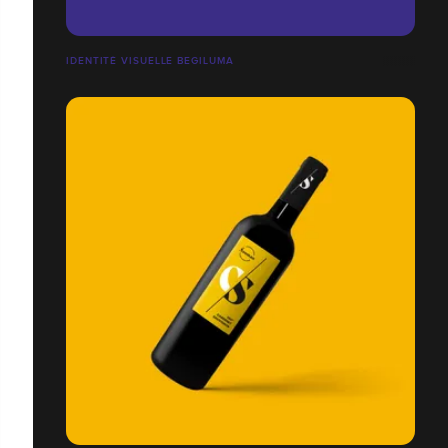
IDENTITÉ VISUELLE BEGILUMA