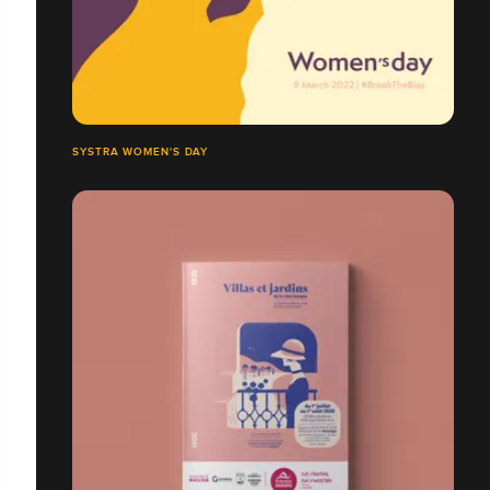
SYSTRA WOMEN'S DAY