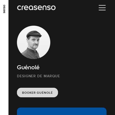
ALLER AU CONTENU PRINCIPAL
ALLER AU MENU PRINCIPAL
ALLER EN BAS DE PAGE
Guénolé
DESIGNER DE MARQUE
BOOKER GUÉNOLÉ