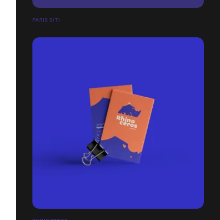
PARIS SITI