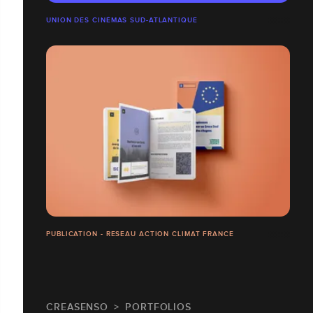
UNION DES CINÉMAS SUD-ATLANTIQUE
PUBLICATION - RESEAU ACTION CLIMAT FRANCE
CREASENSO
PORTFOLIOS