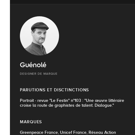
Guénolé
DESIGNER DE MARQUE
PARUTIONS ET DISCTINCTIONS
Portrait - revue "Le Festin" n°103 : "Une œuvre littéraire
croise la route de graphistes de talent. Dialogue."
MARQUES
Greenpeace France, Unicef France, Réseau Action