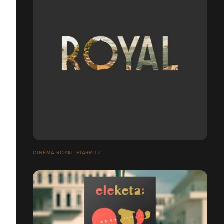
CINÉMA ROYAL BIARRITZ