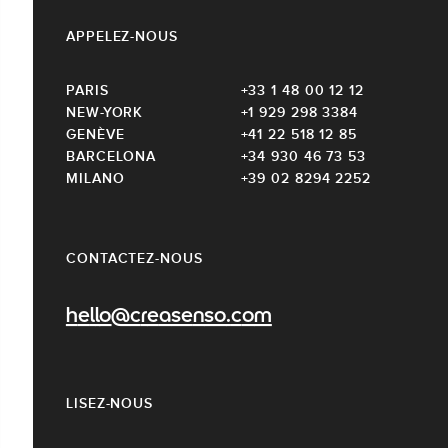
APPELEZ-NOUS
PARIS
+33 1 48 00 12 12
NEW-YORK
+1 929 298 3384
GENÈVE
+41 22 518 12 85
BARCELONA
+34 930 46 73 53
MILANO
+39 02 8294 2252
CONTACTEZ-NOUS
hello@creasenso.com
LISEZ-NOUS