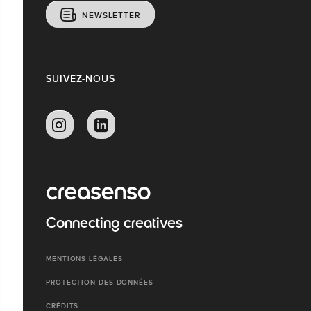
NEWSLETTER
SUIVEZ-NOUS
Connecting creatives
MENTIONS LÉGALES
PROTECTION DES DONNÉES
CRÉDITS