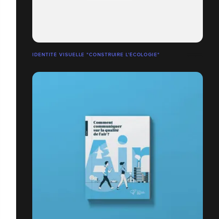
IDENTITÉ VISUELLE "CONSTRUIRE L'ÉCOLOGIE"