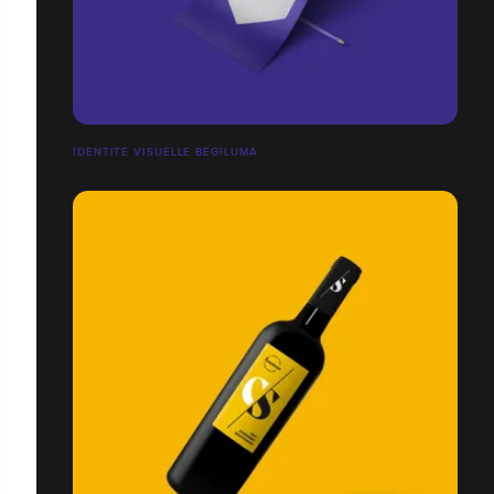
IDENTITÉ VISUELLE BEGILUMA