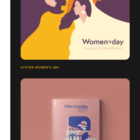
SYSTRA WOMEN'S DAY