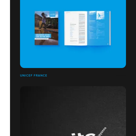
UNICEF FRANCE