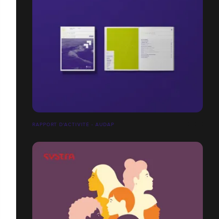
RAPPORT D'ACTIVITÉ - AUDAP