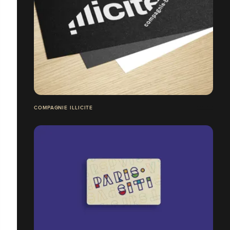
COMPAGNIE ILLICITE