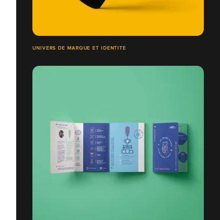
UNIVERS DE MARQUE ET IDENTITÉ