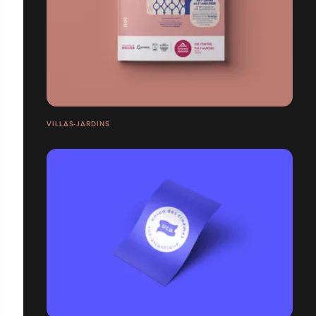
VILLAS-JARDINS