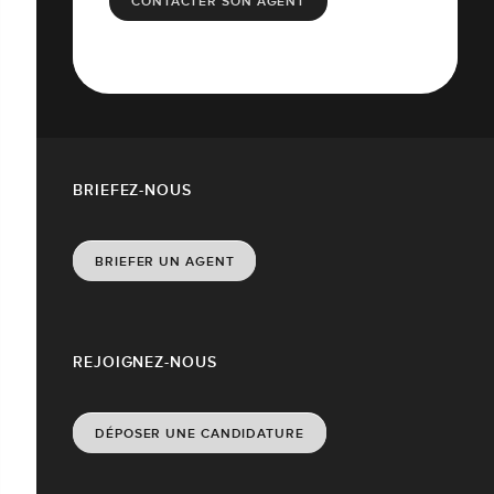
CONTACTER SON AGENT
BRIEFEZ-NOUS
BRIEFER UN AGENT
REJOIGNEZ-NOUS
DÉPOSER UNE CANDIDATURE