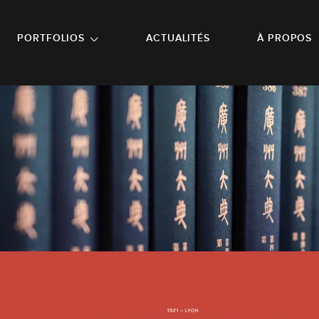
NU PRINCIPAL
ALLER EN BAS DE PAGE
PORTFOLIOS
ACTUALITÉS
À PROPOS