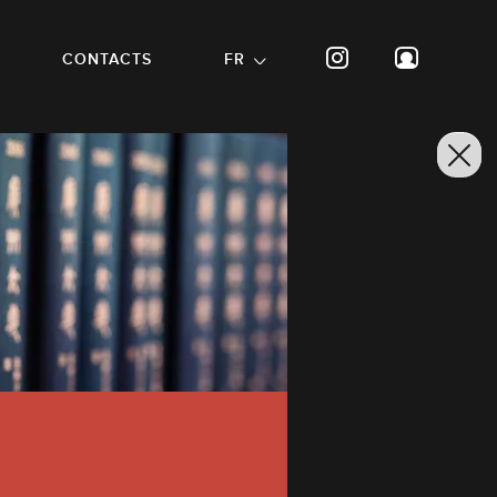
CONTACTS
FR