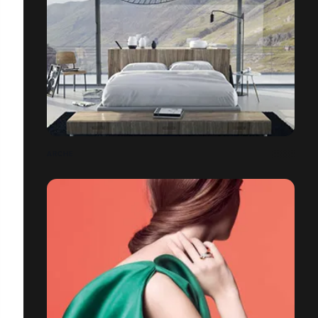
ARCHE