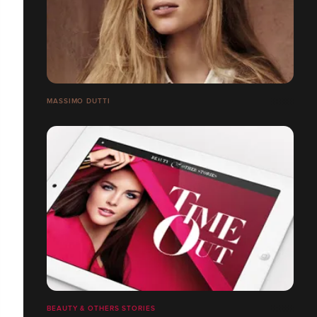
MASSIMO DUTTI
BEAUTY & OTHERS STORIES