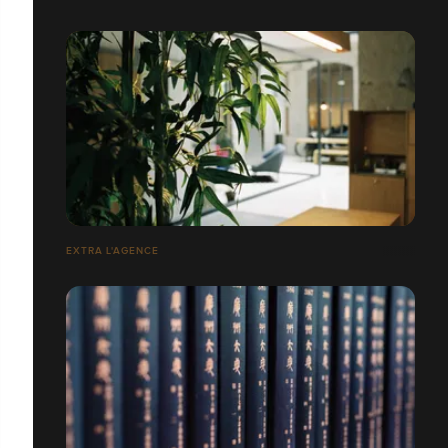
EXTRA L'AGENCE