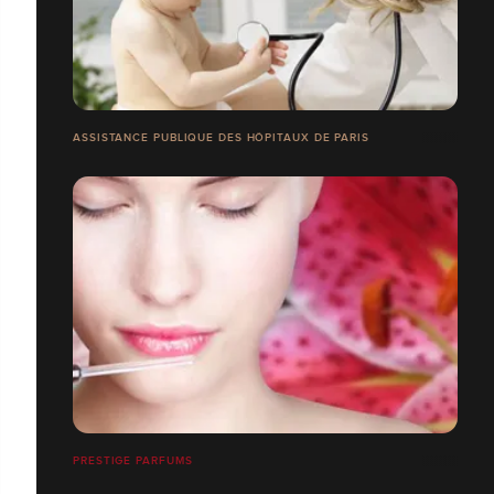
ASSISTANCE PUBLIQUE DES HÔPITAUX DE PARIS
PRESTIGE PARFUMS