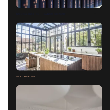
NOUVEL INSTITUT FRANCO CHINOIS
ATA - HABITAT