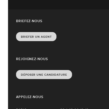
BRIEFEZ-NOUS
BRIEFER UN AGENT
REJOIGNEZ-NOUS
DÉPOSER UNE CANDIDATURE
APPELEZ-NOUS