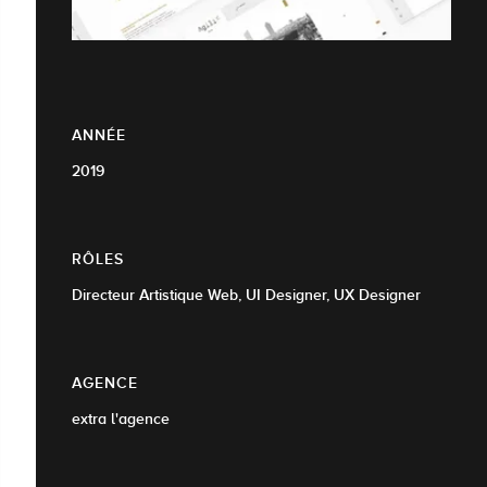
ANNÉE
2019
RÔLES
Directeur Artistique Web, UI Designer, UX Designer
AGENCE
extra l'agence