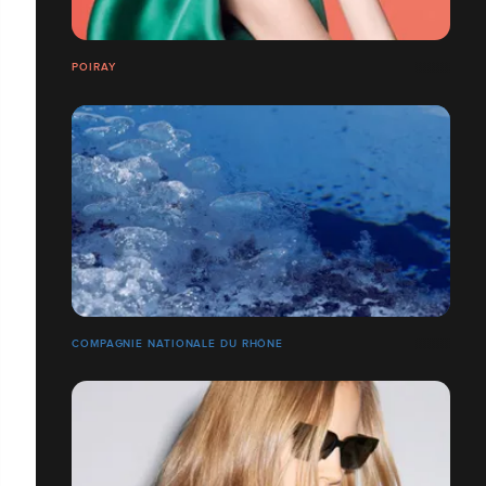
POIRAY
COMPAGNIE NATIONALE DU RHÔNE