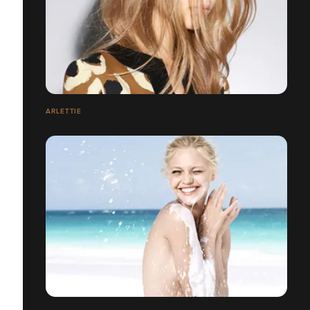
ARLETTIE