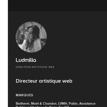
Ludmilla
DIRECTEUR ARTISTIQUE WEB
Directeur artistique web
MARQUES
Biotherm, Moët & Chandon, LVMH, Pablo, Assistance