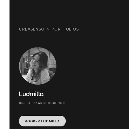
CREASENSO
PORTFOLIOS
Ludmilla
DIRECTEUR ARTISTIQUE WEB
BOOKER LUDMILLA