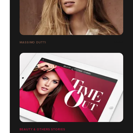
MASSIMO DUTTI
BEAUTY & OTHERS STORIES