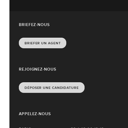
BRIEFEZ-NOUS
BRIEFER UN AGENT
REJOIGNEZ-NOUS
DÉPOSER UNE CANDIDATURE
APPELEZ-NOUS