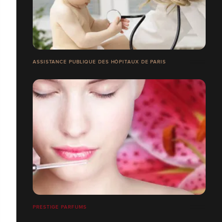
ASSISTANCE PUBLIQUE DES HÔPITAUX DE PARIS
PRESTIGE PARFUMS