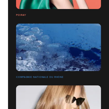
POIRAY
COMPAGNIE NATIONALE DU RHÔNE