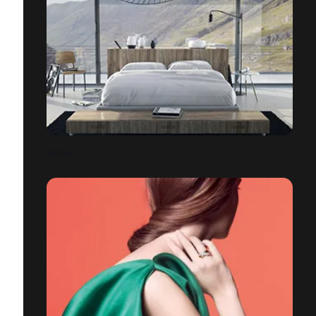
ARCHE