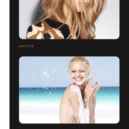
ARLETTIE