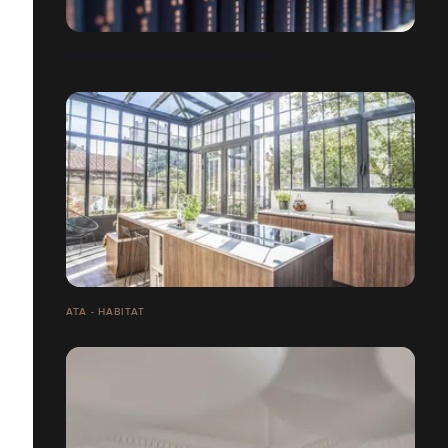
NOUVEL INSTITUT FRANCO CHINOIS
ATA - HABITAT