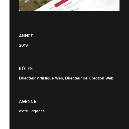
ANNÉE
2019
RÔLES
Directeur Artistique Web, Directeur de Création Web
AGENCE
extra l'agence