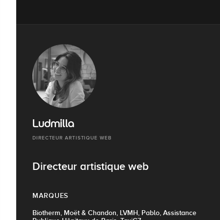
Ludmilla
DIRECTEUR ARTISTIQUE WEB
Directeur artistique web
MARQUES
Biotherm, Moët & Chandon, LVMH, Pablo, Assistance