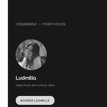
CREASENSO
PORTFOLIOS
Ludmilla
DIRECTEUR ARTISTIQUE WEB
BOOKER LUDMILLA