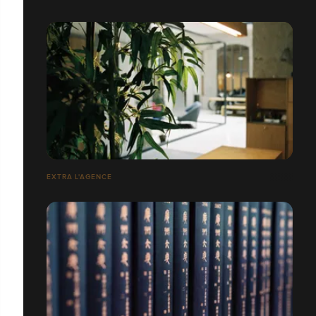
EXTRA L'AGENCE