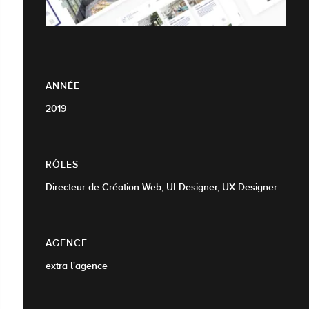
ANNÉE
2019
RÔLES
Directeur de Création Web, UI Designer, UX Designer
AGENCE
extra l'agence