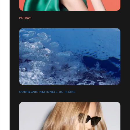
POIRAY
COMPAGNIE NATIONALE DU RHÔNE