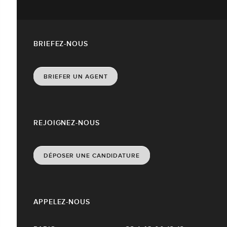
BRIEFEZ-NOUS
BRIEFER UN AGENT
REJOIGNEZ-NOUS
DÉPOSER UNE CANDIDATURE
APPELEZ-NOUS