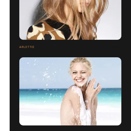
ARLETTIE