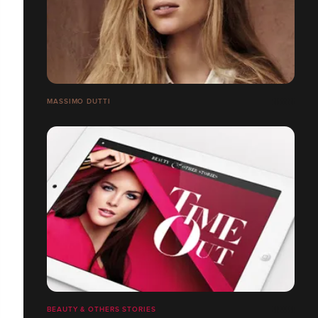
MASSIMO DUTTI
BEAUTY & OTHERS STORIES