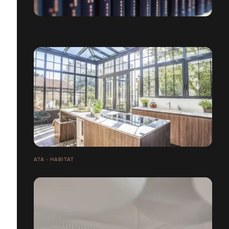
NOUVEL INSTITUT FRANCO CHINOIS
ATA - HABITAT