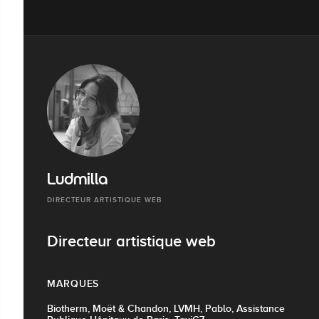
Ludmilla
DIRECTEUR ARTISTIQUE WEB
Directeur artistique web
MARQUES
Biotherm, Moët & Chandon, LVMH, Pablo, Assistance