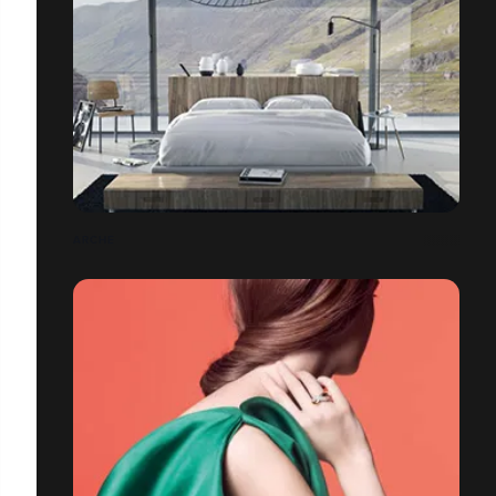
ARCHE