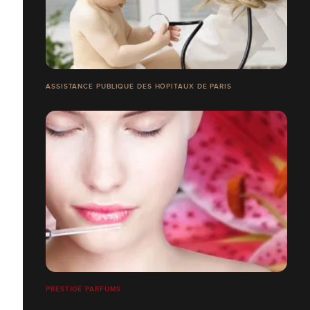
ASSISTANCE PUBLIQUE DES HÔPITAUX DE PARIS
PRESTIGE PARFUMS