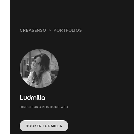
CREASENSO
PORTFOLIOS
Ludmilla
DIRECTEUR ARTISTIQUE WEB
BOOKER LUDMILLA