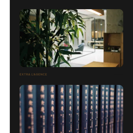
EXTRA L'AGENCE