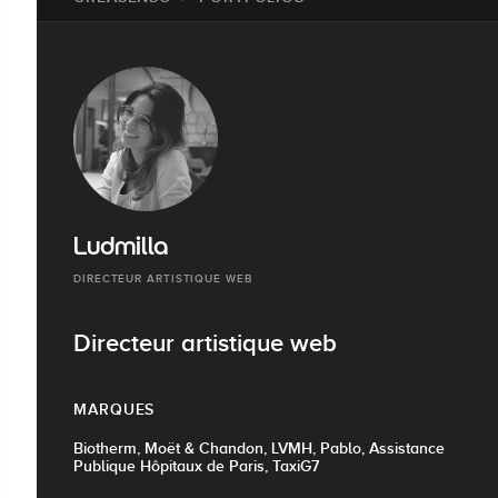
Ludmilla
DIRECTEUR ARTISTIQUE WEB
Directeur artistique web
MARQUES
Biotherm, Moët & Chandon, LVMH, Pablo, Assistance
Publique Hôpitaux de Paris, TaxiG7