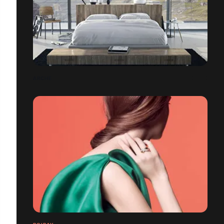
ARCHE