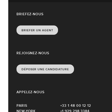
BRIEFEZ-NOUS
BRIEFER UN AGENT
REJOIGNEZ-NOUS
DÉPOSER UNE CANDIDATURE
APPELEZ-NOUS
PARIS
+33 1 48 00 12 12
NEW-YORK
+1 929 298 3384