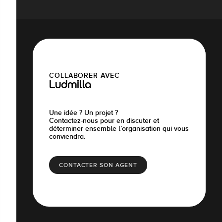
COLLABORER AVEC
Ludmilla
Une idée ? Un projet ?
Contactez-nous pour en discuter et
déterminer ensemble l’organisation qui vous
conviendra.
CONTACTER SON AGENT