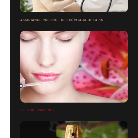
ASSISTANCE PUBLIQUE DES HÔPITAUX DE PARIS
PRESTIGE PARFUMS