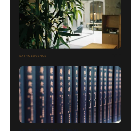
EXTRA L'AGENCE
NOUVEL INSTITUT FRANCO CHINOIS