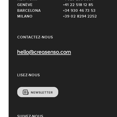
GENÈVE
+41 22 518 12 85
BARCELONA
+34 930 46 73 53
MILANO
+39 02 8294 2252
CONTACTEZ-NOUS
hello@creasenso.com
LISEZ-NOUS
NEWSLETTER
SUIVEZ-NOUS