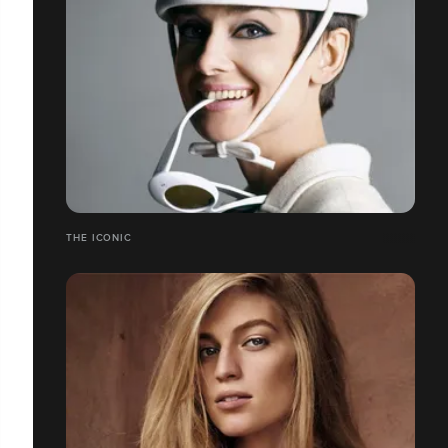
THE ICONIC