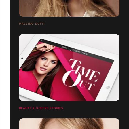
MASSIMO DUTTI
BEAUTY & OTHERS STORIES