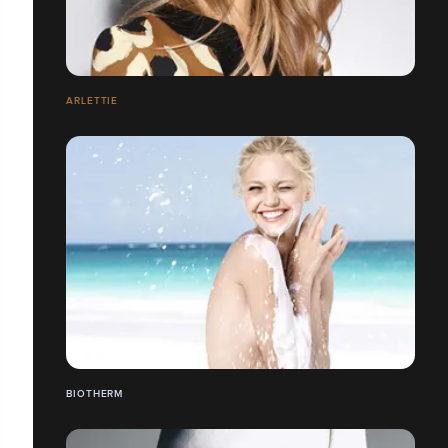
ARLETTIE
BIOTHERM