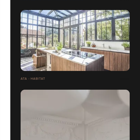
ATA - HABITAT