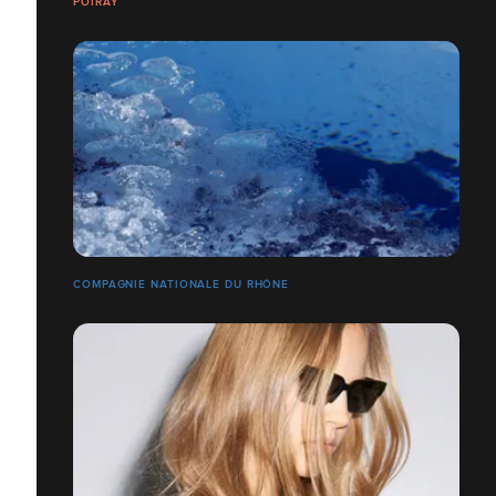
POIRAY
COMPAGNIE NATIONALE DU RHÔNE