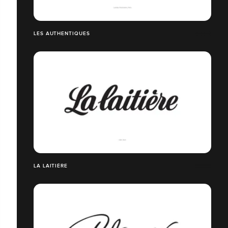
LES AUTHENTIQUES
LA LAITIÈRE