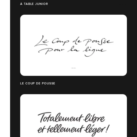
À TABLE JUNIOR
LE COUP DE POUSSE