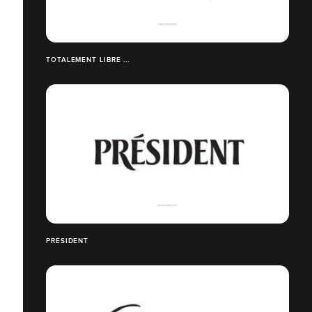
TOTALEMENT LIBRE ...
PRÉSIDENT