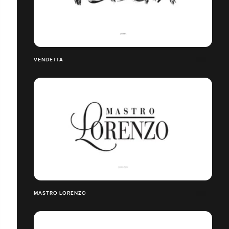
VENDETTA
MASTRO LORENZO