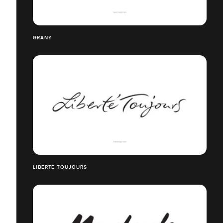
GRANY
LIBERTÉ TOUJOURS