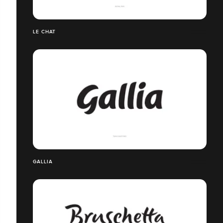
LE CHAT
GALLIA