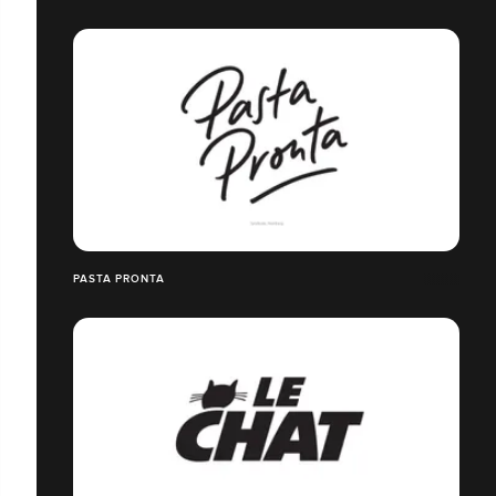
PASTA PRONTA