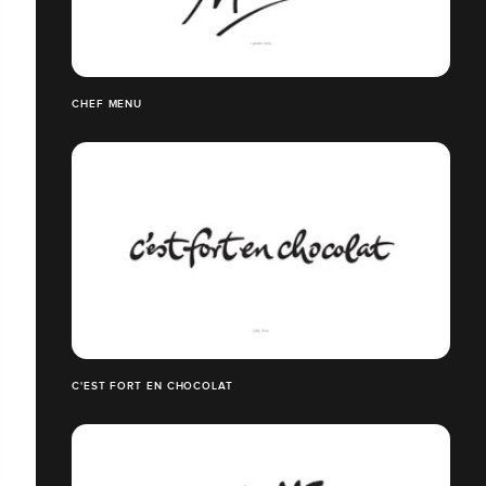
CHEF MENU
C'EST FORT EN CHOCOLAT