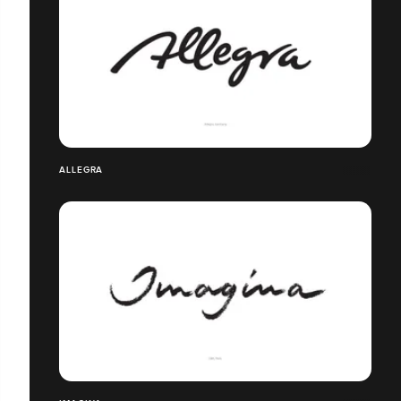
ALLEGRA