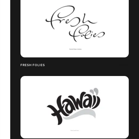
FRESH FOLIES