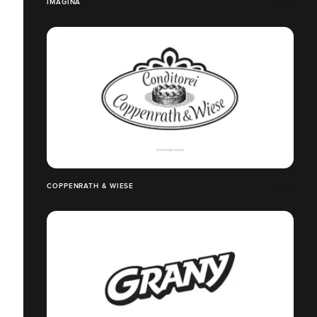
IMAGINA
COPPENRATH & WIESE