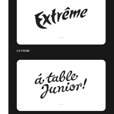
EXTRÊME