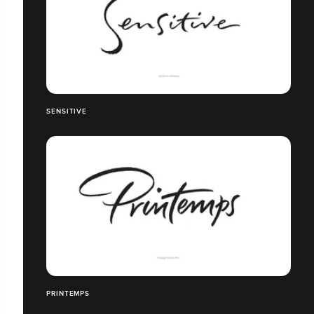
SENSITIVE
PRINTEMPS