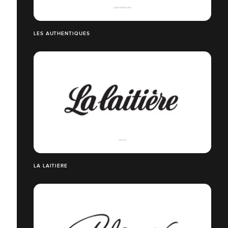
LES AUTHENTIQUES
LA LAITIÈRE