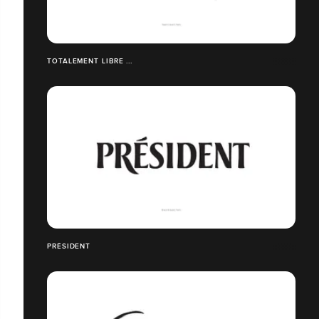
TOTALEMENT LIBRE ...
PRÉSIDENT