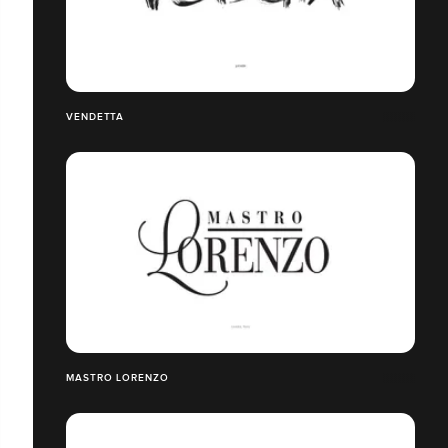
VENDETTA
MASTRO LORENZO