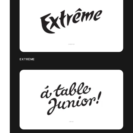
EXTRÊME