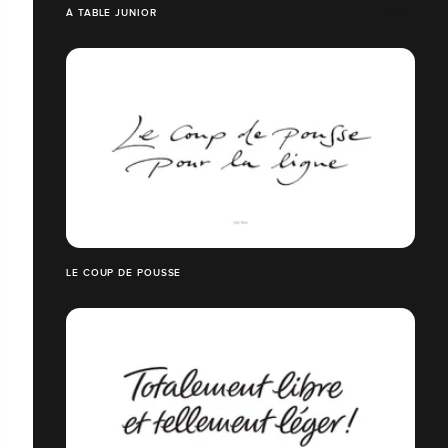
À TABLE JUNIOR
LE COUP DE POUSSE