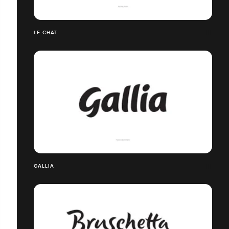
LE CHAT
GALLIA