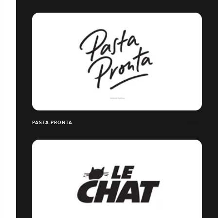
PASTA PRONTA