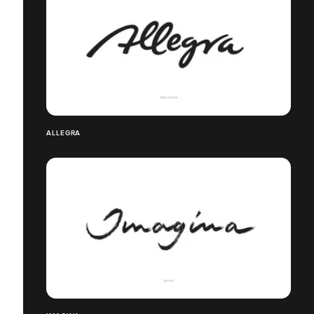
ALLEGRA