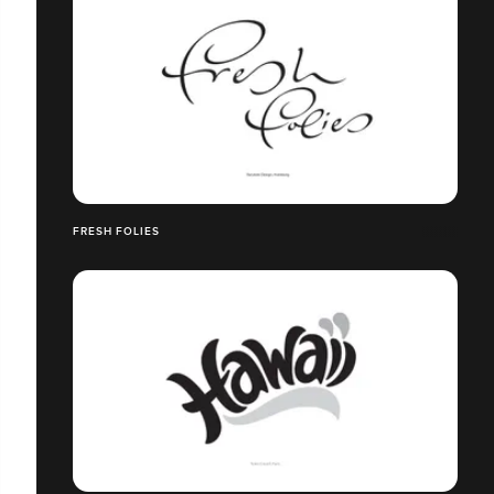
FRESH FOLIES