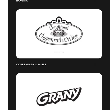
IMAGINA
COPPENRATH & WIESE