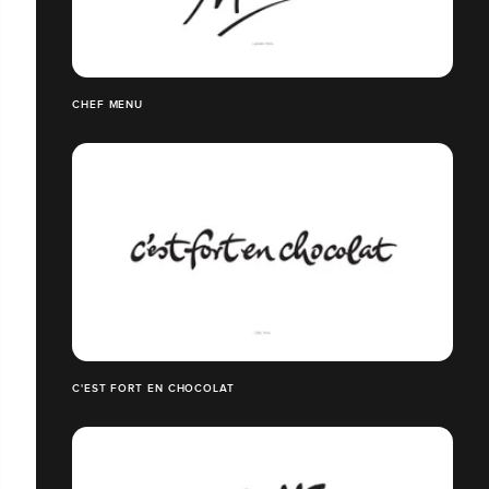
CHEF MENU
C'EST FORT EN CHOCOLAT