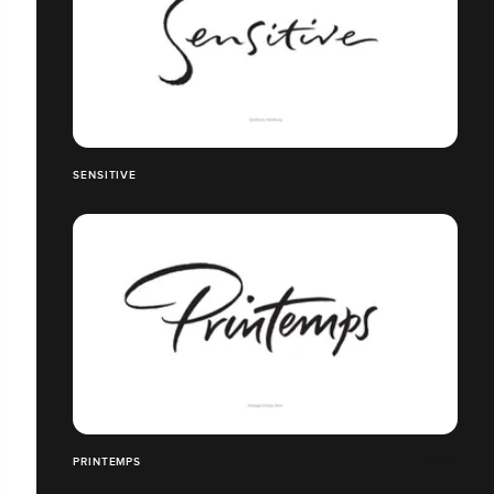
SENSITIVE
PRINTEMPS