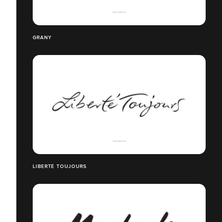
GRANY
LIBERTÉ TOUJOURS