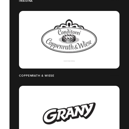
IMAGINA
COPPENRATH & WIESE