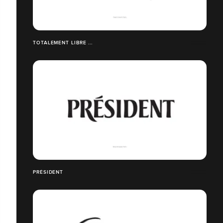
TOTALEMENT LIBRE ...
PRÉSIDENT