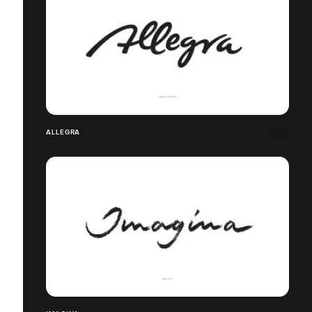
ALLEGRA