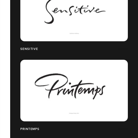
SENSITIVE
PRINTEMPS