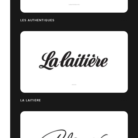
LES AUTHENTIQUES
LA LAITIÈRE