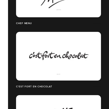
CHEF MENU
C'EST FORT EN CHOCOLAT