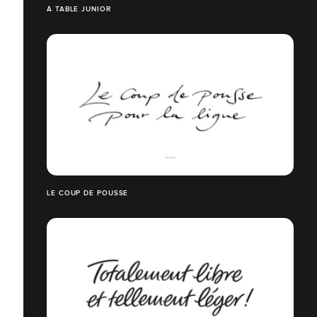
À TABLE JUNIOR
LE COUP DE POUSSE