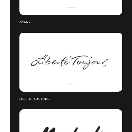
GRANY
LIBERTÉ TOUJOURS