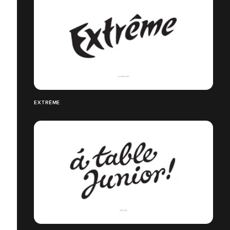
EXTRÊME