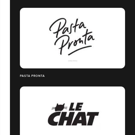
PASTA PRONTA