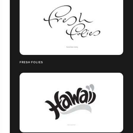
FRESH FOLIES