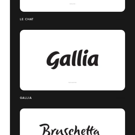
LE CHAT
GALLIA