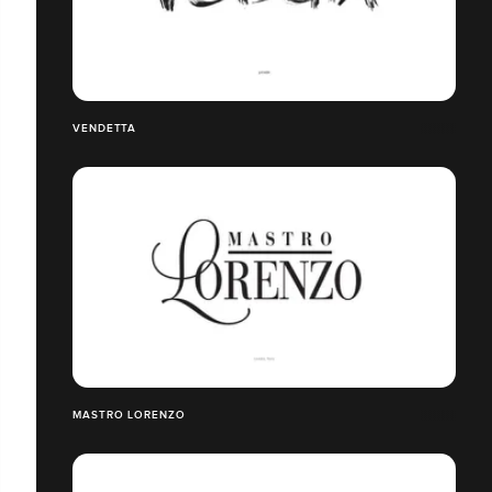
VENDETTA
MASTRO LORENZO