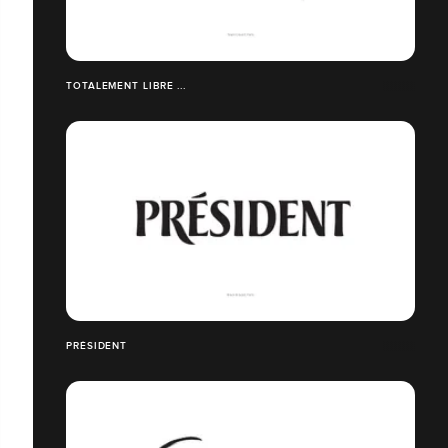
TOTALEMENT LIBRE ...
PRÉSIDENT