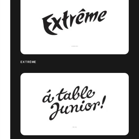
EXTRÊME