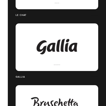
LE CHAT
GALLIA