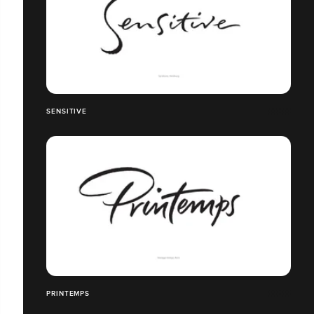
SENSITIVE
PRINTEMPS