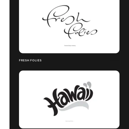
FRESH FOLIES