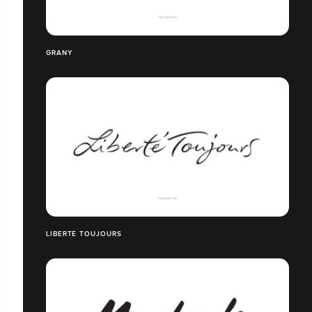
GRANY
LIBERTÉ TOUJOURS