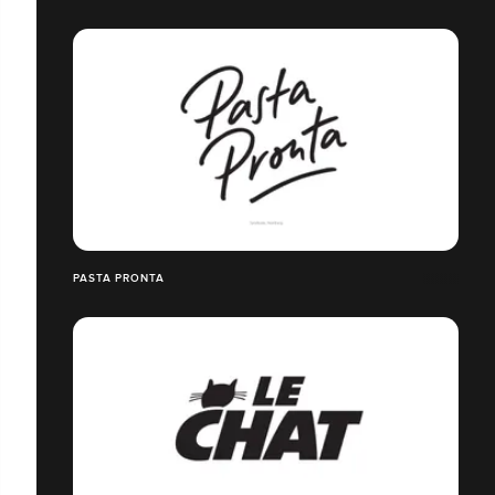
PASTA PRONTA