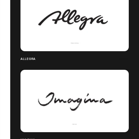
ALLEGRA