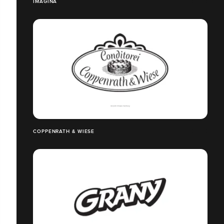
IMAGINA
COPPENRATH & WIESE