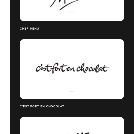
CHEF MENU
C'EST FORT EN CHOCOLAT