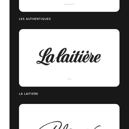
LES AUTHENTIQUES
LA LAITIÈRE