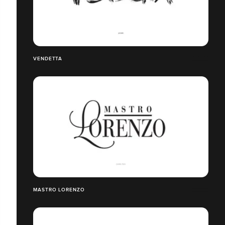
VENDETTA
MASTRO LORENZO