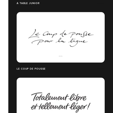
À TABLE JUNIOR
LE COUP DE POUSSE