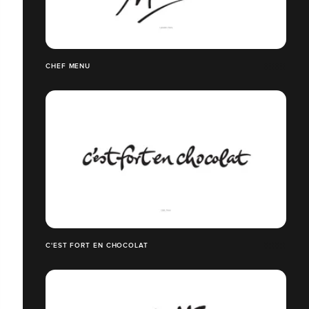
CHEF MENU
C'EST FORT EN CHOCOLAT