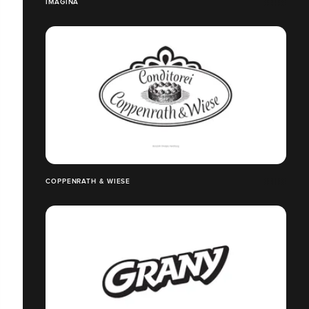
IMAGINA
COPPENRATH & WIESE