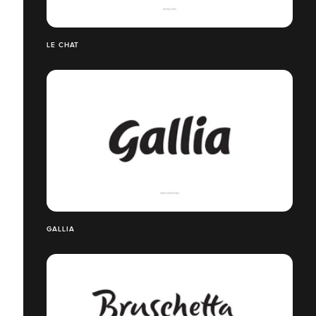
LE CHAT
GALLIA