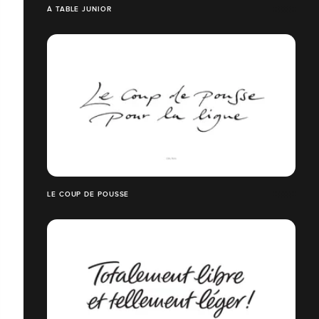
À TABLE JUNIOR
LE COUP DE POUSSE