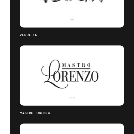
VENDETTA
MASTRO LORENZO