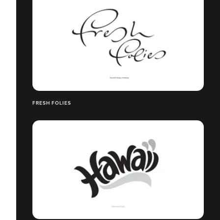
FRESH FOLIES