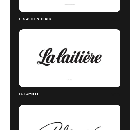
LES AUTHENTIQUES
LA LAITIÈRE