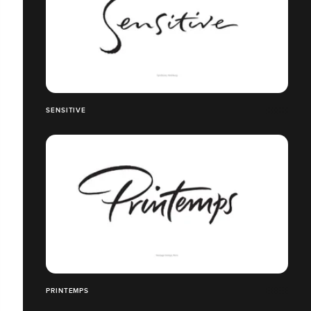
SENSITIVE
PRINTEMPS