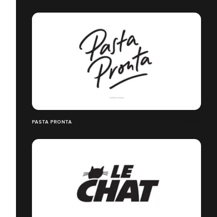
PASTA PRONTA