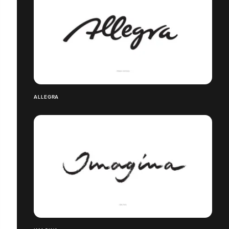
ALLEGRA