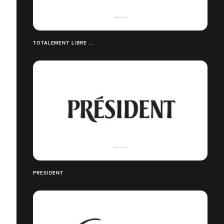
TOTALEMENT LIBRE ...
PRÉSIDENT