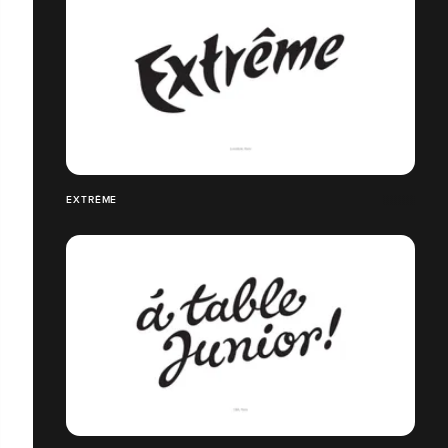
EXTRÊME