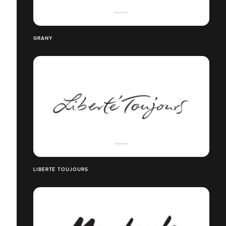
GRANY
LIBERTÉ TOUJOURS