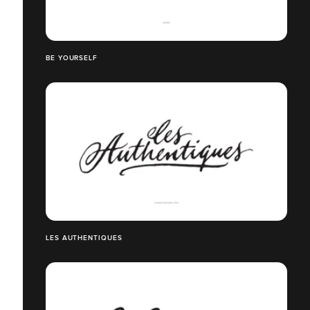
BE YOURSELF
LES AUTHENTIQUES