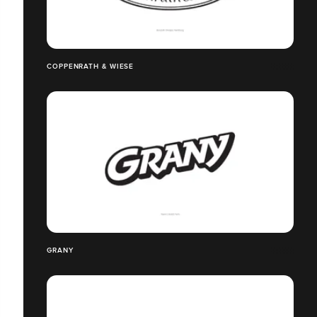
COPPENRATH & WIESE
GRANY