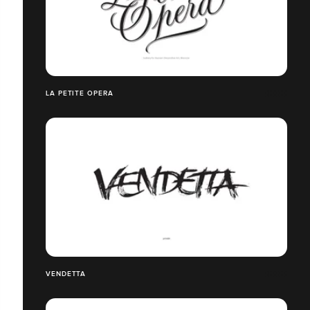
LA PETITE OPERA
VENDETTA