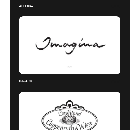
ALLEGRA
IMAGINA