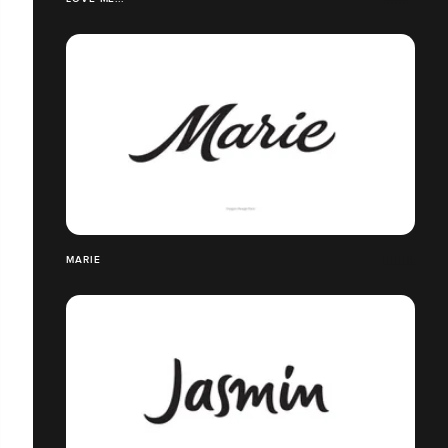
MARIE