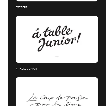
EXTRÊME
À TABLE JUNIOR