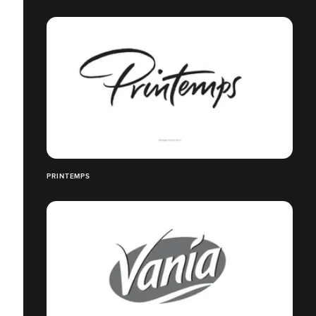
PRINTEMPS