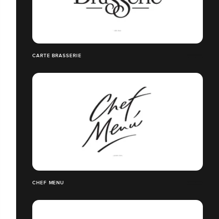
CARTE BRASSERIE
CHEF MENU