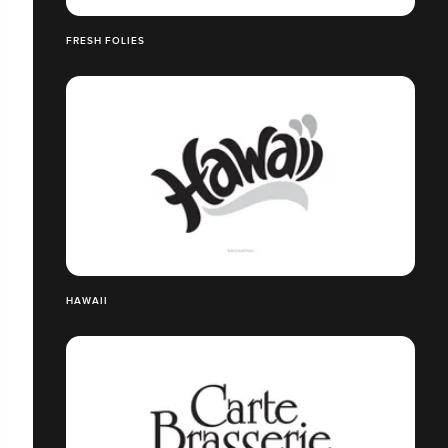
FRESH FOLIES
HAWAII