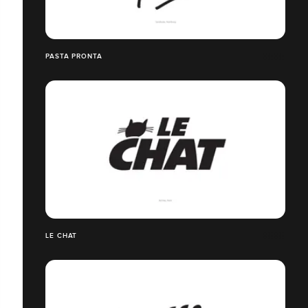
PASTA PRONTA
LE CHAT