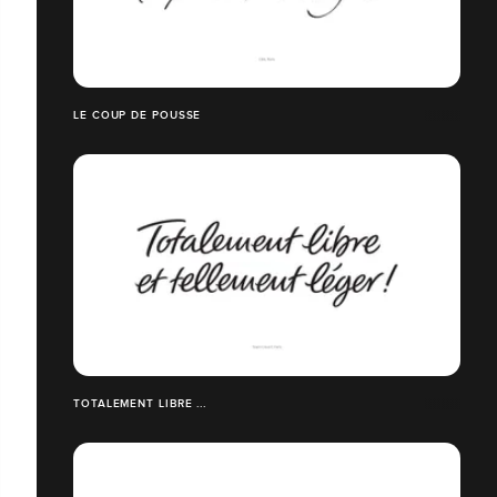
LE COUP DE POUSSE
TOTALEMENT LIBRE ...