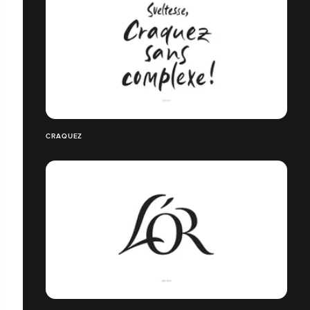
CRAQUEZ