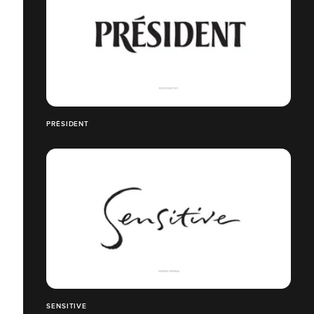
PRÉSIDENT
SENSITIVE