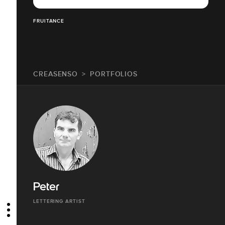
FRUITANCE
CREASENSO
PORTFOLIOS
Peter
LETTERING ARTIST