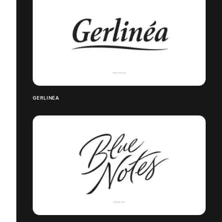
GERLINÉA