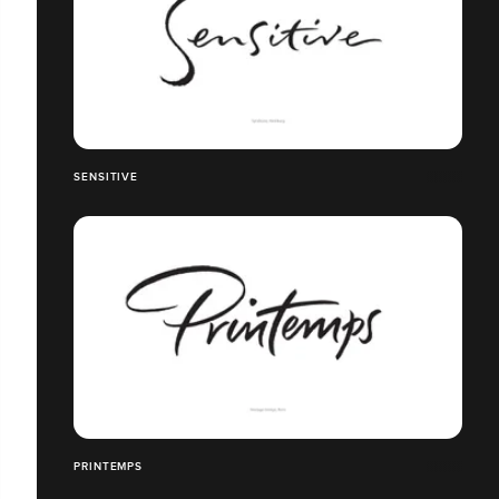
SENSITIVE
PRINTEMPS