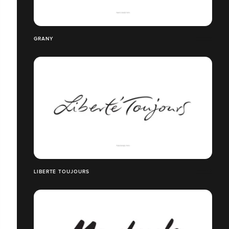
GRANY
LIBERTÉ TOUJOURS