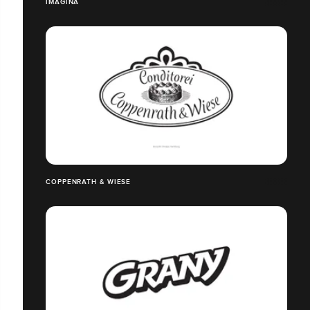
IMAGINA
COPPENRATH & WIESE