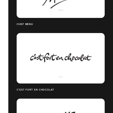
CHEF MENU
C'EST FORT EN CHOCOLAT