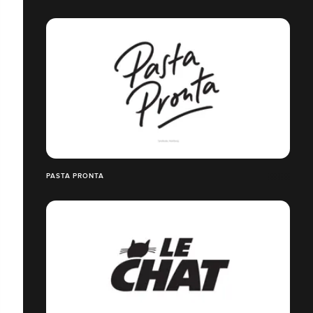
PASTA PRONTA