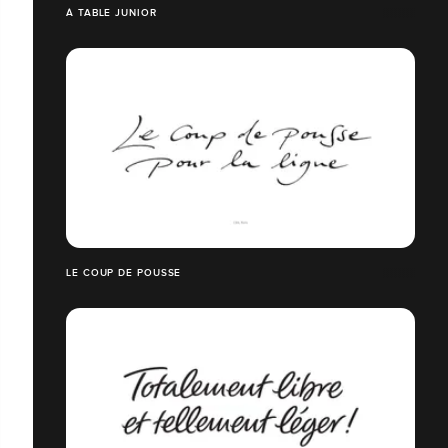
À TABLE JUNIOR
LE COUP DE POUSSE