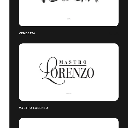
VENDETTA
MASTRO LORENZO