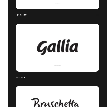
LE CHAT
GALLIA