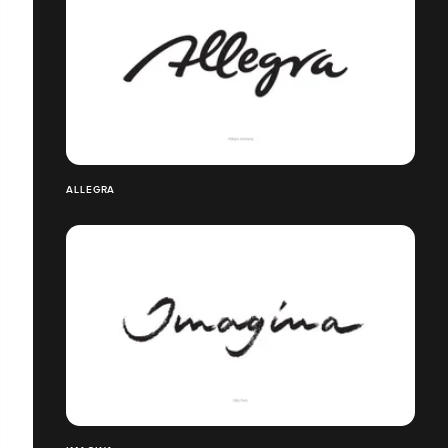
ALLEGRA