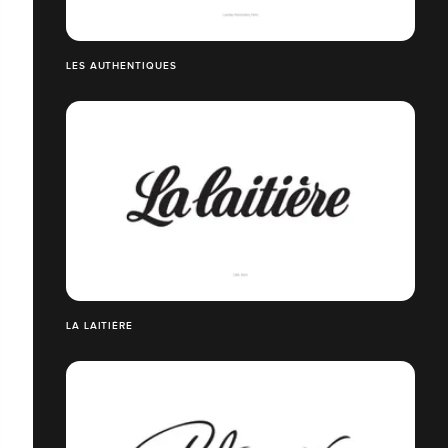
LES AUTHENTIQUES
LA LAITIÈRE