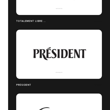
TOTALEMENT LIBRE ...
PRÉSIDENT