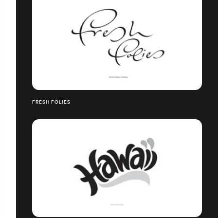
FRESH FOLIES