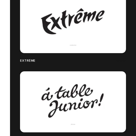
EXTRÊME