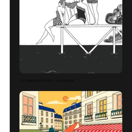
LES MAISONS FABEL - HOSSEGOR