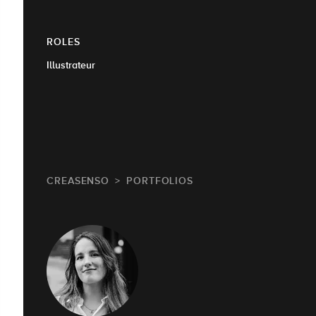
ROLES
Illustrateur
CREASENSO
PORTFOLIOS