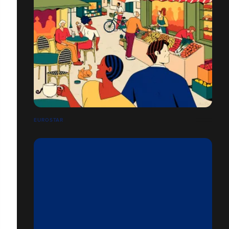
EUROSTAR