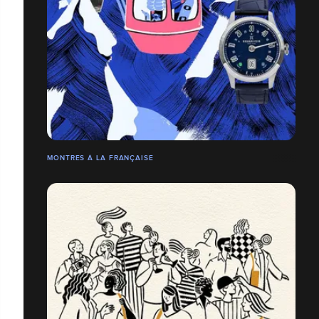
MONTRES À LA FRANÇAISE