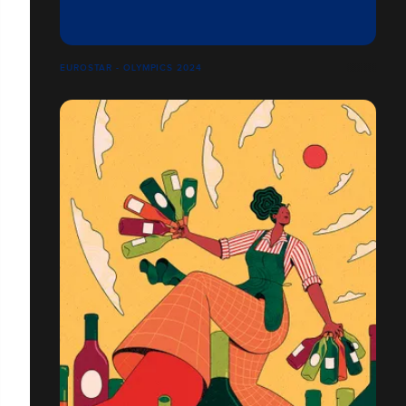
EUROSTAR - OLYMPICS 2024