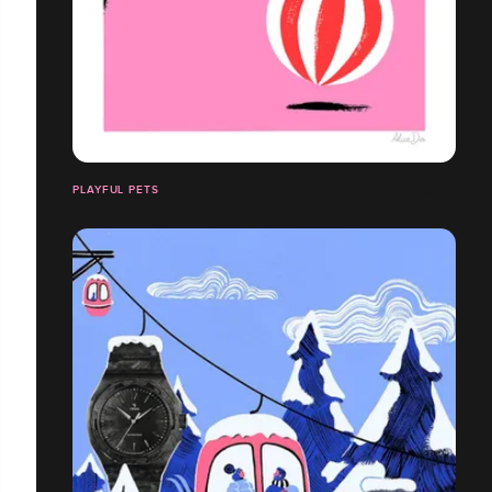
PLAYFUL PETS