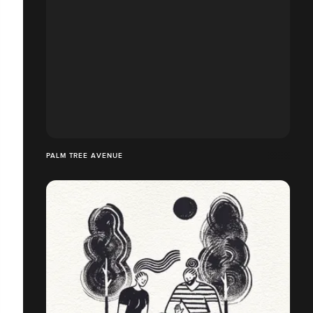
PALM TREE AVENUE