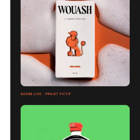
ADOBE LIVE - PROJET FICTIF