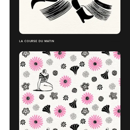
LA COURSE DU MATIN