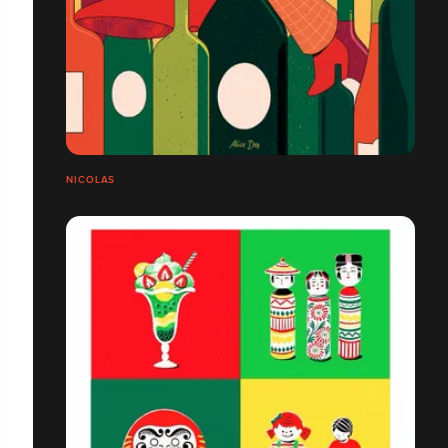
NICOLAS