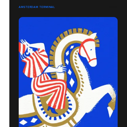
AMSTERDAM TERMINAL