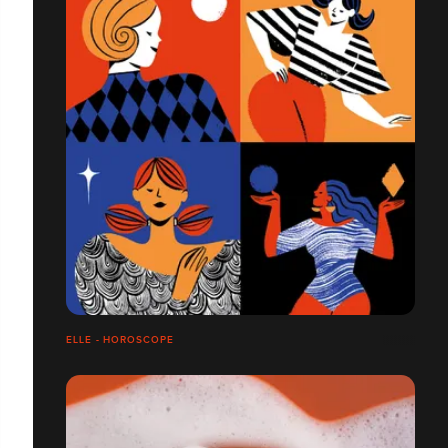
ELLE - HOROSCOPE