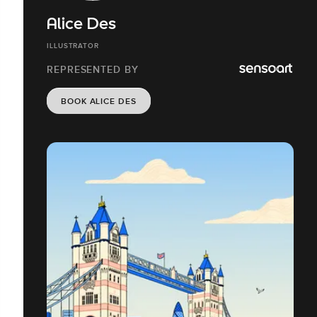
Alice Des
ILLUSTRATOR
REPRESENTED BY
BOOK ALICE DES