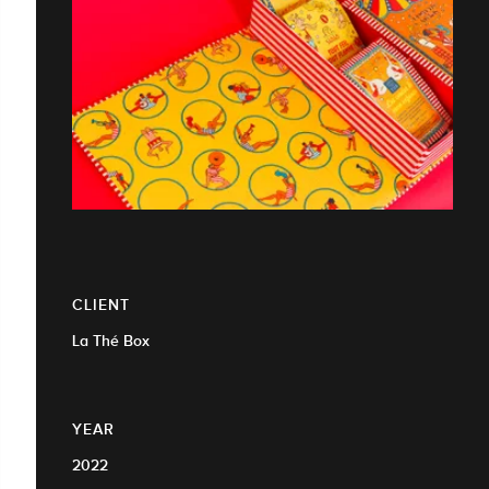
CLIENT
La Thé Box
YEAR
2022