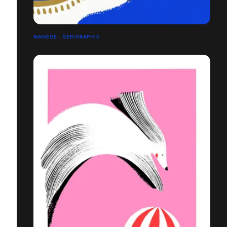
MANÈGE - SÉRIGRAPHIE