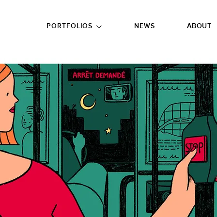
GO TO FOOTER
PORTFOLIOS
NEWS
ABOUT