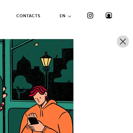
CONTACTS
EN