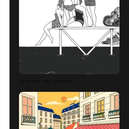
LES MAISONS FABEL - HOSSEGOR