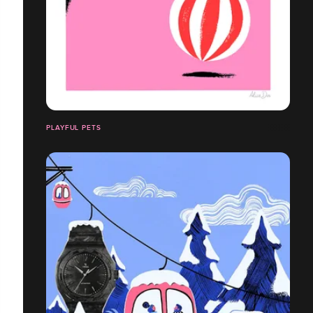
PLAYFUL PETS