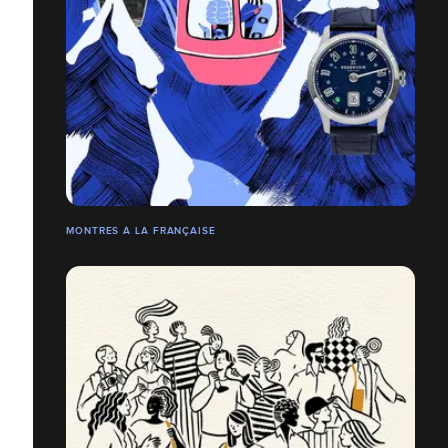
MONTRES À LA FRANÇAISE