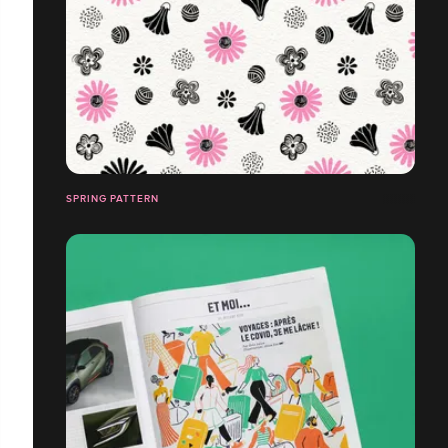
SPRING PATTERN