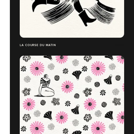
LA COURSE DU MATIN