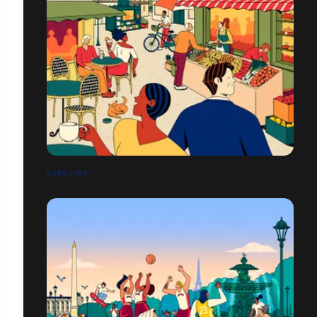
EUROSTAR