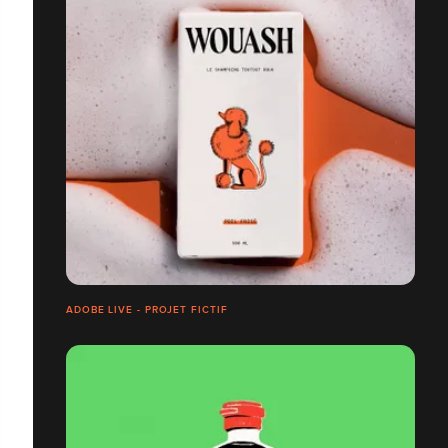
ADOBE LIVE - PROJET FICTIF