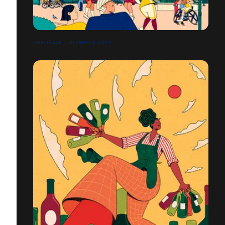
EUROSTAR - OLYMPICS 2024