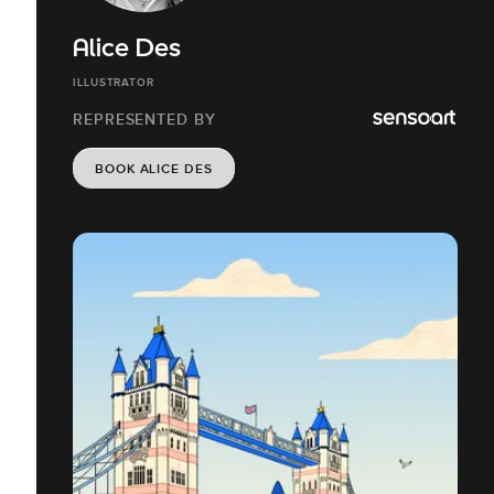
Alice Des
ILLUSTRATOR
REPRESENTED BY
BOOK ALICE DES