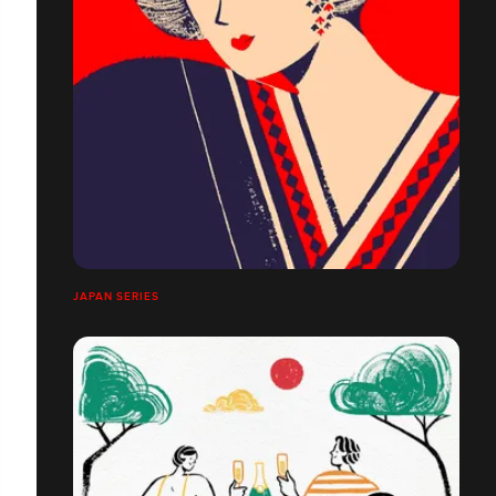
JAPAN SERIES