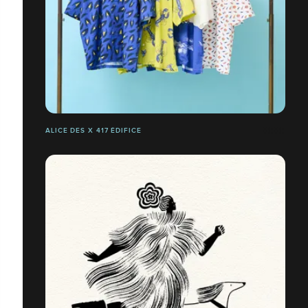
ALICE DES X 417 ÉDIFICE