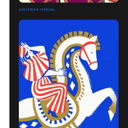
AMSTERDAM TERMINAL