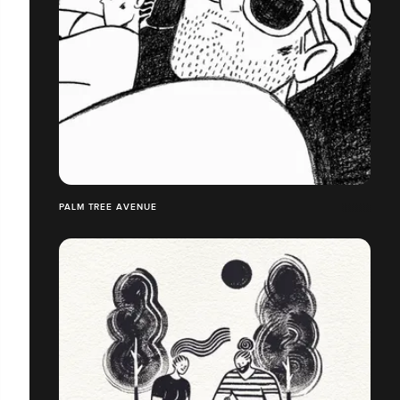
PALM TREE AVENUE