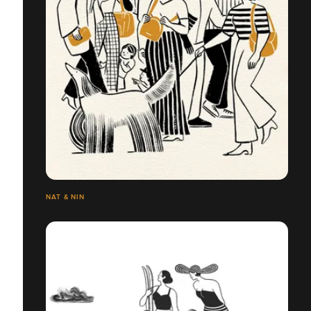
NAT & NIN