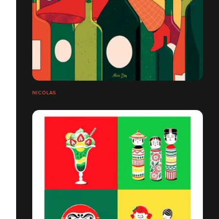
NICOLAS