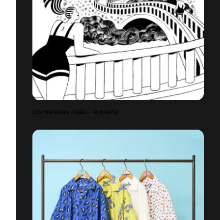
LES MAISONS FABEL - BIARRITZ