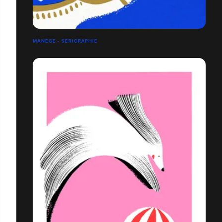
MANÈGE - SÉRIGRAPHIE