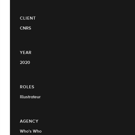
CLIENT
CNRS
YEAR
2020
ROLES
Illustrateur
AGENCY
Who's Who