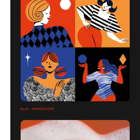
ELLE - HOROSCOPE