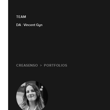
TEAM
DA : Vincent Gyn
CREASENSO
PORTFOLIOS