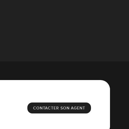
CONTACTER SON AGENT