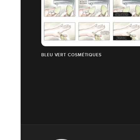
BLEU VERT COSMÉTIQUES