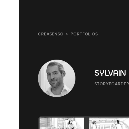
CREASENSO
PORTFOLIOS
SYLVAIN
STORYBOARDE