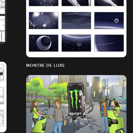
MONTRE DE LUXE