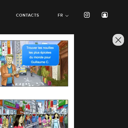
CONTACTS
FR