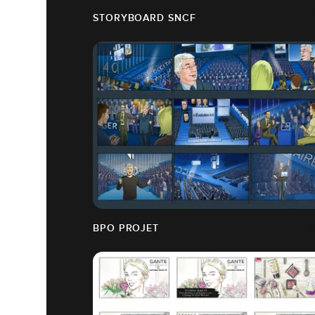
STORYBOARD SNCF
BPO PROJET