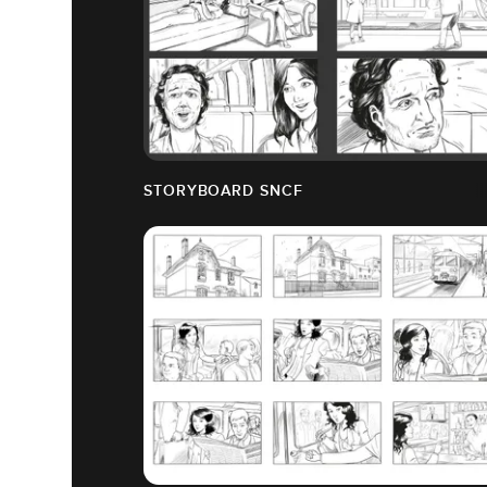
STORYBOARD SNCF