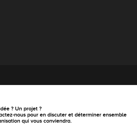
dée ? Un projet ?
actez-nous pour en discuter et déterminer ensemble
anisation qui vous conviendra.