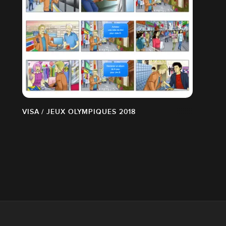
VISA / JEUX OLYMPIQUES 2018