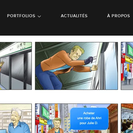
NU PRINCIPAL
ALLER EN BAS DE PAGE
PORTFOLIOS
ACTUALITÉS
À PROPOS