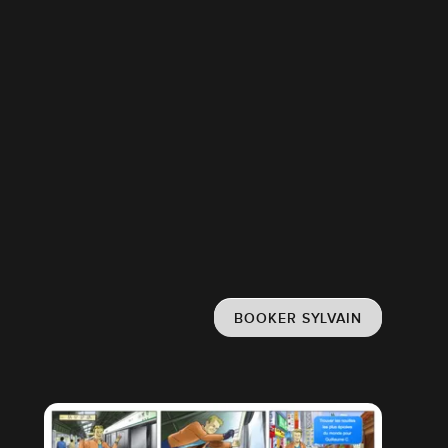
BOOKER SYLVAIN