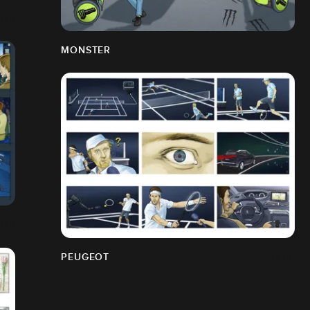
MONSTER
PEUGEOT