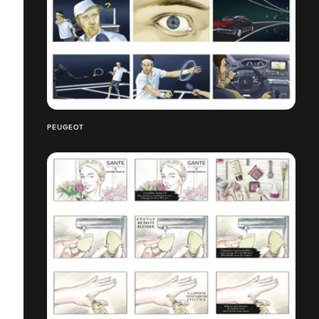
PEUGEOT