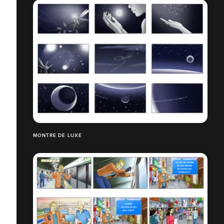
MONTRE DE LUXE