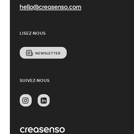
hello@creasenso.com
LISEZ-NOUS
NEWSLETTER
SUIVEZ-NOUS