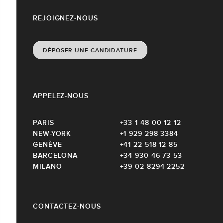
REJOIGNEZ-NOUS
DÉPOSER UNE CANDIDATURE
APPELEZ-NOUS
PARIS
+33 1 48 00 12 12
NEW-YORK
+1 929 298 3384
GENÈVE
+41 22 518 12 85
BARCELONA
+34 930 46 73 53
MILANO
+39 02 8294 2252
CONTACTEZ-NOUS