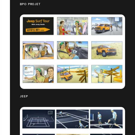
BPO PROJET
JEEP