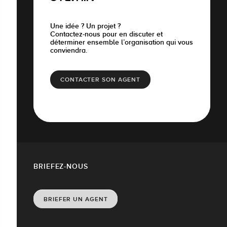
Une idée ? Un projet ?
Contactez-nous pour en discuter et
déterminer ensemble l’organisation qui vous
conviendra.
CONTACTER SON AGENT
BRIEFEZ-NOUS
BRIEFER UN AGENT