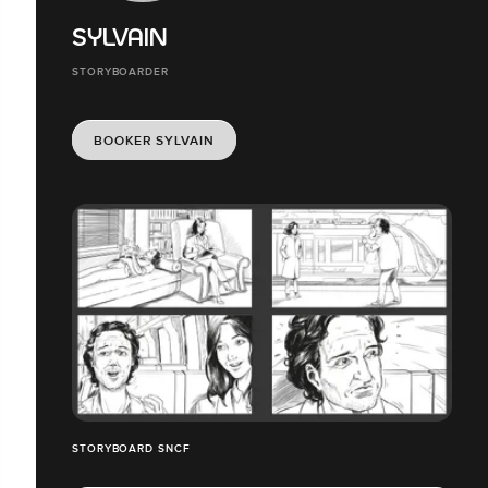
SYLVAIN
STORYBOARDER
BOOKER SYLVAIN
STORYBOARD SNCF