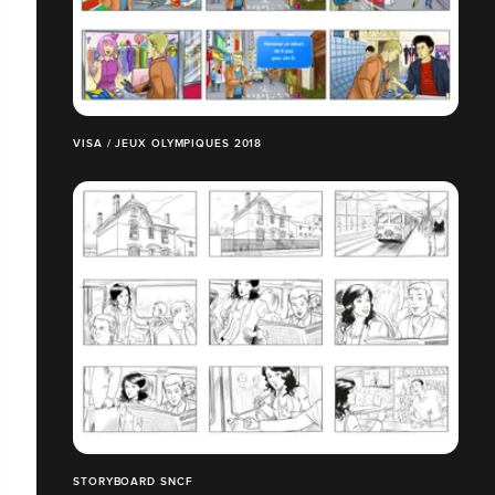
VISA / JEUX OLYMPIQUES 2018
STORYBOARD SNCF