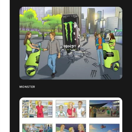
MONSTER