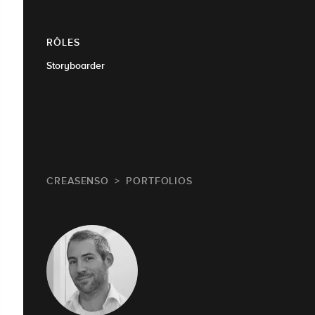
RÔLES
Storyboarder
CREASENSO
PORTFOLIOS