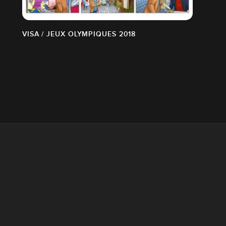
VISA / JEUX OLYMPIQUES 2018