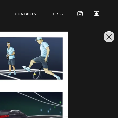
CONTACTS
FR