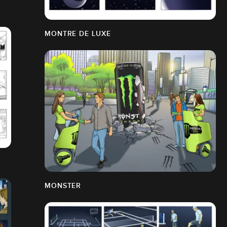
MONTRE DE LUXE
MONSTER