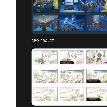
BPO PROJET