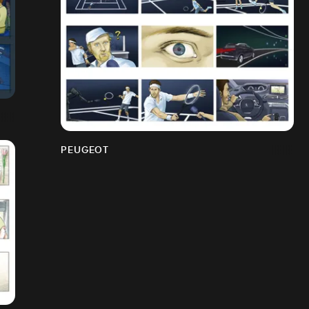
PEUGEOT