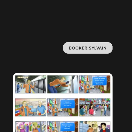
BOOKER SYLVAIN