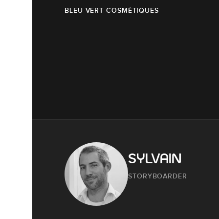
BLEU VERT COSMÉTIQUES
SYLVAIN
STORYBOARDER