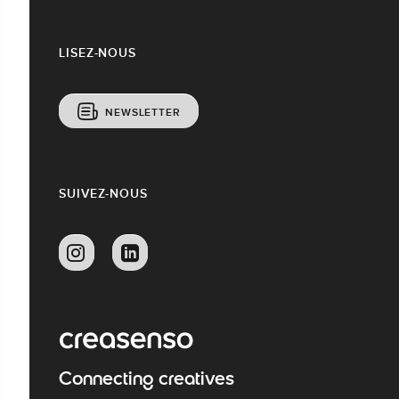
LISEZ-NOUS
NEWSLETTER
SUIVEZ-NOUS
Connecting creatives