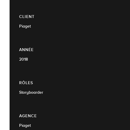
CLIENT
Piaget
ANNÉE
2018
RÔLES
Storyboarder
AGENCE
Piaget