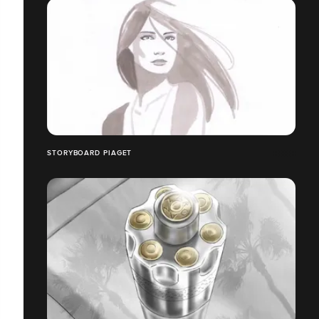
STORYBOARD PIAGET