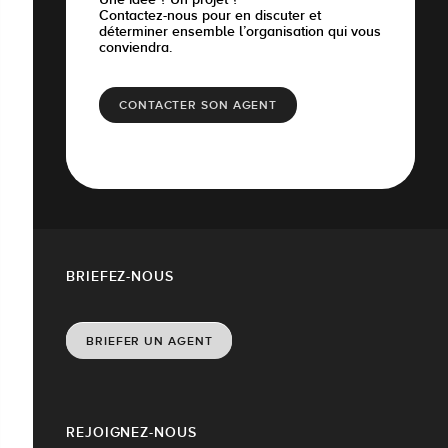
Contactez-nous pour en discuter et
déterminer ensemble l’organisation qui vous
conviendra.
CONTACTER SON AGENT
BRIEFEZ-NOUS
BRIEFER UN AGENT
REJOIGNEZ-NOUS