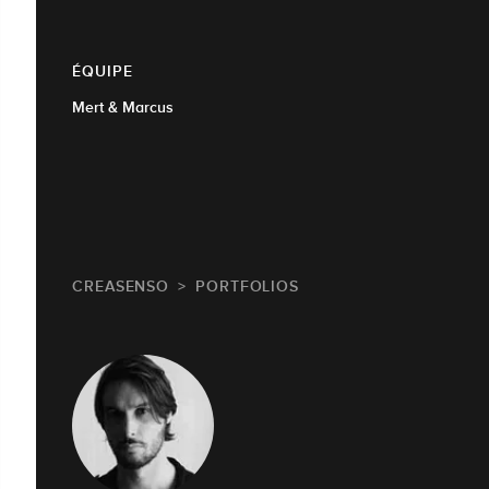
ÉQUIPE
Mert & Marcus
CREASENSO
PORTFOLIOS