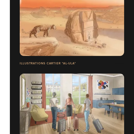
ILLUSTRATIONS CARTIER "AL-ULA"