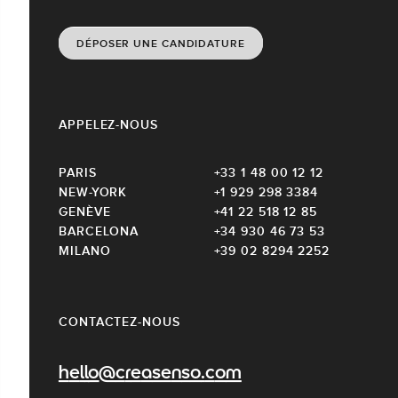
DÉPOSER UNE CANDIDATURE
APPELEZ-NOUS
PARIS
+33 1 48 00 12 12
NEW-YORK
+1 929 298 3384
GENÈVE
+41 22 518 12 85
BARCELONA
+34 930 46 73 53
MILANO
+39 02 8294 2252
CONTACTEZ-NOUS
hello@creasenso.com