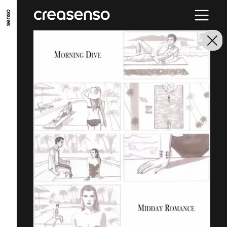
ALLER AU CONTENU PRINCIPAL
ALLER AU MENU PRINCIPAL
ALLER EN BAS DE PAGE