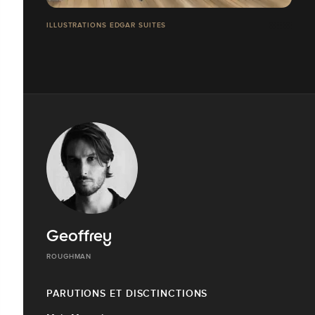
ILLUSTRATIONS EDGAR SUITES
Geoffrey
ROUGHMAN
PARUTIONS ET DISCTINCTIONS