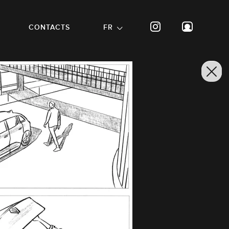
CONTACTS
FR