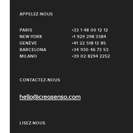
APPELEZ-NOUS
PARIS
+33 1 48 00 12 12
NEW-YORK
+1 929 298 3384
GENÈVE
+41 22 518 12 85
BARCELONA
+34 930 46 73 53
MILANO
+39 02 8294 2252
CONTACTEZ-NOUS
hello@creasenso.com
LISEZ-NOUS