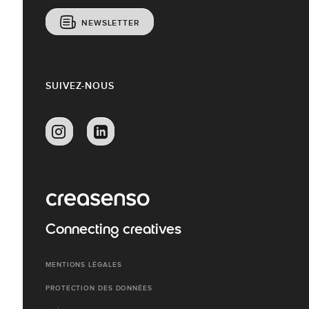
NEWSLETTER
SUIVEZ-NOUS
Connecting creatives
MENTIONS LÉGALES
PROTECTION DES DONNÉES