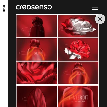
ALLER AU CONTENU PRINCIPAL
ALLER AU MENU PRINCIPAL
ALLER EN BAS DE PAGE