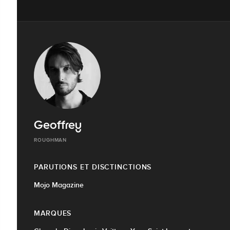
Geoffrey
ROUGHMAN
PARUTIONS ET DISCTINCTIONS
Mojo Magazine
MARQUES