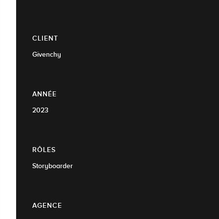
CLIENT
Givenchy
ANNÉE
2023
RÔLES
Storyboarder
AGENCE