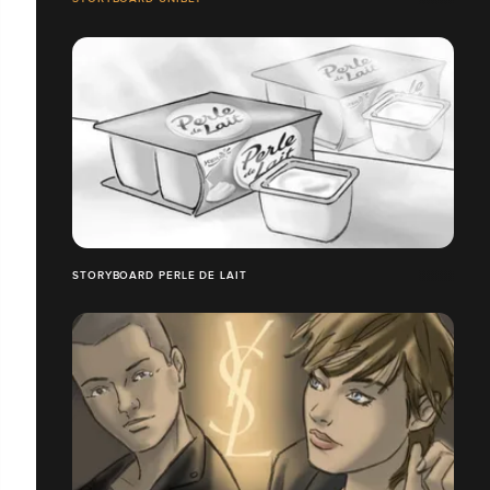
STORYBOARD PERLE DE LAIT