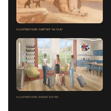
ILLUSTRATIONS CARTIER "AL-ULA"
ILLUSTRATIONS EDGAR SUITES