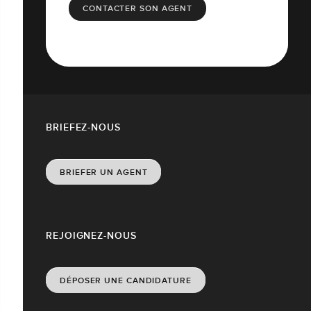
CONTACTER SON AGENT
BRIEFEZ-NOUS
BRIEFER UN AGENT
REJOIGNEZ-NOUS
DÉPOSER UNE CANDIDATURE