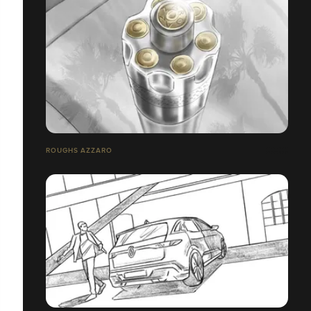
ROUGHS AZZARO