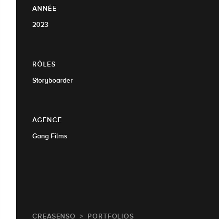
ANNÉE
2023
RÔLES
Storyboarder
AGENCE
Gang Films
CREASENSO
PORTFOLIOS