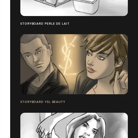
STORYBOARD PERLE DE LAIT
STORYBOARD YSL BEAUTY