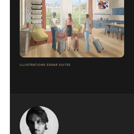
ILLUSTRATIONS EDGAR SUITES