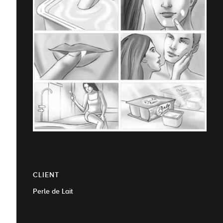
CLIENT
Perle de Lait