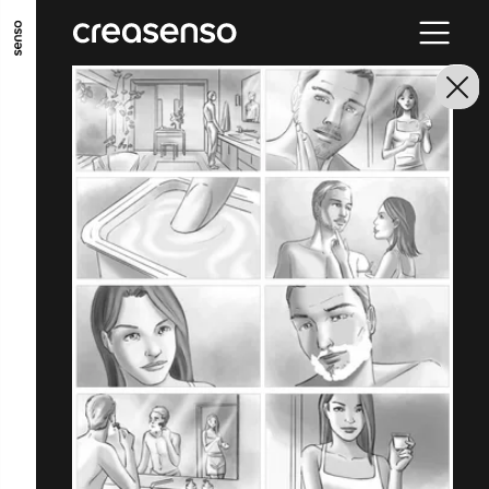
ALLER AU CONTENU PRINCIPAL
ALLER AU MENU PRINCIPAL
ALLER EN BAS DE PAGE