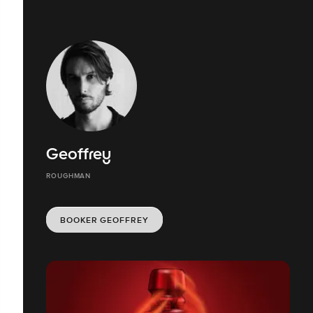
Geoffrey
ROUGHMAN
BOOKER GEOFFREY