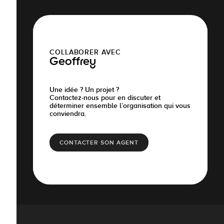
COLLABORER AVEC
Geoffrey
Une idée ? Un projet ?
Contactez-nous pour en discuter et
déterminer ensemble l’organisation qui vous
conviendra.
CONTACTER SON AGENT