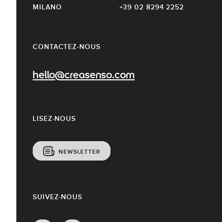
MILANO
+39 02 8294 2252
CONTACTEZ-NOUS
hello@creasenso.com
LISEZ-NOUS
NEWSLETTER
SUIVEZ-NOUS