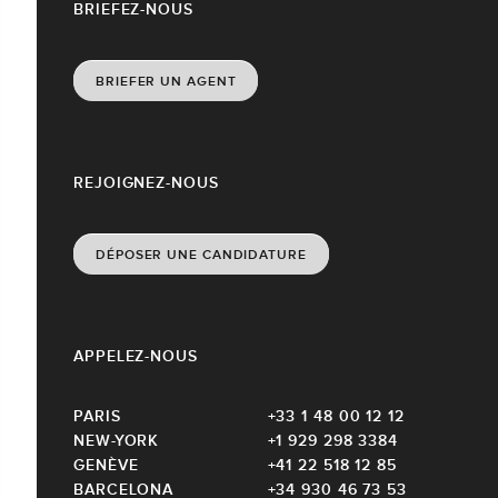
BRIEFEZ-NOUS
BRIEFER UN AGENT
REJOIGNEZ-NOUS
DÉPOSER UNE CANDIDATURE
APPELEZ-NOUS
PARIS
+33 1 48 00 12 12
NEW-YORK
+1 929 298 3384
GENÈVE
+41 22 518 12 85
BARCELONA
+34 930 46 73 53