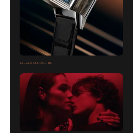
JAEGER-LECOULTRE