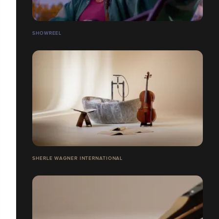
SHOWREEL
SHERLE WAGNER INTERNATIONAL