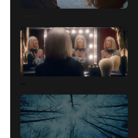
CONNECTION
ROI