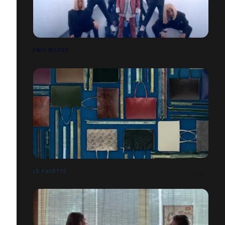
FAIS BELECK
LE FACETTE