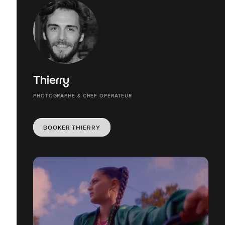
Thierry
PHOTOGRAPHE & CHEF OPÉRATEUR
BOOKER THIERRY