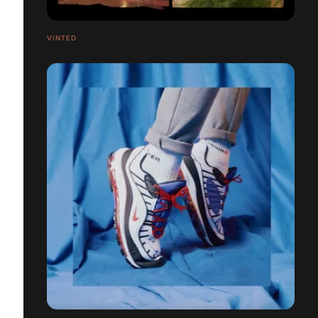
VINTED