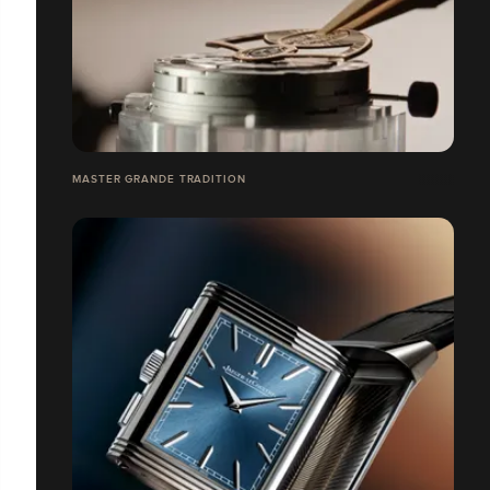
MASTER GRANDE TRADITION