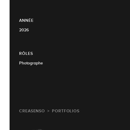
ANNÉE
2026
RÔLES
Photographe
CREASENSO
PORTFOLIOS