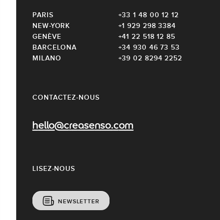
PARIS
+33 1 48 00 12 12
NEW-YORK
+1 929 298 3384
GENÈVE
+41 22 518 12 85
BARCELONA
+34 930 46 73 53
MILANO
+39 02 8294 2252
CONTACTEZ-NOUS
hello@creasenso.com
LISEZ-NOUS
NEWSLETTER