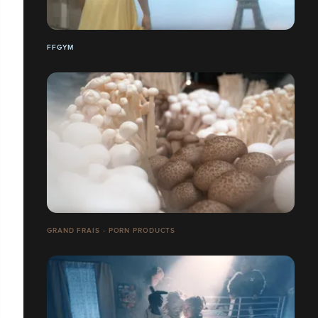
FFGYM
GRAND FRAIS - PORN PRODUCTS