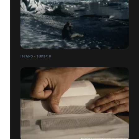
ISLAND - SUPER 8