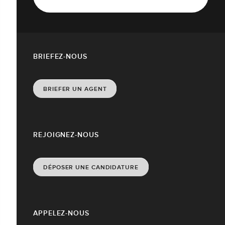
BRIEFEZ-NOUS
BRIEFER UN AGENT
REJOIGNEZ-NOUS
DÉPOSER UNE CANDIDATURE
APPELEZ-NOUS