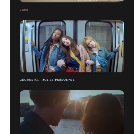
EBRA
GEORGE KA - JOLIES PERSONNES