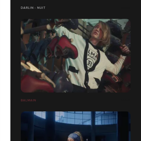
DARLIN - NUIT
BALMAIN