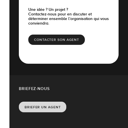
Une idée ? Un projet ?
Contactez-nous pour en discuter et
déterminer ensemble l’organisation qui vous
conviendra.
CONTACTER SON AGENT
BRIEFEZ-NOUS
BRIEFER UN AGENT