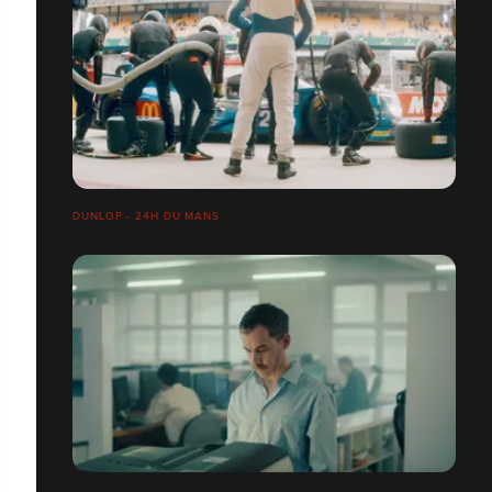
DUNLOP - 24H DU MANS