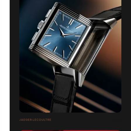
JAEGER-LECOULTRE