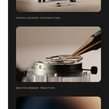
SHERLE WAGNER INTERNATIONAL
MASTER GRANDE TRADITION