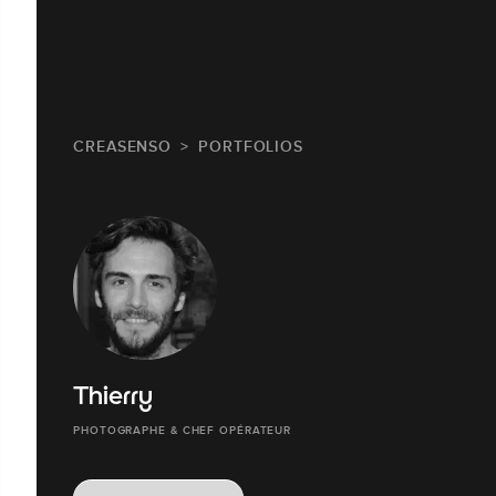
CREASENSO
PORTFOLIOS
Thierry
PHOTOGRAPHE & CHEF OPÉRATEUR