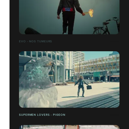
EVO - NOS TUMEURS
SUPERMEN LOVERS - PIGEON