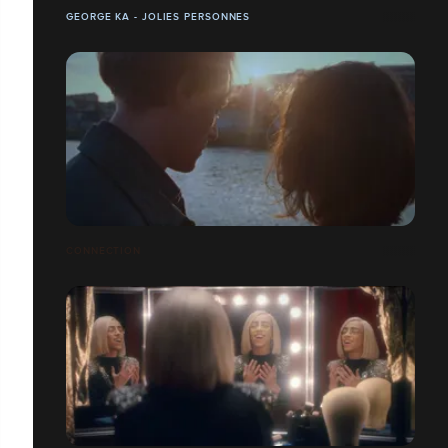
GEORGE KA - JOLIES PERSONNES
CONNECTION