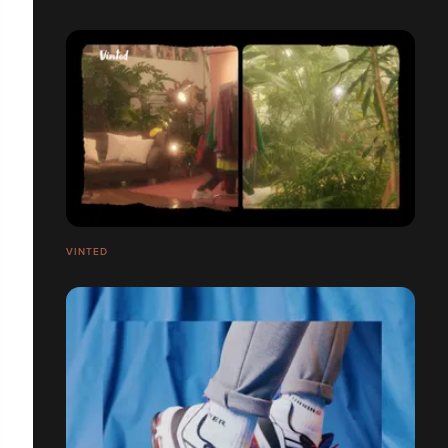
VINTED