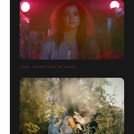
DONA - HIDING FROM THE INSIDE