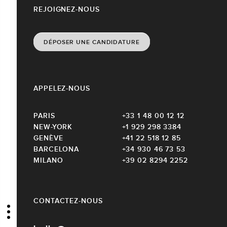
REJOIGNEZ-NOUS
DÉPOSER UNE CANDIDATURE
APPELEZ-NOUS
PARIS
+33 1 48 00 12 12
NEW-YORK
+1 929 298 3384
GENÈVE
+41 22 518 12 85
BARCELONA
+34 930 46 73 53
MILANO
+39 02 8294 2252
CONTACTEZ-NOUS