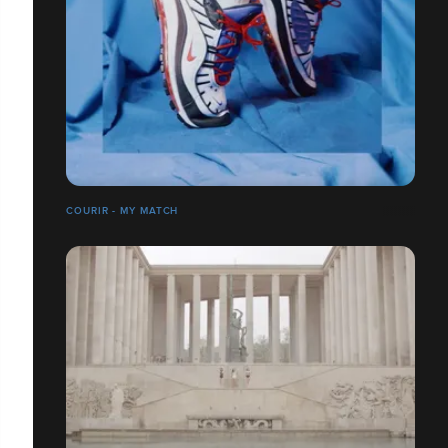
COURIR - MY MATCH