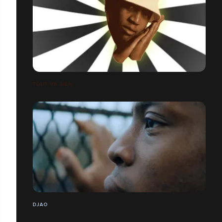
TOUT VA BIEN
DJAO