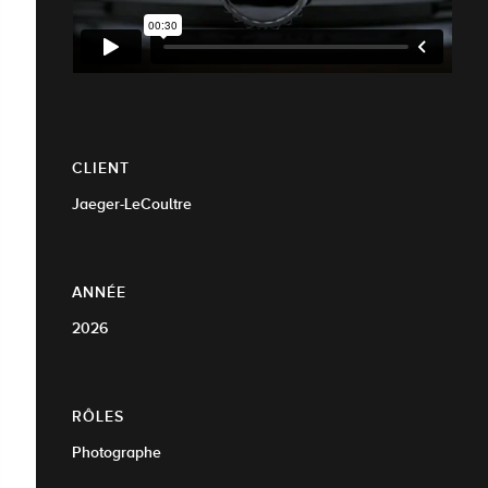
CLIENT
Jaeger-LeCoultre
ANNÉE
2026
RÔLES
Photographe