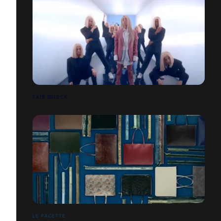
FAIS BELECK
LE FACETTE