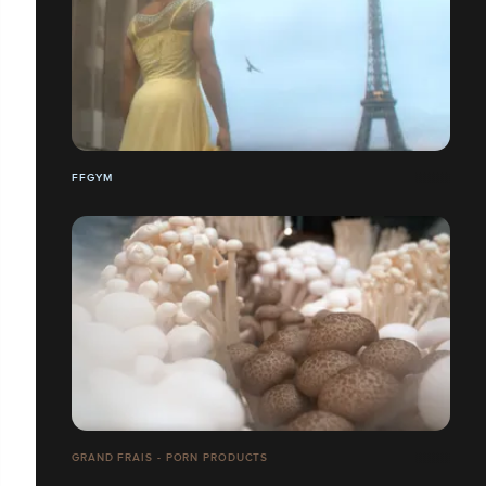
FFGYM
GRAND FRAIS - PORN PRODUCTS