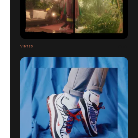
VINTED