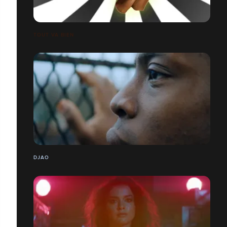
TOUT VA BIEN
DJAO