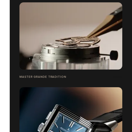
MASTER GRANDE TRADITION