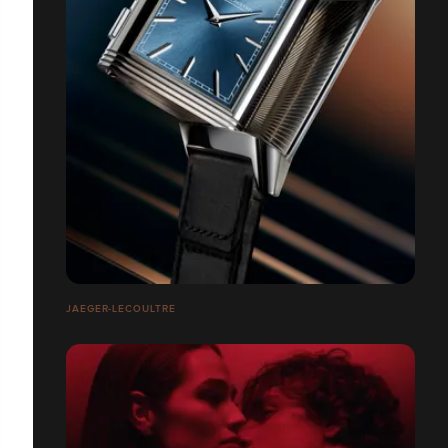
JAEGER-LECOULTRE