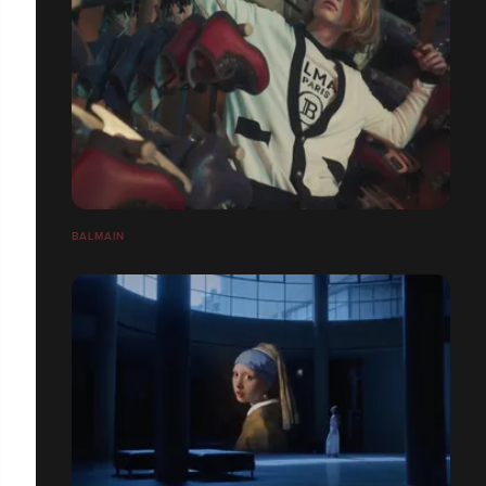
BALMAIN