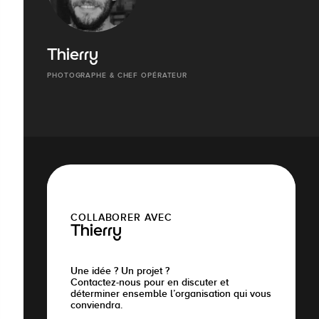
Thierry
PHOTOGRAPHE & CHEF OPÉRATEUR
COLLABORER AVEC
Thierry
Une idée ? Un projet ?
Contactez-nous pour en discuter et
déterminer ensemble l’organisation qui vous
conviendra.