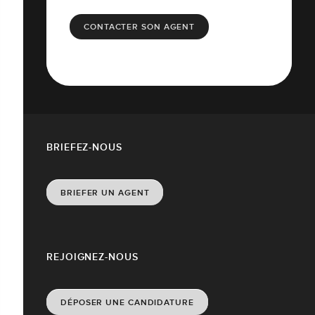
CONTACTER SON AGENT
BRIEFEZ-NOUS
BRIEFER UN AGENT
REJOIGNEZ-NOUS
DÉPOSER UNE CANDIDATURE