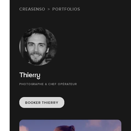
CREASENSO
PORTFOLIOS
Thierry
PHOTOGRAPHE & CHEF OPÉRATEUR
BOOKER THIERRY