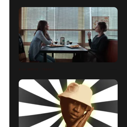
A LA DÉRIVE - TEASER