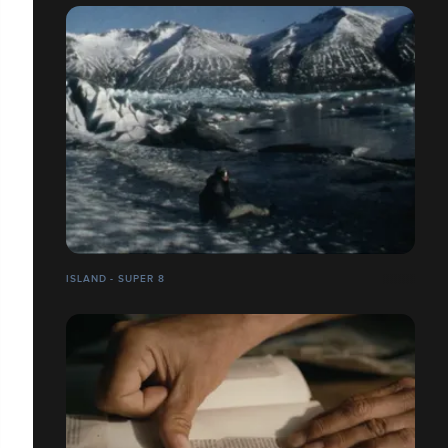
ISLAND - SUPER 8