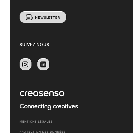
NEWSLETTER
SUIVEZ-NOUS
Connecting creatives
MENTIONS LÉGALES
PROTECTION DES DONNÉES