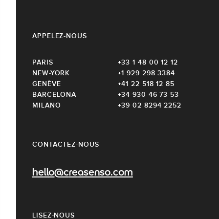
APPELEZ-NOUS
PARIS
+33 1 48 00 12 12
NEW-YORK
+1 929 298 3384
GENÈVE
+41 22 518 12 85
BARCELONA
+34 930 46 73 53
MILANO
+39 02 8294 2252
CONTACTEZ-NOUS
hello@creasenso.com
LISEZ-NOUS