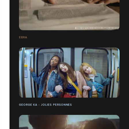
EBRA
GEORGE KA - JOLIES PERSONNES