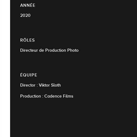
ANNÉE
2020
RÔLES
Directeur de Production Photo
ÉQUIPE
Director : Viktor Sloth
Production : Cadence Films