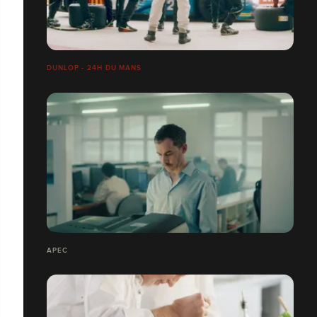
DUNLOP - 24H DU MANS
APEC