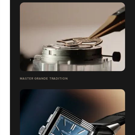
MASTER GRANDE TRADITION