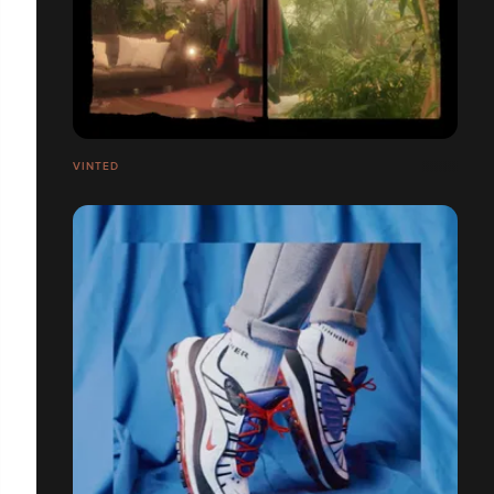
VINTED