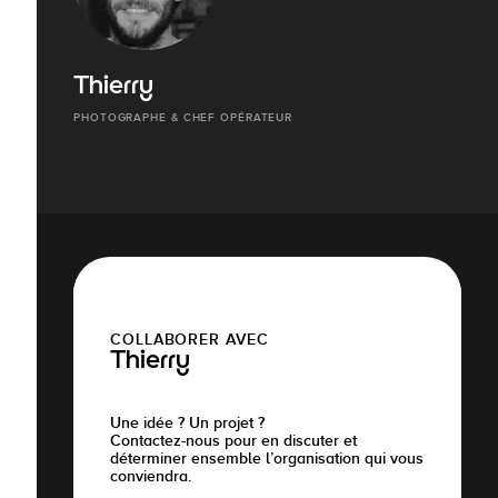
Thierry
PHOTOGRAPHE & CHEF OPÉRATEUR
COLLABORER AVEC
Thierry
Une idée ? Un projet ?
Contactez-nous pour en discuter et
déterminer ensemble l’organisation qui vous
conviendra.