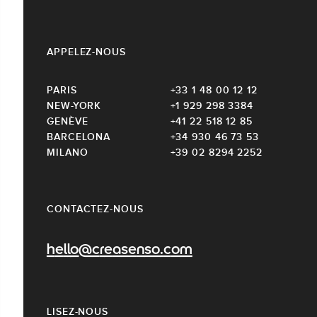
APPELEZ-NOUS
PARIS
+33 1 48 00 12 12
NEW-YORK
+1 929 298 3384
GENÈVE
+41 22 518 12 85
BARCELONA
+34 930 46 73 53
MILANO
+39 02 8294 2252
CONTACTEZ-NOUS
hello@creasenso.com
LISEZ-NOUS