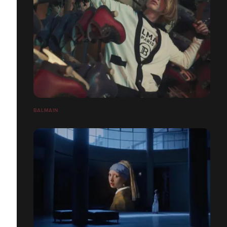
BALMAIN