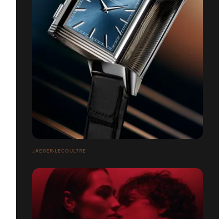
JAEGER-LECOULTRE