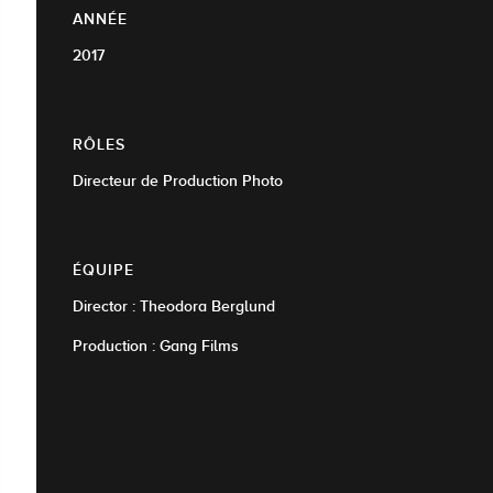
ANNÉE
2017
RÔLES
Directeur de Production Photo
ÉQUIPE
Director : Theodora Berglund
Production : Gang Films