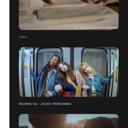
EBRA
GEORGE KA - JOLIES PERSONNES