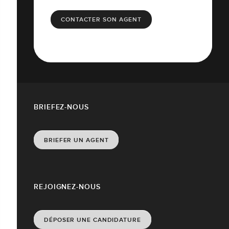
CONTACTER SON AGENT
BRIEFEZ-NOUS
BRIEFER UN AGENT
REJOIGNEZ-NOUS
DÉPOSER UNE CANDIDATURE