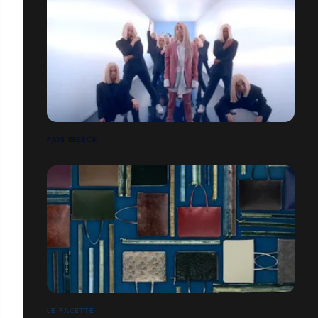
FAIS BELECK
LE FACETTE