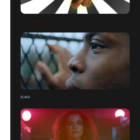
TOUT VA BIEN
DJAO