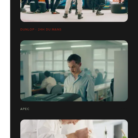
DUNLOP - 24H DU MANS
APEC