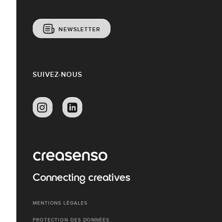
NEWSLETTER
SUIVEZ-NOUS
Connecting creatives
MENTIONS LÉGALES
PROTECTION DES DONNÉES