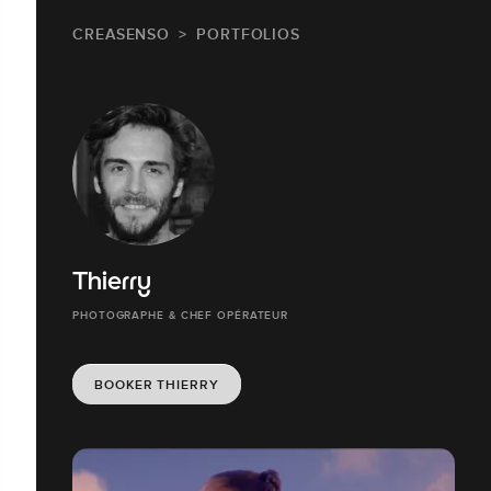
CREASENSO
PORTFOLIOS
Thierry
PHOTOGRAPHE & CHEF OPÉRATEUR
BOOKER THIERRY