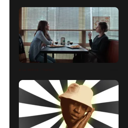
A LA DÉRIVE - TEASER