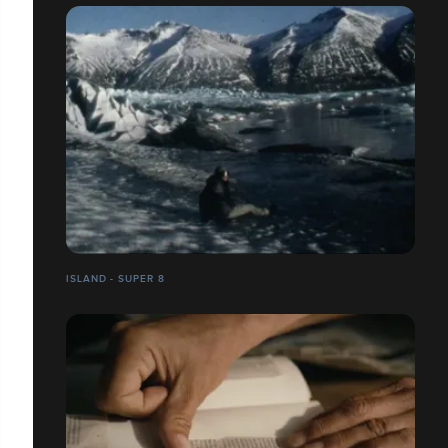
ISLAND - SUPER 8