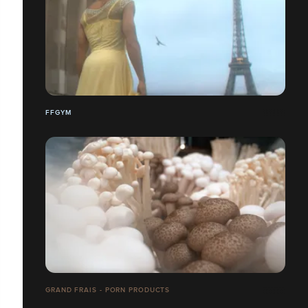
FFGYM
GRAND FRAIS - PORN PRODUCTS