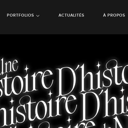
NU PRINCIPAL
ALLER EN BAS DE PAGE
PORTFOLIOS
ACTUALITÉS
À PROPOS