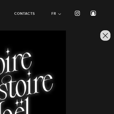
CONTACTS
FR