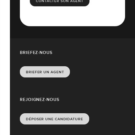
CONTACTER SON AGENT
BRIEFEZ-NOUS
BRIEFER UN AGENT
REJOIGNEZ-NOUS
DÉPOSER UNE CANDIDATURE