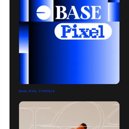
BASE PIXEL TYPEFACE