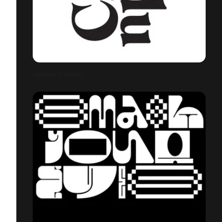
CAMILLE CIREDDU