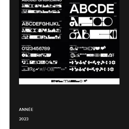
ANNÉE
2023