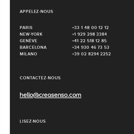
APPELEZ-NOUS
PARIS
+33 1 48 00 12 12
NEW-YORK
+1 929 298 3384
GENÈVE
+41 22 518 12 85
BARCELONA
+34 930 46 73 53
MILANO
+39 02 8294 2252
CONTACTEZ-NOUS
hello@creasenso.com
LISEZ-NOUS