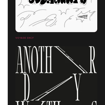
VOYAGE SNCF