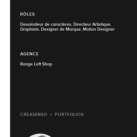
RÔLES
Dessinateur de caractères, Directeur Artistique,
Graphiste, Designer de Marque, Motion Designer
AGENCE
Range Left Shop
CREASENSO
PORTFOLIOS