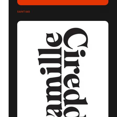
SANTIAG