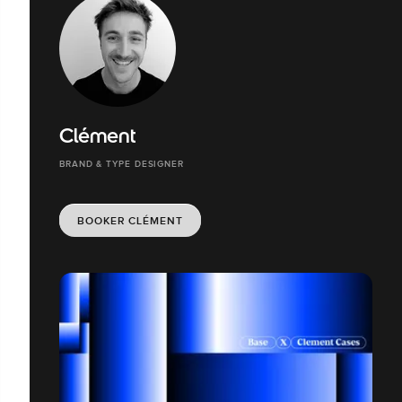
Clément
BRAND & TYPE DESIGNER
BOOKER CLÉMENT