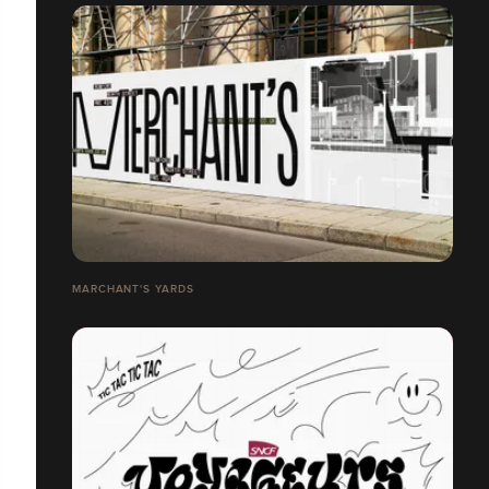
MARCHANT'S YARDS