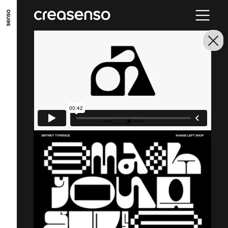
ALLER AU CONTENU PRINCIPAL
ALLER AU MENU PRINCIPAL
ALLER EN BAS DE PAGE