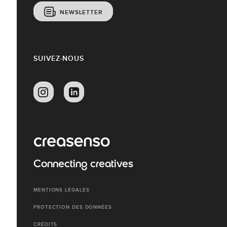
NEWSLETTER
SUIVEZ-NOUS
Connecting creatives
MENTIONS LÉGALES
PROTECTION DES DONNÉES
CRÉDITS