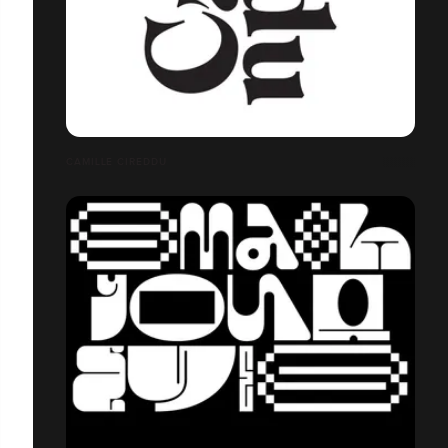
CAMILLE CIREDDU