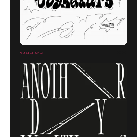
VOYAGE SNCF