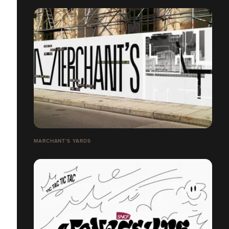
MARCHANT'S YARDS