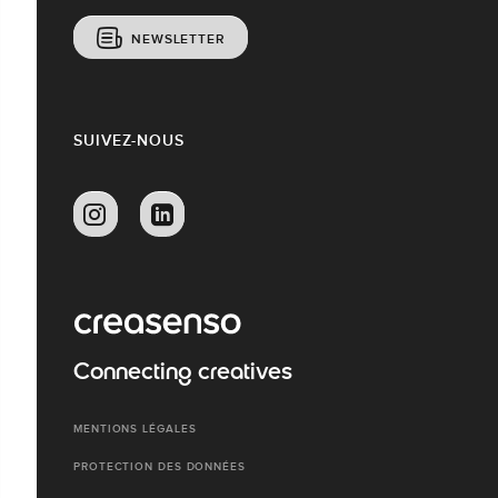
NEWSLETTER
SUIVEZ-NOUS
Connecting creatives
MENTIONS LÉGALES
PROTECTION DES DONNÉES