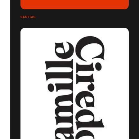
SANTIAG