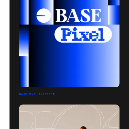
BASE PIXEL TYPEFACE