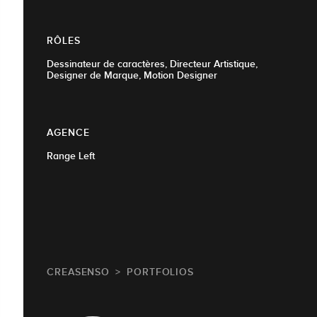
RÔLES
Dessinateur de caractères, Directeur Artistique,
Designer de Marque, Motion Designer
AGENCE
Range Left
CREASENSO
PORTFOLIOS