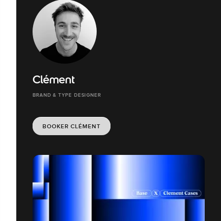
Clément
BRAND & TYPE DESIGNER
BOOKER CLÉMENT