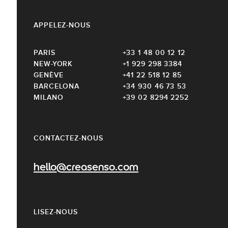
APPELEZ-NOUS
PARIS
+33 1 48 00 12 12
NEW-YORK
+1 929 298 3384
GENÈVE
+41 22 518 12 85
BARCELONA
+34 930 46 73 53
MILANO
+39 02 8294 2252
CONTACTEZ-NOUS
hello@creasenso.com
LISEZ-NOUS