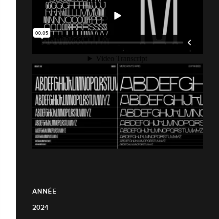
ANNÉE
2024