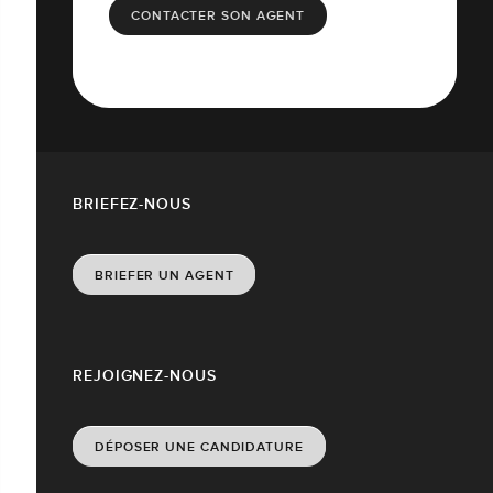
CONTACTER SON AGENT
BRIEFEZ-NOUS
BRIEFER UN AGENT
REJOIGNEZ-NOUS
DÉPOSER UNE CANDIDATURE