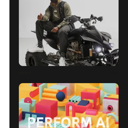
REEBOK