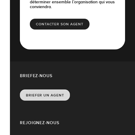
déterminer ensemble l’organisation qui vous
conviendra.
CONTACTER SON AGENT
BRIEFEZ-NOUS
BRIEFER UN AGENT
REJOIGNEZ-NOUS