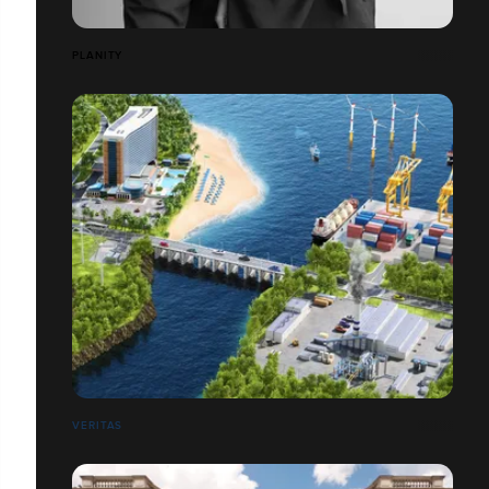
PLANITY
VERITAS