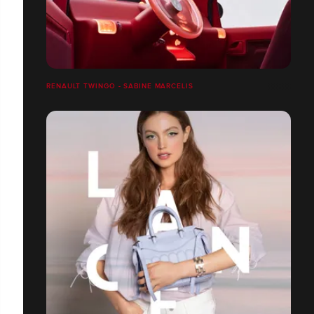
RENAULT TWINGO - SABINE MARCELIS