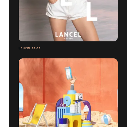
LANCEL SS-23