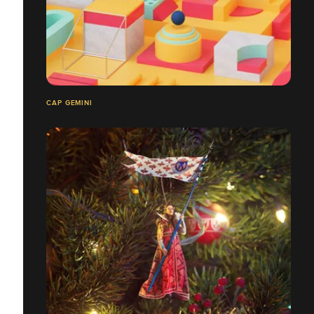
CAP GEMINI