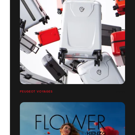
PEUGEOT VOYAGES