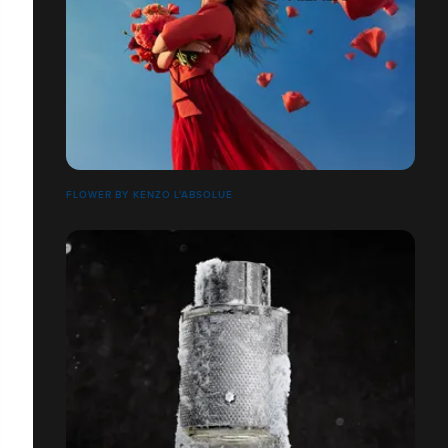
FLOWER BY KENZO L'ABSOLUE