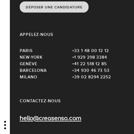
DÉPOSER UNE CANDIDATURE
APPELEZ-NOUS
PARIS
+33 1 48 00 12 12
NEW-YORK
+1 929 298 3384
GENÈVE
+41 22 518 12 85
BARCELONA
+34 930 46 73 53
MILANO
+39 02 8294 2252
CONTACTEZ-NOUS
hello@creasenso.com