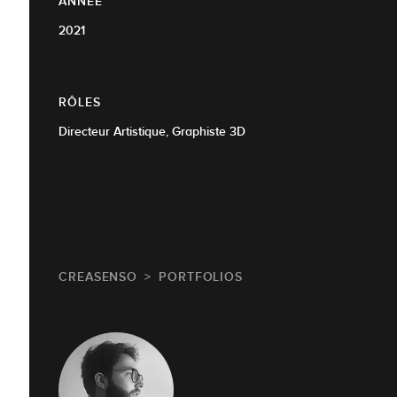
ANNÉE
2021
RÔLES
Directeur Artistique, Graphiste 3D
CREASENSO
PORTFOLIOS