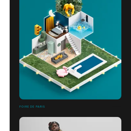
FOIRE DE PARIS