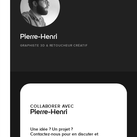
Pierre-Henri
GRAPHISTE 3D & RETOUCHEUR CRÉATIF
COLLABORER AVEC
Pierre-Henri
Une idée ? Un projet ?
Contactez-nous pour en discuter et