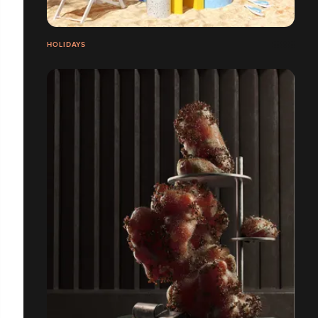
HOLIDAYS