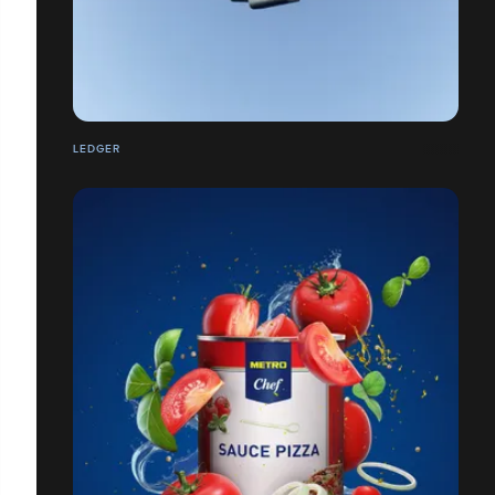
LEDGER