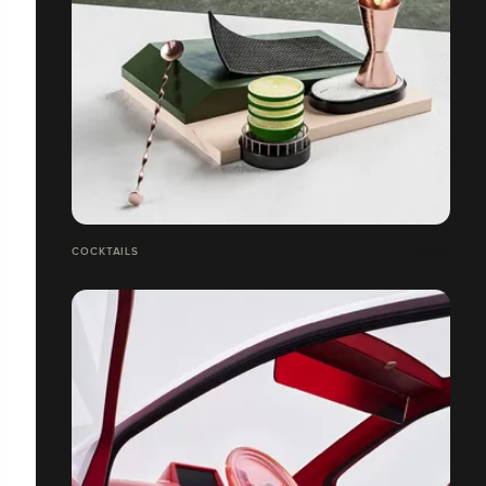
COCKTAILS