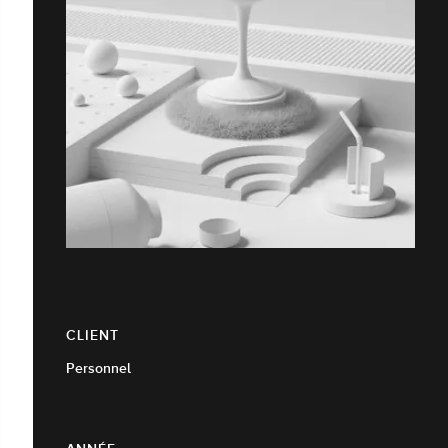
CLIENT
Personnel