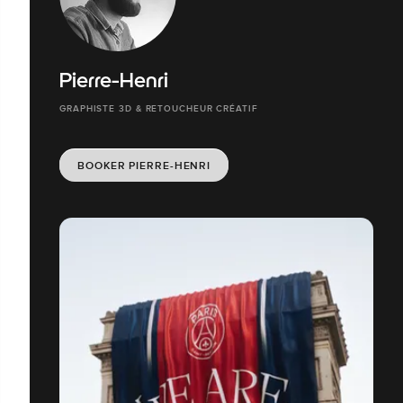
Pierre-Henri
GRAPHISTE 3D & RETOUCHEUR CRÉATIF
BOOKER PIERRE-HENRI