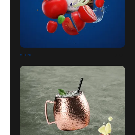
METRO