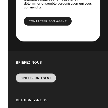
déterminer ensemble l’organisation qui vous
conviendra.
CONTACTER SON AGENT
BRIEFEZ-NOUS
BRIEFER UN AGENT
REJOIGNEZ-NOUS