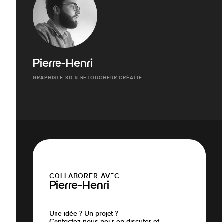
Pierre-Henri
GRAPHISTE 3D & RETOUCHEUR CRÉATIF
COLLABORER AVEC
Pierre-Henri
Une idée ? Un projet ?
Contactez-nous pour en discuter et