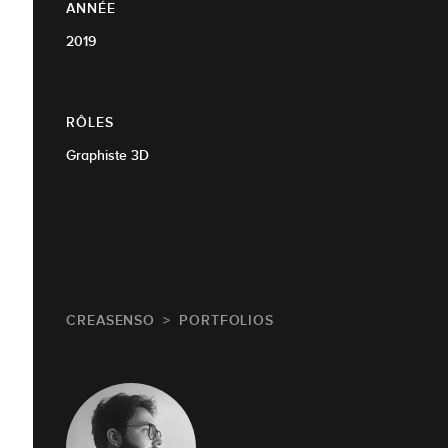
ANNÉE
2019
RÔLES
Graphiste 3D
CREASENSO
PORTFOLIOS