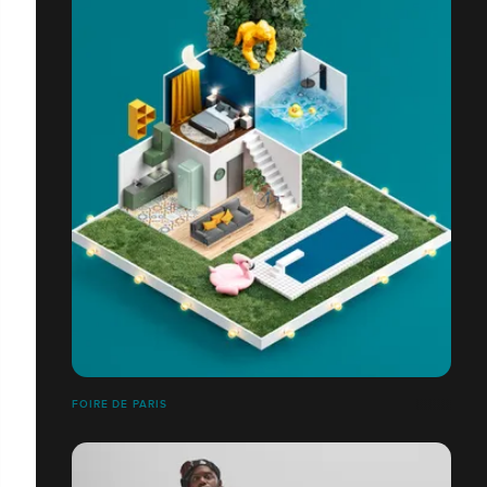
FOIRE DE PARIS