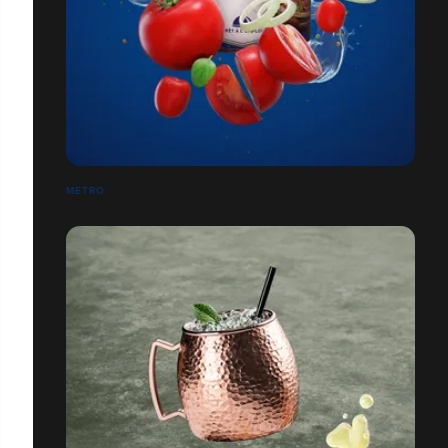
METRO