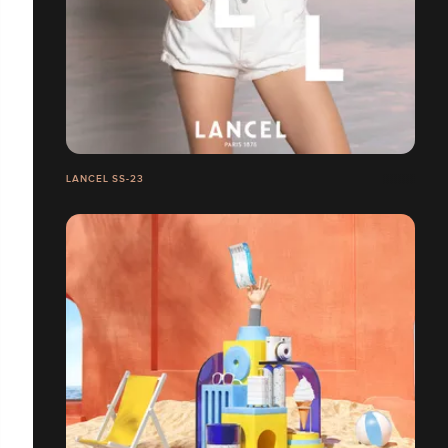
LANCEL SS-23