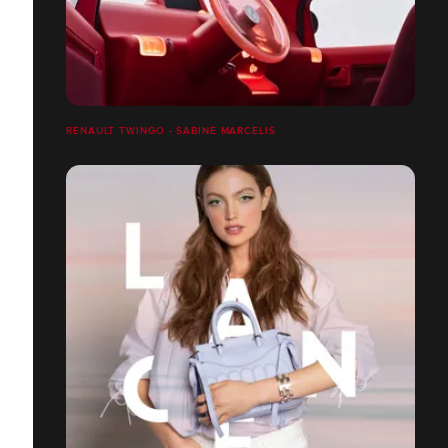
RENAULT TWINGO - SABINE MARCELIS