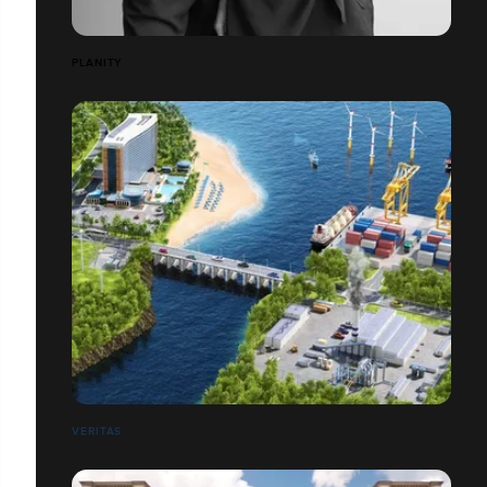
PLANITY
VERITAS