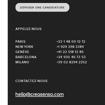
DÉPOSER UNE CANDIDATURE
APPELEZ-NOUS
PARIS
+33 1 48 00 12 12
NEW-YORK
+1 929 298 3384
GENÈVE
+41 22 518 12 85
BARCELONA
+34 930 46 73 53
MILANO
+39 02 8294 2252
CONTACTEZ-NOUS
hello@creasenso.com