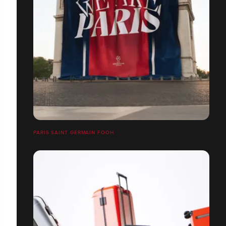
PARIS SAINT GERMAIN FOOH