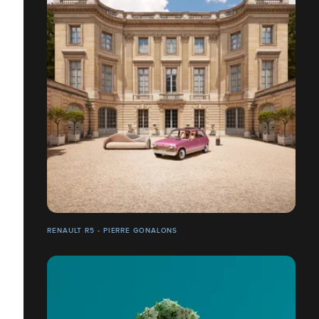
RENAULT R5 - PIERRE GONALONS