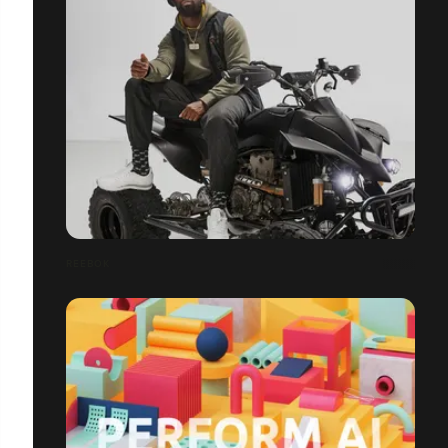
REEBOK