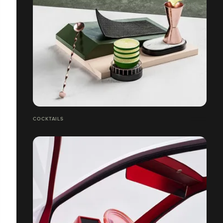
COCKTAILS