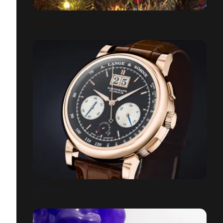
PUY DU FOU
DATOGRAPH