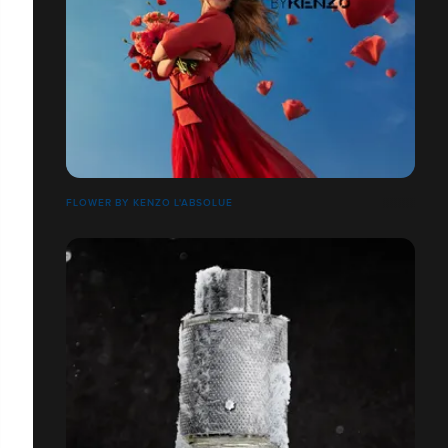
FLOWER BY KENZO L'ABSOLUE