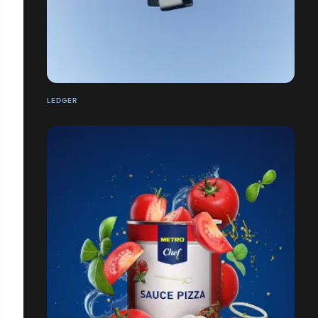
LEDGER