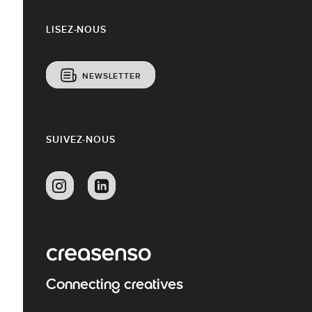
LISEZ-NOUS
NEWSLETTER
SUIVEZ-NOUS
Connecting creatives