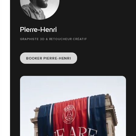
Pierre-Henri
GRAPHISTE 3D & RETOUCHEUR CRÉATIF
BOOKER PIERRE-HENRI