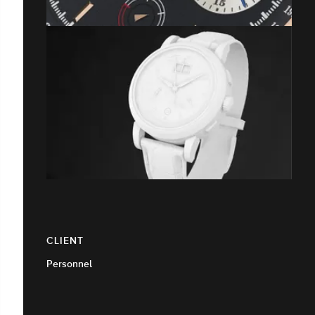
CLIENT
Personnel