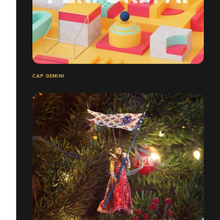
CAP GEMINI