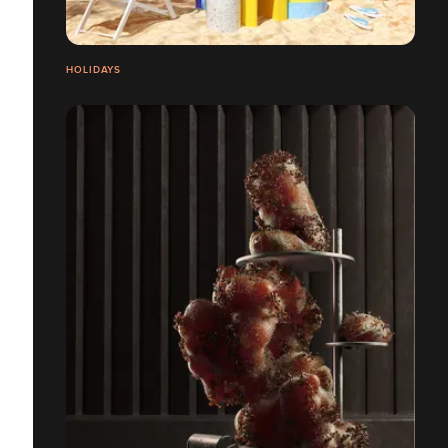
HOLIDAYS