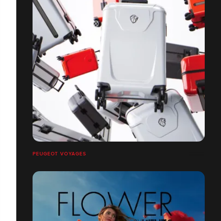
PEUGEOT VOYAGES