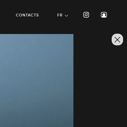
CONTACTS
FR