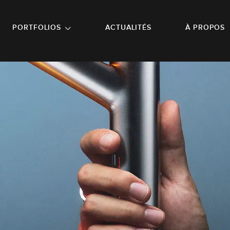
NU PRINCIPAL
ALLER EN BAS DE PAGE
PORTFOLIOS
ACTUALITÉS
À PROPOS