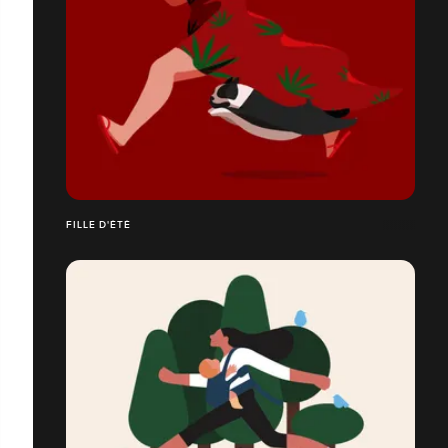
FILLE D'ÉTÉ