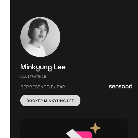
Minkyung Lee
ILLUSTRATRICE
REPRESENTÉ(E) PAR
BOOKER MINKYUNG LEE