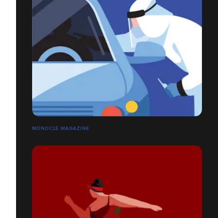
MONOCLE MAGAZINE