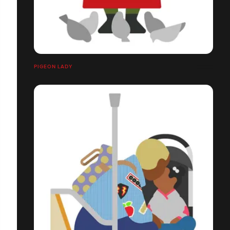
PIGEON LADY