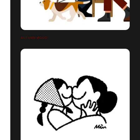
AUTUMN MOOD