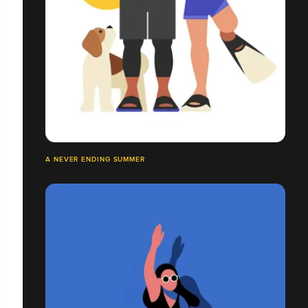
A NEVER ENDING SUMMER