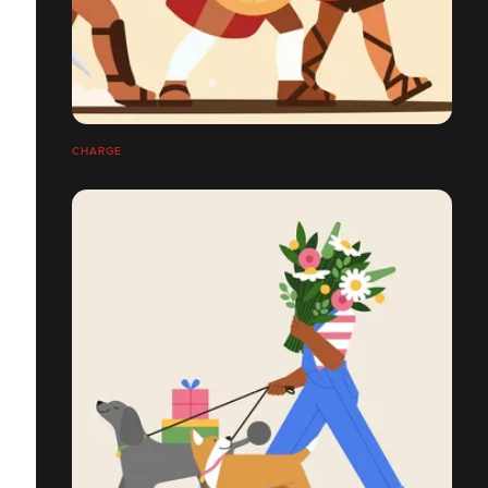
CHARGE