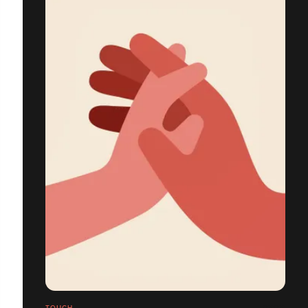
TOUCH