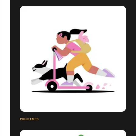
PRINTEMPS