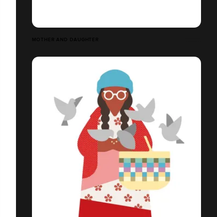
MOTHER AND DAUGHTER