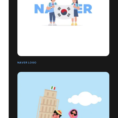
NAVER LOGO