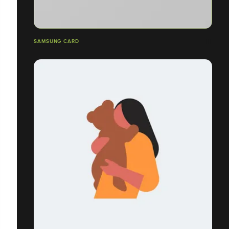
SAMSUNG CARD