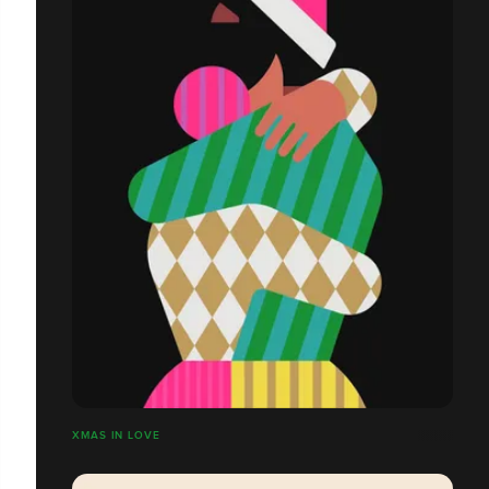
XMAS IN LOVE