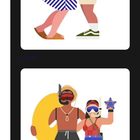
LOVE YOU