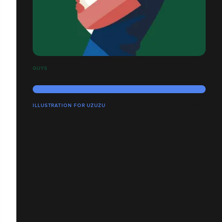
GUYS
ILLUSTRATION FOR UZUZU