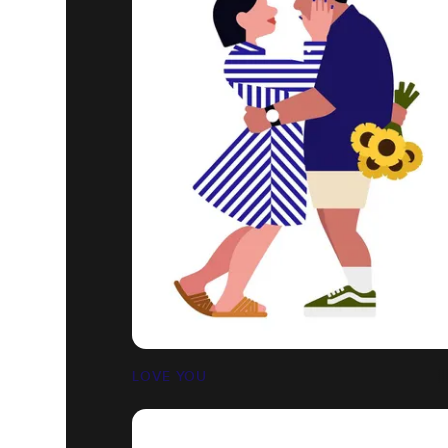
LOVE YOU