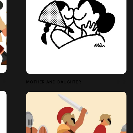
MOTHER AND DAUGHTER