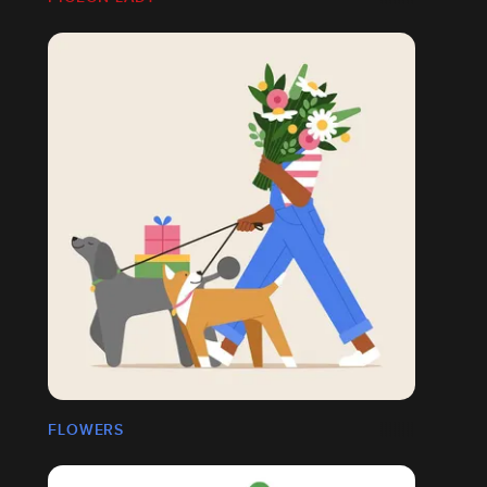
FLOWERS