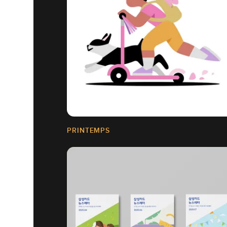
PRINTEMPS