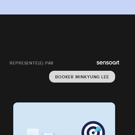
REPRESENTÉ(E) PAR
BOOKER MINKYUNG LEE