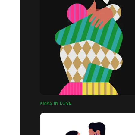
XMAS IN LOVE