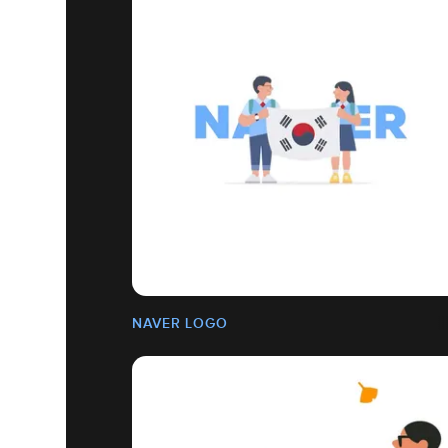
NAVER LOGO