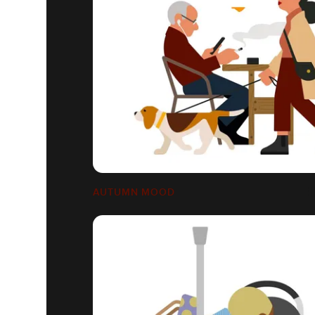
AUTUMN MOOD