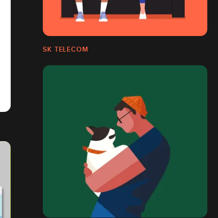
SK TELECOM