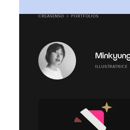
CREASENSO
PORTFOLIOS
Minkyung
ILLUSTRATRICE