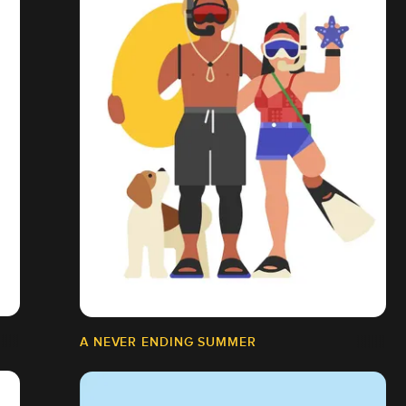
A NEVER ENDING SUMMER