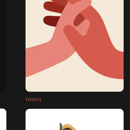
TOUCH