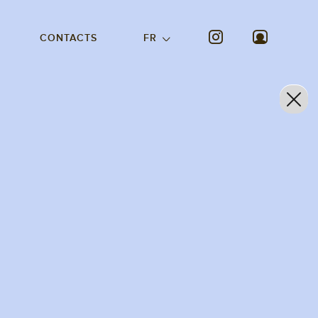
CONTACTS
FR