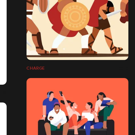
CHARGE