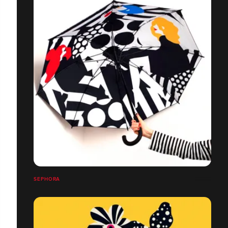
SEPHORA