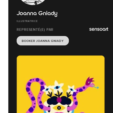
Joanna Gniady
ILLUSTRATRICE
REPRESENTÉ(E) PAR
BOOKER JOANNA GNIADY