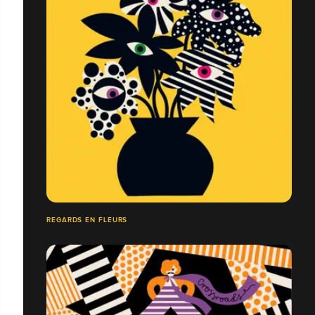
REGARDS EN FLEURS