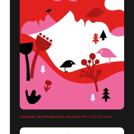
SUSANNE KAUFMANN 2025 HOLIDAY GIFT COLLECTION