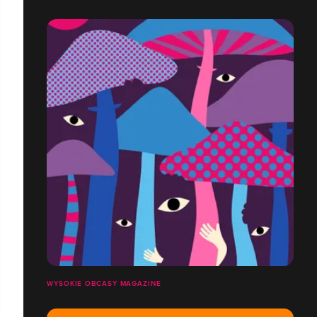
WYSOKIE OBCASY MAGAZINE