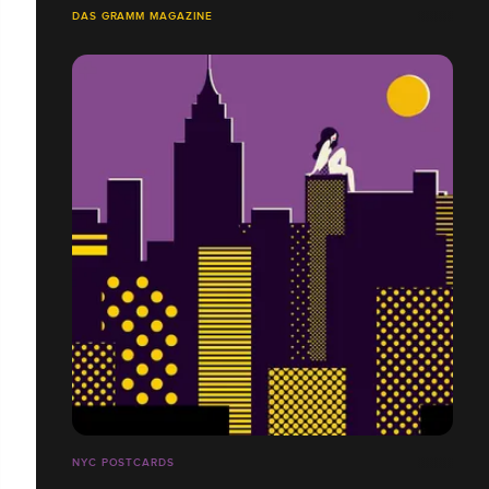
DAS GRAMM MAGAZINE
NYC POSTCARDS