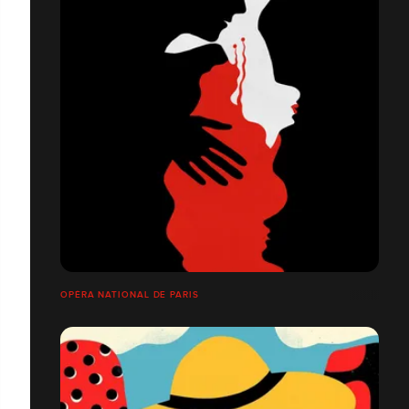
OPÉRA NATIONAL DE PARIS