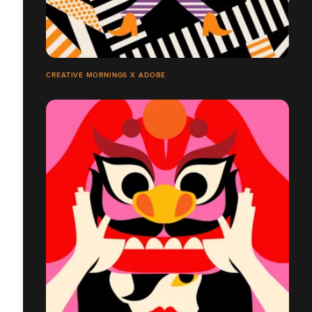
CREATIVE MORNINGS X ADOBE