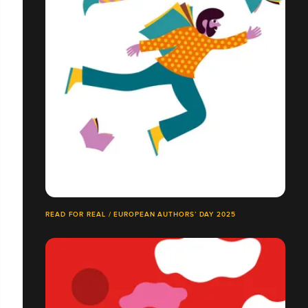
READ FOR REAL / EUROPEAN AUTHORS’ DAY 2025