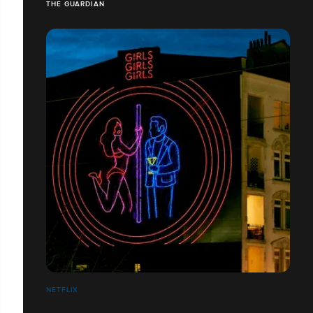
THE GUARDIAN
NETFLIX