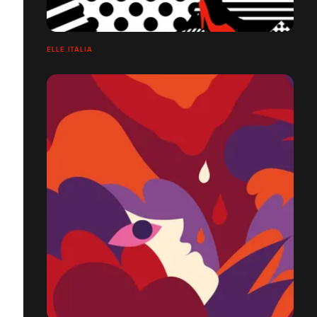
ELLE ITALIA