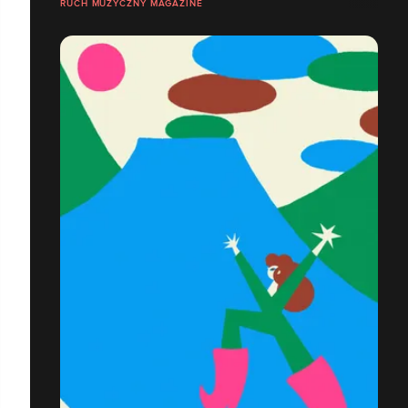
RUCH MUZYCZNY MAGAZINE