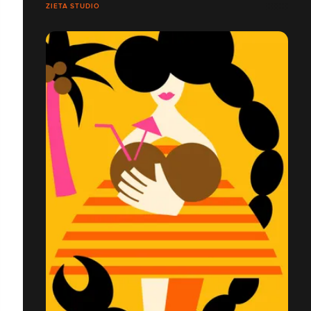
ZIETA STUDIO