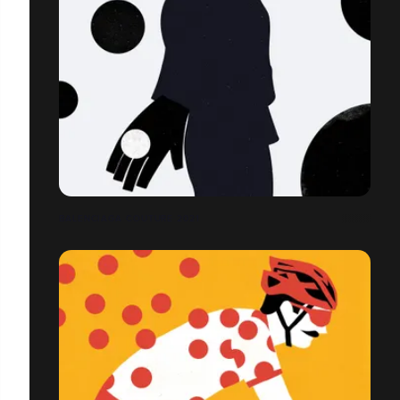
BALENCIAGA COUTURE 2021