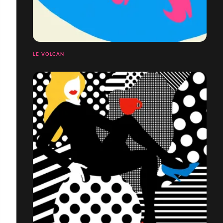
LE VOLCAN