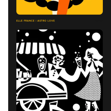
ELLE FRANCE | ASTRO LOVE