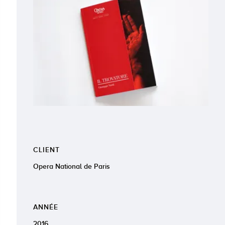
CLIENT
Opera National de Paris
ANNÉE
2016