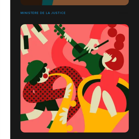
MINISTÈRE DE LA JUSTICE