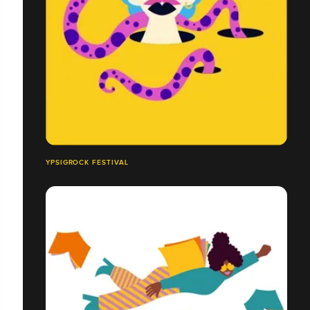
YPSIGROCK FESTIVAL