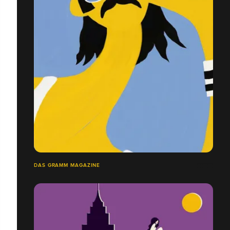
DAS GRAMM MAGAZINE