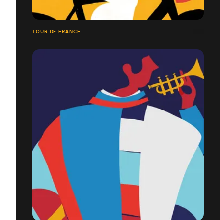
TOUR DE FRANCE