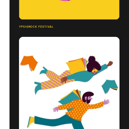
YPSIGROCK FESTIVAL