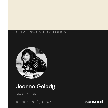
CREASENSO
PORTFOLIOS
Joanna Gniady
ILLUSTRATRICE
REPRESENTÉ(E) PAR