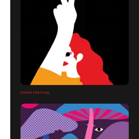
CHEAP FESTIVAL