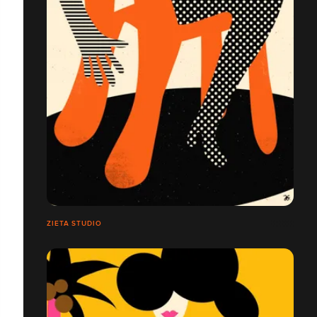
ZIETA STUDIO