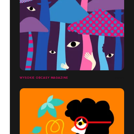
WYSOKIE OBCASY MAGAZINE