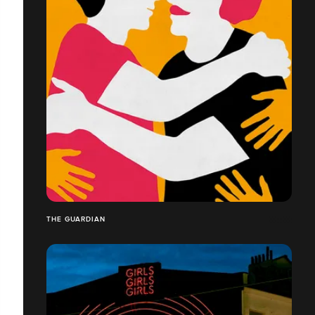
THE GUARDIAN