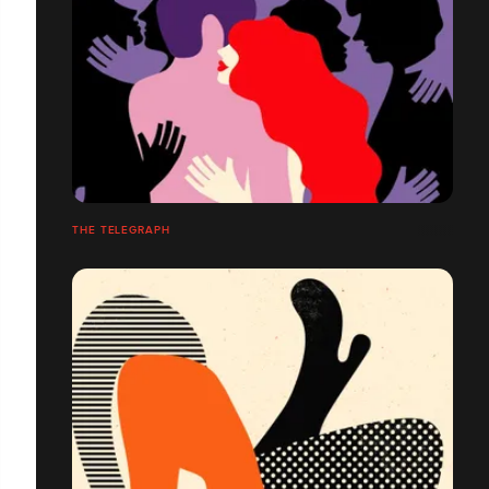
THE TELEGRAPH