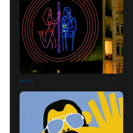
NETFLIX