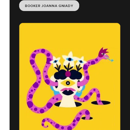
BOOKER JOANNA GNIADY