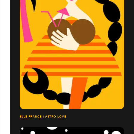
ELLE FRANCE | ASTRO LOVE