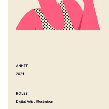
ANNÉE
2024
RÔLES
Digital Artist, Illustrateur