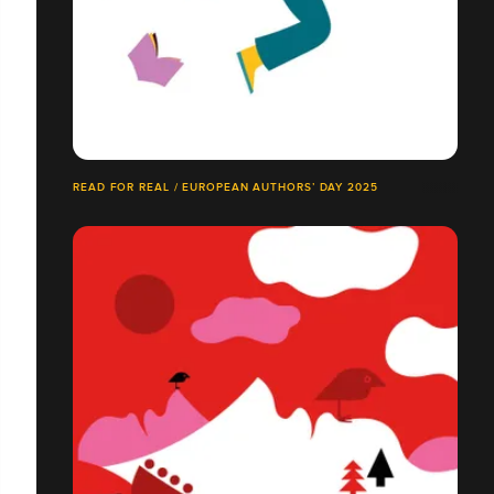
READ FOR REAL / EUROPEAN AUTHORS’ DAY 2025