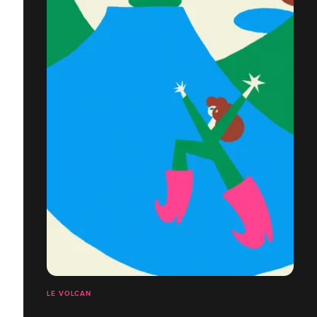
LE VOLCAN