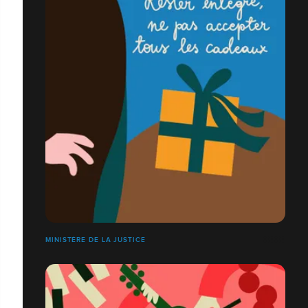
MINISTÈRE DE LA JUSTICE