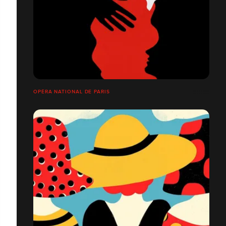
OPÉRA NATIONAL DE PARIS