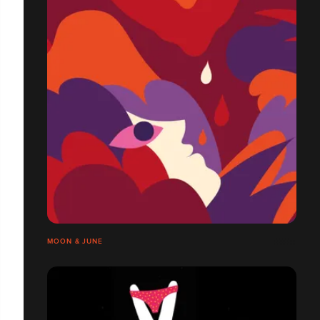
MOON & JUNE