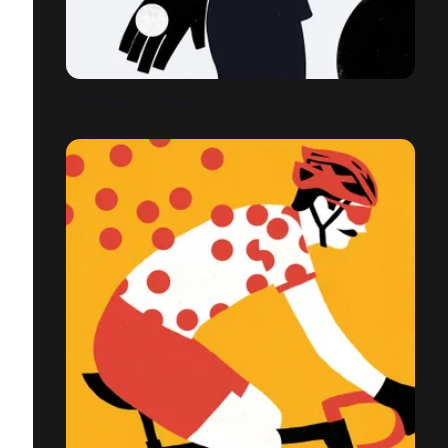
BALENCIAGA COUTURE 2021