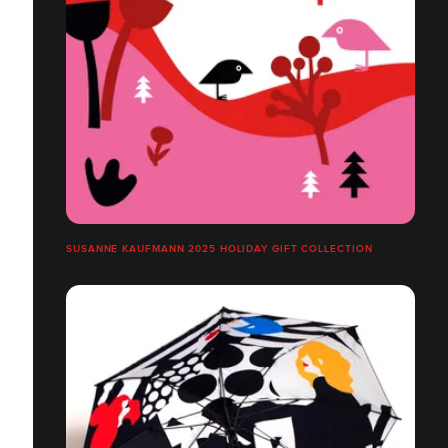
SUSANNE KAUFMANN 2025 HOLIDAY GIFT COLLECTION