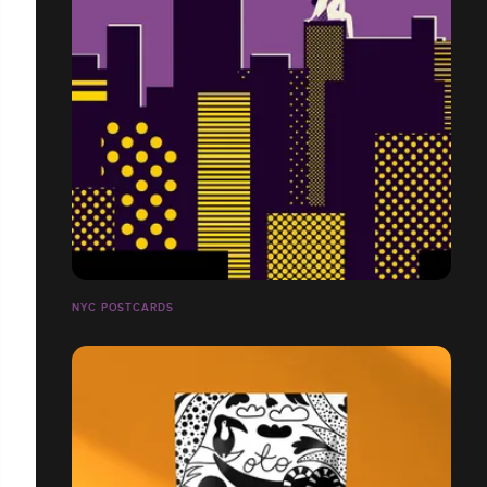
NYC POSTCARDS