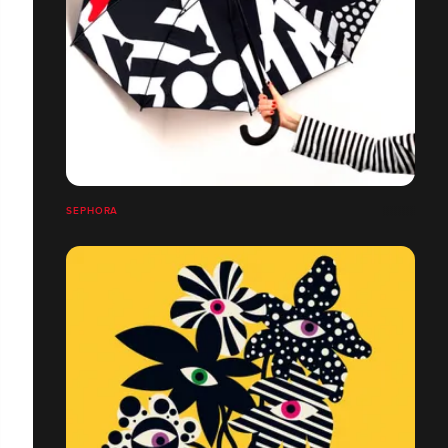
SEPHORA