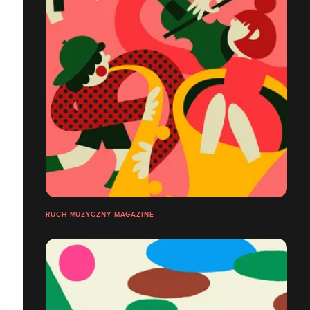
RUCH MUZYCZNY MAGAZINE