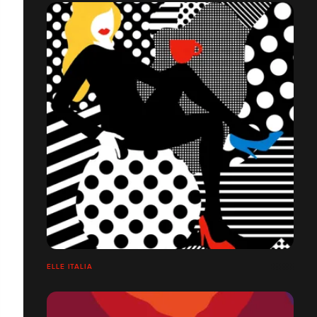
ELLE ITALIA