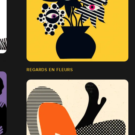
REGARDS EN FLEURS