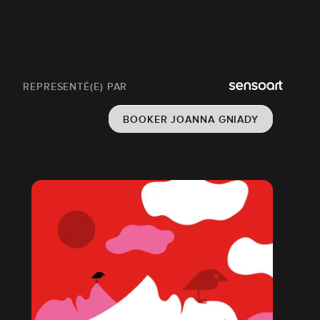
REPRESENTÉ(E) PAR
BOOKER JOANNA GNIADY