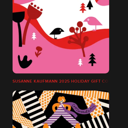
5
SUSANNE KAUFMANN 2025 HOLIDAY GIFT COLLECTIO