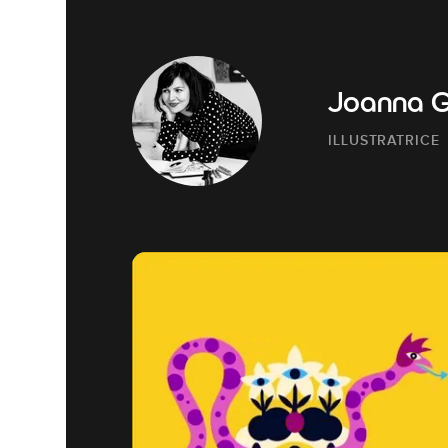
Joanna G
ILLUSTRATRICE