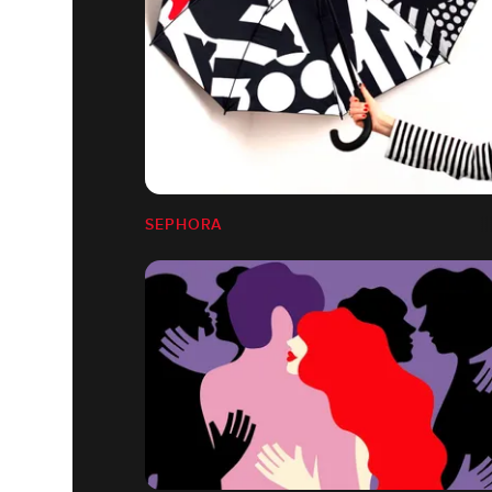
SEPHORA