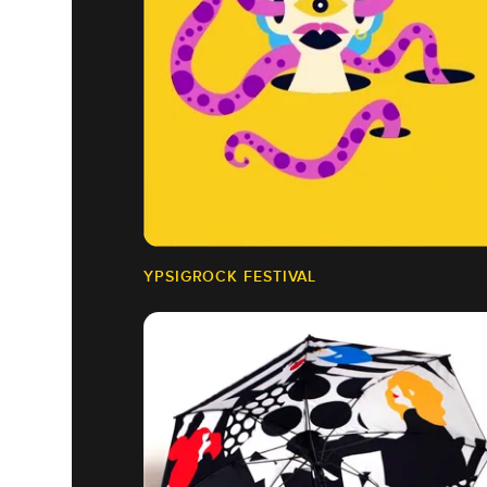
YPSIGROCK FESTIVAL